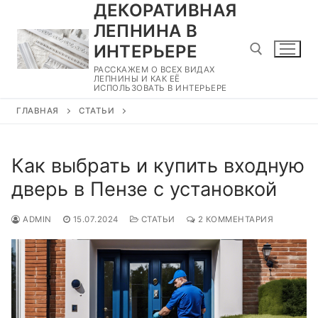
ДЕКОРАТИВНАЯ
Перейти
к
ЛЕПНИНА В
содержимому
ИНТЕРЬЕРЕ
РАССКАЖЕМ О ВСЕХ ВИДАХ
ЛЕПНИНЫ И КАК ЕЁ
ИСПОЛЬЗОВАТЬ В ИНТЕРЬЕРЕ
Найти:
ГЛАВНАЯ
СТАТЬИ
Как выбрать и купить входную
дверь в Пензе с установкой
ADMIN
15.07.2024
СТАТЬИ
2 КОММЕНТАРИЯ