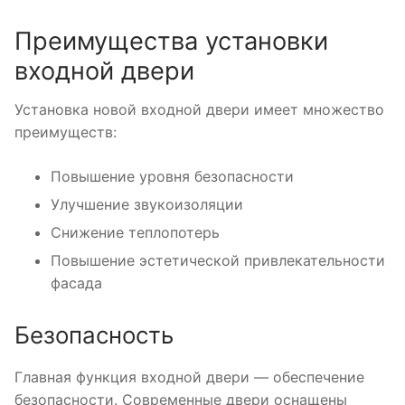
Преимущества установки
входной двери
Установка новой входной двери имеет множество
преимуществ:
Повышение уровня безопасности
Улучшение звукоизоляции
Снижение теплопотерь
Повышение эстетической привлекательности
фасада
Безопасность
Главная функция входной двери — обеспечение
безопасности. Современные двери оснащены