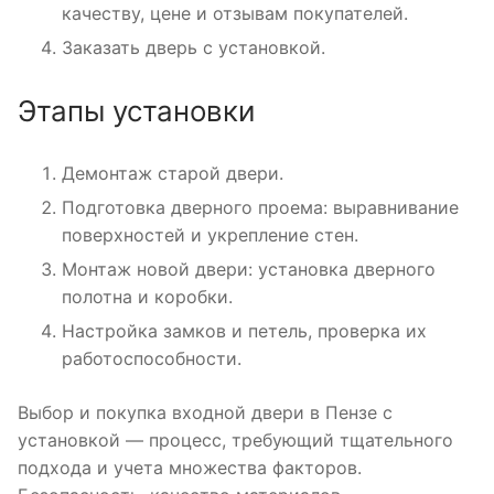
качеству, цене и отзывам покупателей.
Заказать дверь с установкой.
Этапы установки
Демонтаж старой двери.
Подготовка дверного проема: выравнивание
поверхностей и укрепление стен.
Монтаж новой двери: установка дверного
полотна и коробки.
Настройка замков и петель, проверка их
работоспособности.
Выбор и покупка входной двери в Пензе с
установкой — процесс, требующий тщательного
подхода и учета множества факторов.