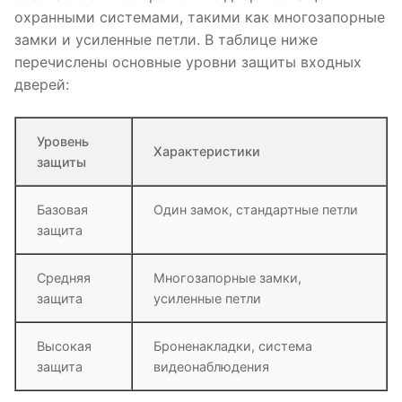
охранными системами, такими как многозапорные
замки и усиленные петли. В таблице ниже
перечислены основные уровни защиты входных
дверей:
Уровень
Характеристики
защиты
Базовая
Один замок, стандартные петли
защита
Средняя
Многозапорные замки,
защита
усиленные петли
Высокая
Броненакладки, система
защита
видеонаблюдения