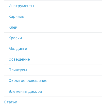
Инструменты
Карнизы
Клей
Краски
Молдинги
Освещение
Плинтусы
Скрытое освещение
Элементы декора
Статьи