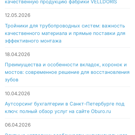
качественную продукцию фабрики VELLDORIS
12.05.2026
Тройники для трубопроводных систем: важность
качественного материала и прямые поставки для
эффективного монтажа
18.04.2026
Преимущества и особенности вкладок, коронок и
мостов: современное решение для восстановления
зубов
10.04.2026
Аутсорсинг бухгалтерии в Санкт-Петербурге под
ключ: полный обзор услуг на сайте Oburo.ru
06.04.2026