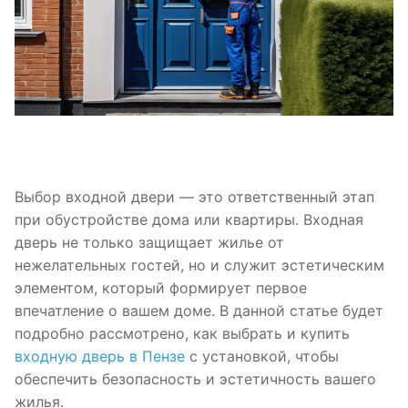
Выбор входной двери — это ответственный этап
при обустройстве дома или квартиры. Входная
дверь не только защищает жилье от
нежелательных гостей, но и служит эстетическим
элементом, который формирует первое
впечатление о вашем доме. В данной статье будет
подробно рассмотрено, как выбрать и купить
входную дверь в Пензе
с установкой, чтобы
обеспечить безопасность и эстетичность вашего
жилья.