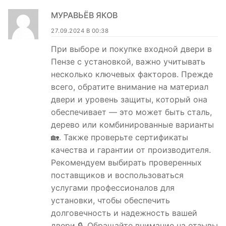
МУРАВЬЁВ ЯКОВ
27.09.2024 В 00:38
При выборе и покупке входной двери в
Пензе с установкой, важно учитывать
несколько ключевых факторов. Прежде
всего, обратите внимание на материал
двери и уровень защиты, который она
обеспечивает — это может быть сталь,
дерево или комбинированные варианты
🏡. Также проверьте сертификаты
качества и гарантии от производителя.
Рекомендуем выбирать проверенных
поставщиков и воспользоваться
услугами профессионалов для
установки, чтобы обеспечить
долговечность и надежность вашей
двери 🔒. Обращайте внимание на отзывы