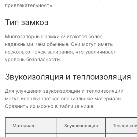
привлекательность.
Тип замков
Многозапорные замки считаются более
надежными, чем обычные. Они могут иметь
несколько точек запирания, что увеличивает
уровень безопасности.
Звукоизоляция и теплоизоляция
Для улучшения звукоизоляции и теплоизоляции
могут использоваться специальные материалы.
Сравнить их можно в таблице ниже:
Материал
Звукоизоляция
Теплоизол