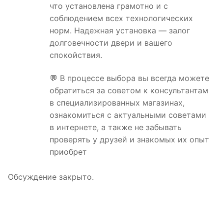
что установлена грамотно и с
соблюдением всех технологических
норм. Надежная установка — залог
долговечности двери и вашего
спокойствия.
💬 В процессе выбора вы всегда можете
обратиться за советом к консультантам
в специализированных магазинах,
ознакомиться с актуальными советами
в интернете, а также не забывать
проверять у друзей и знакомых их опыт
приобрет
Обсуждение закрыто.