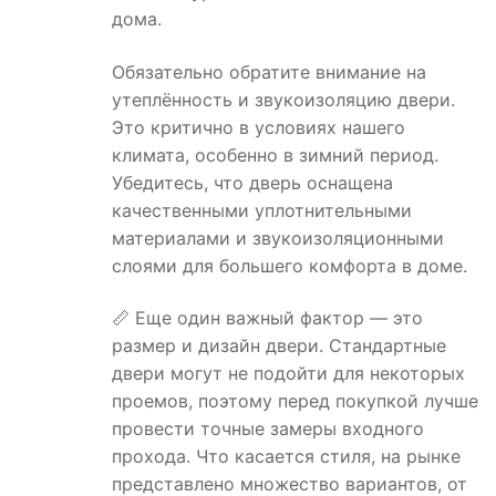
дома.
Обязательно обратите внимание на
утеплённость и звукоизоляцию двери.
Это критично в условиях нашего
климата, особенно в зимний период.
Убедитесь, что дверь оснащена
качественными уплотнительными
материалами и звукоизоляционными
слоями для большего комфорта в доме.
📏 Еще один важный фактор — это
размер и дизайн двери. Стандартные
двери могут не подойти для некоторых
проемов, поэтому перед покупкой лучше
провести точные замеры входного
прохода. Что касается стиля, на рынке
представлено множество вариантов, от