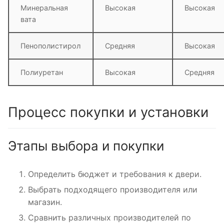
Минеральная
Высокая
Высокая
вата
Пенополистирол
Средняя
Высокая
Полиуретан
Высокая
Средняя
Процесс покупки и установки
Этапы выбора и покупки
Определить бюджет и требования к двери.
Выбрать подходящего производителя или
магазин.
Сравнить различных производителей по