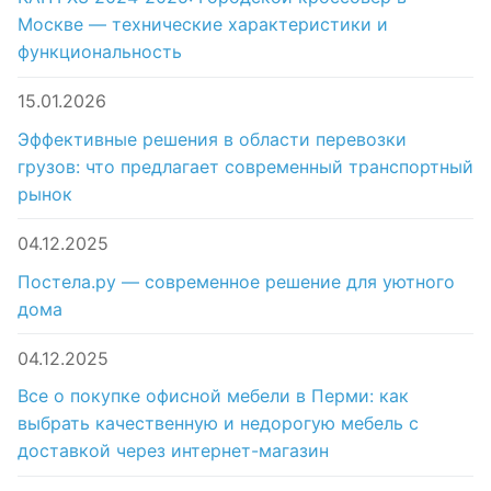
Москве — технические характеристики и
функциональность
15.01.2026
Эффективные решения в области перевозки
грузов: что предлагает современный транспортный
рынок
04.12.2025
Постела.ру — современное решение для уютного
дома
04.12.2025
Все о покупке офисной мебели в Перми: как
выбрать качественную и недорогую мебель с
доставкой через интернет-магазин