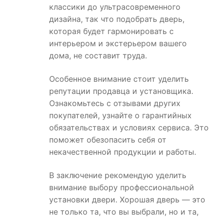
классики до ультрасовременного
дизайна, так что подобрать дверь,
которая будет гармонировать с
интерьером и экстерьером вашего
дома, не составит труда.
Особенное внимание стоит уделить
репутации продавца и установщика.
Ознакомьтесь с отзывами других
покупателей, узнайте о гарантийных
обязательствах и условиях сервиса. Это
поможет обезопасить себя от
некачественной продукции и работы.
В заключение рекомендую уделить
внимание выбору профессиональной
установки двери. Хорошая дверь — это
не только та, что вы выбрали, но и та,