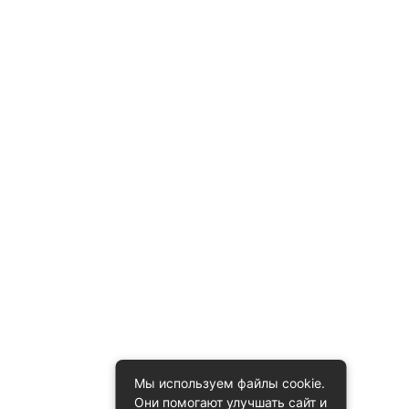
Мы используем файлы cookie.
Они помогают улучшать сайт и