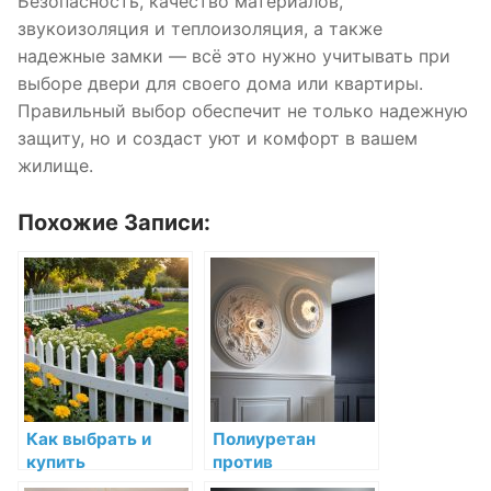
Безопасность, качество материалов,
звукоизоляция и теплоизоляция, а также
надежные замки — всё это нужно учитывать при
выборе двери для своего дома или квартиры.
Правильный выбор обеспечит не только надежную
защиту, но и создаст уют и комфорт в вашем
жилище.
Похожие Записи:
Как выбрать и
Полиуретан
купить
против
пластиковый
дюрополимера: