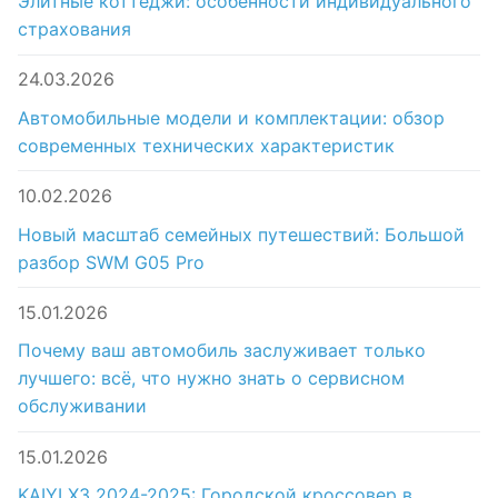
Элитные коттеджи: особенности индивидуального
страхования
24.03.2026
Автомобильные модели и комплектации: обзор
современных технических характеристик
10.02.2026
Новый масштаб семейных путешествий: Большой
разбор SWM G05 Pro
15.01.2026
Почему ваш автомобиль заслуживает только
лучшего: всё, что нужно знать о сервисном
обслуживании
15.01.2026
KAIYI X3 2024-2025: Городской кроссовер в