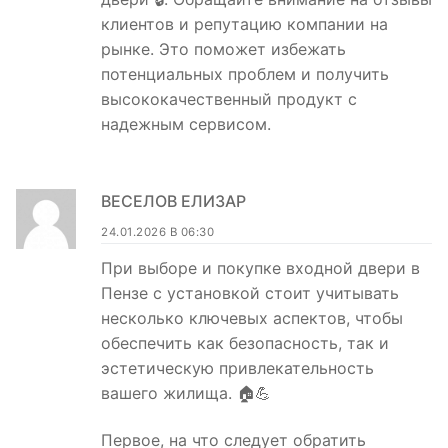
клиентов и репутацию компании на
рынке. Это поможет избежать
потенциальных проблем и получить
высококачественный продукт с
надежным сервисом.
ВЕСЕЛОВ ЕЛИЗАР
24.01.2026 В 06:30
При выборе и покупке входной двери в
Пензе с установкой стоит учитывать
несколько ключевых аспектов, чтобы
обеспечить как безопасность, так и
эстетическую привлекательность
вашего жилища. 🏠💪
Первое, на что следует обратить