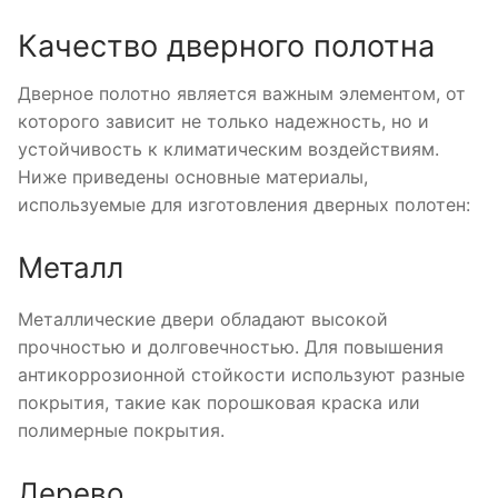
Качество дверного полотна
Дверное полотно является важным элементом, от
которого зависит не только надежность, но и
устойчивость к климатическим воздействиям.
Ниже приведены основные материалы,
используемые для изготовления дверных полотен:
Металл
Металлические двери обладают высокой
прочностью и долговечностью. Для повышения
антикоррозионной стойкости используют разные
покрытия, такие как порошковая краска или
полимерные покрытия.
Дерево