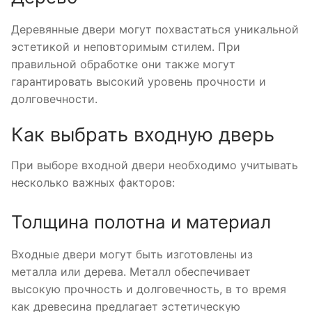
Деревянные двери могут похвастаться уникальной
эстетикой и неповторимым стилем. При
правильной обработке они также могут
гарантировать высокий уровень прочности и
долговечности.
Как выбрать входную дверь
При выборе входной двери необходимо учитывать
несколько важных факторов:
Толщина полотна и материал
Входные двери могут быть изготовлены из
металла или дерева. Металл обеспечивает
высокую прочность и долговечность, в то время
как древесина предлагает эстетическую