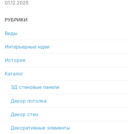
01.12.2025
РУБРИКИ
Виды
Интерьерные идеи
История
Каталог
3Д стеновые панели
Декор потолка
Декор стен
Декоративные элементы