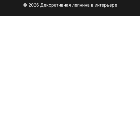
© 2026 Декоративная лепнина в интерьере