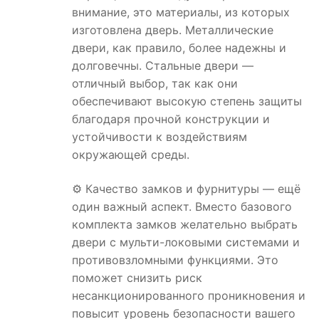
внимание, это материалы, из которых
изготовлена дверь. Металлические
двери, как правило, более надежны и
долговечны. Стальные двери —
отличный выбор, так как они
обеспечивают высокую степень защиты
благодаря прочной конструкции и
устойчивости к воздействиям
окружающей среды.
⚙️ Качество замков и фурнитуры — ещё
один важный аспект. Вместо базового
комплекта замков желательно выбрать
двери с мульти-локовыми системами и
противовзломными функциями. Это
поможет снизить риск
несанкционированного проникновения и
повысит уровень безопасности вашего