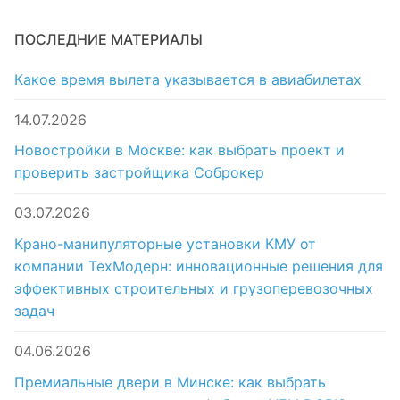
ПОСЛЕДНИЕ МАТЕРИАЛЫ
Какое время вылета указывается в авиабилетах
14.07.2026
Новостройки в Москве: как выбрать проект и
проверить застройщика Соброкер
03.07.2026
Крано-манипуляторные установки КМУ от
компании ТехМодерн: инновационные решения для
эффективных строительных и грузоперевозочных
задач
04.06.2026
Премиальные двери в Минске: как выбрать