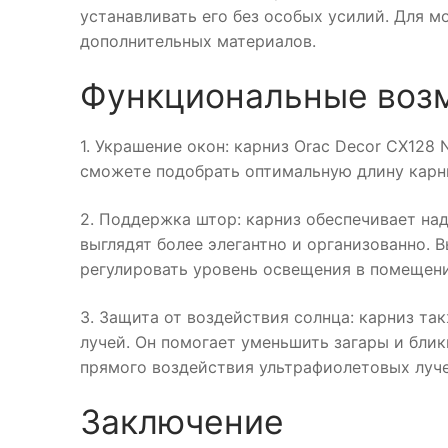
устанавливать его без особых усилий. Для 
дополнительных материалов.
Функциональные воз
1. Украшение окон: карниз Orac Decor CX128
сможете подобрать оптимальную длину карн
2. Поддержка штор: карниз обеспечивает на
выглядят более элегантно и организованно. 
регулировать уровень освещения в помещен
3. Защита от воздействия солнца: карниз т
лучей. Он помогает уменьшить загары и блик
прямого воздействия ультрафиолетовых лучей
Заключение