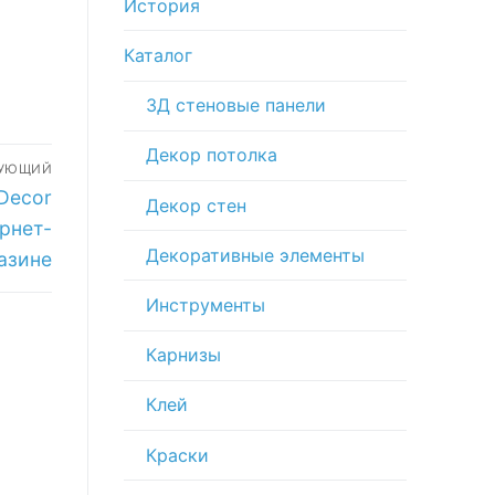
История
Каталог
3Д стеновые панели
Декор потолка
ДУЮЩИЙ
Decor
Декор стен
рнет-
Декоративные элементы
азине
Инструменты
Карнизы
Клей
Краски