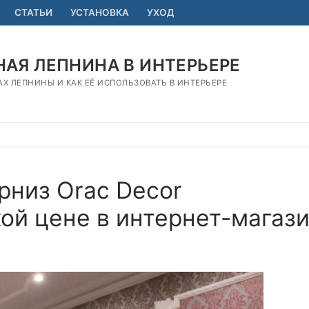
СТАТЬИ
УСТАНОВКА
УХОД
АЯ ЛЕПНИНА В ИНТЕРЬЕРЕ
АХ ЛЕПНИНЫ И КАК ЕЁ ИСПОЛЬЗОВАТЬ В ИНТЕРЬЕРЕ
рниз Orac Decor
ой цене в интернет-магаз