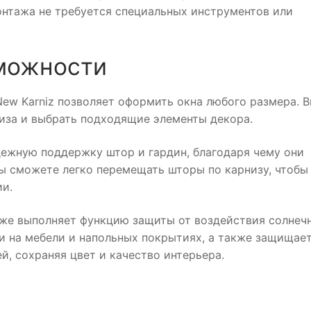
монтажа не требуется специальных инструментов или
можности
 New Karniz позволяет оформить окна любого размера. 
иза и выбрать подходящие элементы декора.
дежную поддержку штор и гардин, благодаря чему они
Вы сможете легко перемещать шторы по карнизу, чтобы
ии.
акже выполняет функцию защиты от воздействия солнеч
и на мебели и напольных покрытиях, а также защищает
, сохраняя цвет и качество интерьера.