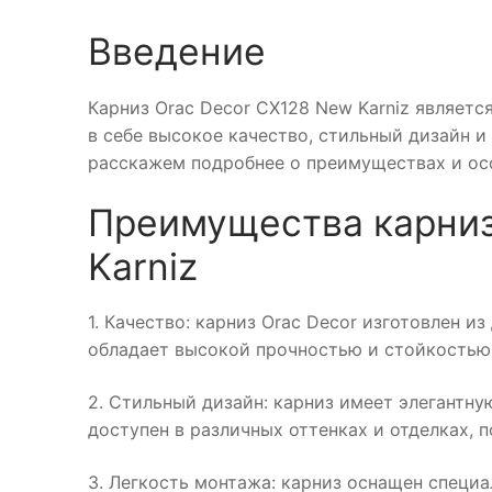
Введение
Карниз Orac Decor CX128 New Karniz являет
в себе высокое качество, стильный дизайн 
расскажем подробнее о преимуществах и осо
Преимущества карниз
Karniz
1. Качество: карниз Orac Decor изготовлен 
обладает высокой прочностью и стойкостью
2. Стильный дизайн: карниз имеет элегантну
доступен в различных оттенках и отделках, 
3. Легкость монтажа: карниз оснащен специ