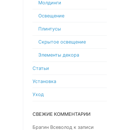
Молдинги
Освещение
Плинтусы
Скрытое освещение
Элементы декора
Статьи
Установка
Уход
СВЕЖИЕ КОММЕНТАРИИ
Брагин Всеволод
к записи