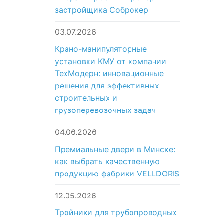
застройщика Соброкер
03.07.2026
Крано-манипуляторные
установки КМУ от компании
ТехМодерн: инновационные
решения для эффективных
строительных и
грузоперевозочных задач
04.06.2026
Премиальные двери в Минске:
как выбрать качественную
продукцию фабрики VELLDORIS
12.05.2026
Тройники для трубопроводных