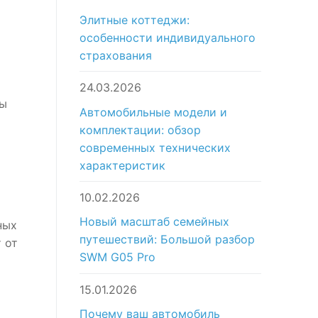
Элитные коттеджи:
особенности индивидуального
страхования
24.03.2026
Вы
Автомобильные модели и
комплектации: обзор
современных технических
характеристик
10.02.2026
Новый масштаб семейных
ных
путешествий: Большой разбор
 от
SWM G05 Pro
15.01.2026
Почему ваш автомобиль