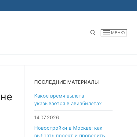
МЕНЮ
Найти:
ПОСЛЕДНИЕ МАТЕРИАЛЫ
ине
Какое время вылета
указывается в авиабилетах
14.07.2026
Новостройки в Москве: как
выбрать проект и проверить