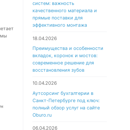
систем: важность
качественного материала и
прямые поставки для
эффективного монтажа
четает
 мы
18.04.2026
Преимущества и особенности
вкладок, коронок и мостов:
современное решение для
восстановления зубов
10.04.2026
Аутсорсинг бухгалтерии в
Санкт-Петербурге под ключ:
Он
полный обзор услуг на сайте
Oburo.ru
06.04.2026