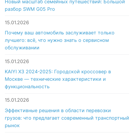
Новый масштаб семейных путешествий: Большой
разбор SWM G05 Pro
15.01.2026
Почему ваш автомобиль заслуживает только
лучшего: всё, что нужно знать о сервисном
обслуживании
15.01.2026
KAIYI X3 2024-2025: Городской кроссовер в
Москве — технические характеристики и
функциональность
15.01.2026
Эффективные решения в области перевозки
грузов: что предлагает современный транспортный
рынок