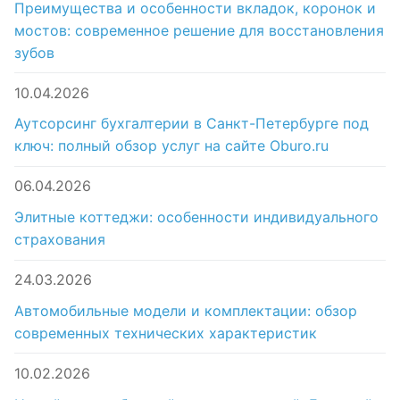
Преимущества и особенности вкладок, коронок и
мостов: современное решение для восстановления
зубов
10.04.2026
Аутсорсинг бухгалтерии в Санкт-Петербурге под
ключ: полный обзор услуг на сайте Oburo.ru
06.04.2026
Элитные коттеджи: особенности индивидуального
страхования
24.03.2026
Автомобильные модели и комплектации: обзор
современных технических характеристик
10.02.2026