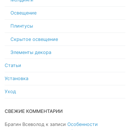
Освещение
Плинтусы
Скрытое освещение
Элементы декора
Статьи
Установка
Уход
СВЕЖИЕ КОММЕНТАРИИ
Брагин Всеволод
к записи
Особенности