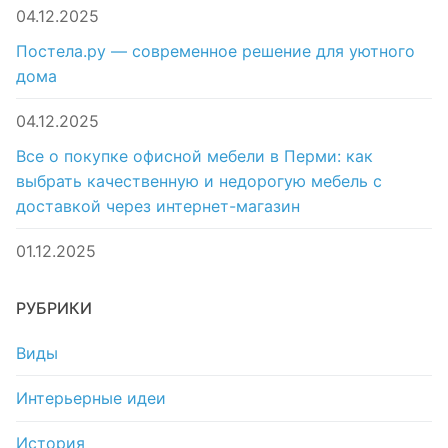
04.12.2025
Постела.ру — современное решение для уютного
дома
04.12.2025
Все о покупке офисной мебели в Перми: как
выбрать качественную и недорогую мебель с
доставкой через интернет-магазин
01.12.2025
РУБРИКИ
Виды
Интерьерные идеи
История