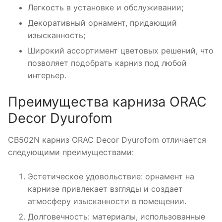
Легкость в установке и обслуживании;
Декоративный орнамент, придающий
изысканность;
Широкий ассортимент цветовых решений, что
позволяет подобрать карниз под любой
интерьер.
Преимущества карниза ORAC
Decor Dyurofom
CB502N карниз ORAC Decor Dyurofom отличается
следующими преимуществами:
Эстетическое удовольствие: орнамент на
карнизе привлекает взгляды и создает
атмосферу изысканности в помещении.
Долговечность: материалы, использованные