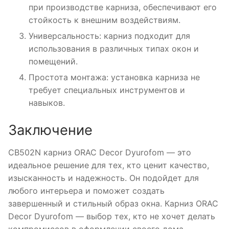
при производстве карниза, обеспечивают его
стойкость к внешним воздействиям.
Универсальность: карниз подходит для
использования в различных типах окон и
помещений.
Простота монтажа: установка карниза не
требует специальных инструментов и
навыков.
Заключение
CB502N карниз ORAC Decor Dyurofom — это
идеальное решение для тех, кто ценит качество,
изысканность и надежность. Он подойдет для
любого интерьера и поможет создать
завершенный и стильный образ окна. Карниз ORAC
Decor Dyurofom — выбор тех, кто не хочет делать
компромиссов в оформлении своего дома.