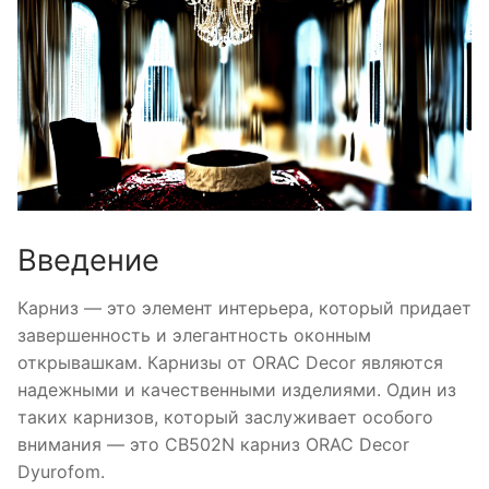
Введение
Карниз — это элемент интерьера, который придает
завершенность и элегантность оконным
открывашкам. Карнизы от ORAC Decor являются
надежными и качественными изделиями. Один из
таких карнизов, который заслуживает особого
внимания — это CB502N карниз ORAC Decor
Dyurofom.