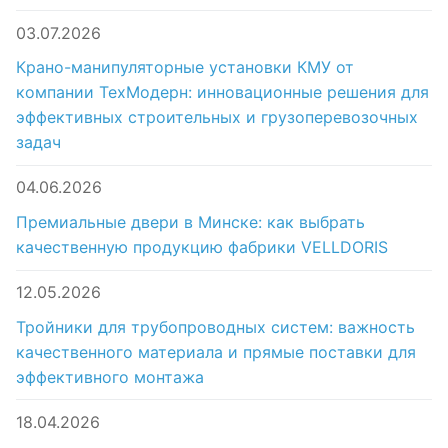
03.07.2026
Крано-манипуляторные установки КМУ от
компании ТехМодерн: инновационные решения для
эффективных строительных и грузоперевозочных
задач
04.06.2026
Премиальные двери в Минске: как выбрать
качественную продукцию фабрики VELLDORIS
12.05.2026
Тройники для трубопроводных систем: важность
качественного материала и прямые поставки для
эффективного монтажа
18.04.2026