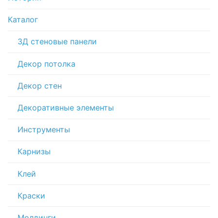
Каталог
3Д стеновые панели
Декор потолка
Декор стен
Декоративные элементы
Инструменты
Карнизы
Клей
Краски
Молдинги