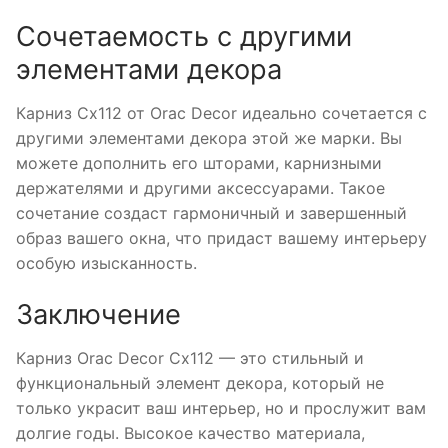
Сочетаемость с другими
элементами декора
Карниз Cx112 от Orac Decor идеально сочетается с
другими элементами декора этой же марки. Вы
можете дополнить его шторами, карнизными
держателями и другими аксессуарами. Такое
сочетание создаст гармоничный и завершенный
образ вашего окна, что придаст вашему интерьеру
особую изысканность.
Заключение
Карниз Orac Decor Cx112 — это стильный и
функциональный элемент декора, который не
только украсит ваш интерьер, но и прослужит вам
долгие годы. Высокое качество материала,