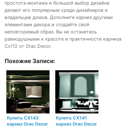
простота монтажа и большой выбор дизайна
делают его популярным среди дизайнеров и
владельцев домов. Дополните карниз другими
элементами декора и создайте свой
неповторимый образ. Вы не останетесь
равнодушными к красоте и практичности карниза
Cx112 от Orac Decor.
Похожие Записи:
Купить CX143
Купить CX141
карниз Orac Decor
карниз Orac Decor