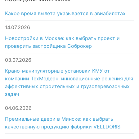
Какое время вылета указывается в авиабилетах
14.07.2026
Новостройки в Москве: как выбрать проект и
проверить застройщика Соброкер
03.07.2026
Крано-манипуляторные установки КМУ от
компании ТехМодерн: инновационные решения для
эффективных строительных и грузоперевозочных
задач
04.06.2026
Премиальные двери в Минске: как выбрать
качественную продукцию фабрики VELLDORIS