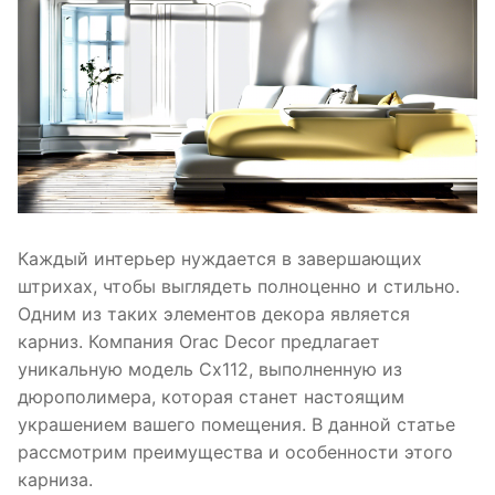
Каждый интерьер нуждается в завершающих
штрихах, чтобы выглядеть полноценно и стильно.
Одним из таких элементов декора является
карниз. Компания Orac Decor предлагает
уникальную модель Cx112, выполненную из
дюрополимера, которая станет настоящим
украшением вашего помещения. В данной статье
рассмотрим преимущества и особенности этого
карниза.