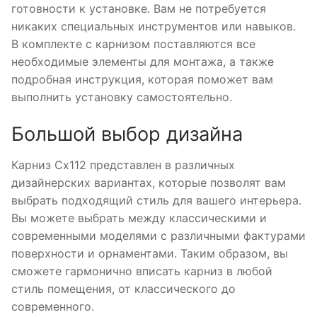
готовности к установке. Вам не потребуется
никаких специальных инструментов или навыков.
В комплекте с карнизом поставляются все
необходимые элементы для монтажа, а также
подробная инструкция, которая поможет вам
выполнить установку самостоятельно.
Большой выбор дизайна
Карниз Cx112 представлен в различных
дизайнерских вариантах, которые позволят вам
выбрать подходящий стиль для вашего интерьера.
Вы можете выбрать между классическими и
современными моделями с различными фактурами
поверхности и орнаментами. Таким образом, вы
сможете гармонично вписать карниз в любой
стиль помещения, от классического до
современного.