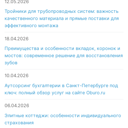
12.05.2026
Тройники для трубопроводных систем: важность
качественного материала и прямые поставки для
эффективного монтажа
18.04.2026
Преимущества и особенности вкладок, коронок и
мостов: современное решение для восстановления
зубов
10.04.2026
Аутсорсинг бухгалтерии в Санкт-Петербурге под
ключ: полный обзор услуг на сайте Oburo.ru
06.04.2026
Элитные коттеджи: особенности индивидуального
страхования