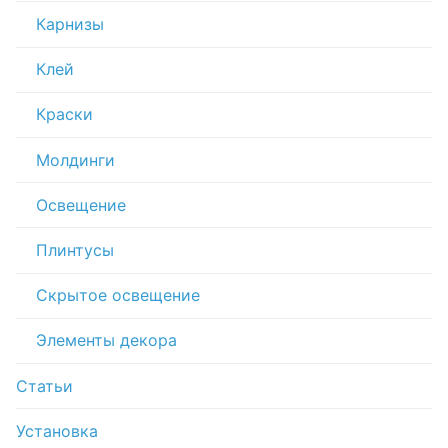
Карнизы
Клей
Краски
Молдинги
Освещение
Плинтусы
Скрытое освещение
Элементы декора
Статьи
Установка