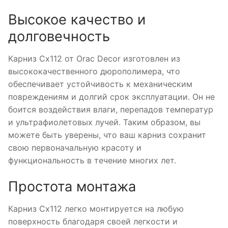
Высокое качество и
долговечность
Карниз Cx112 от Orac Decor изготовлен из
высококачественного дюрополимера, что
обеспечивает устойчивость к механическим
повреждениям и долгий срок эксплуатации. Он не
боится воздействия влаги, перепадов температур
и ультрафиолетовых лучей. Таким образом, вы
можете быть уверены, что ваш карниз сохранит
свою первоначальную красоту и
функциональность в течение многих лет.
Простота монтажа
Карниз Cx112 легко монтируется на любую
поверхность благодаря своей легкости и