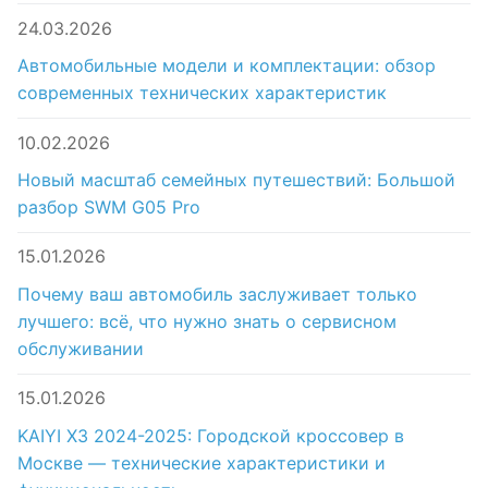
24.03.2026
Автомобильные модели и комплектации: обзор
современных технических характеристик
10.02.2026
Новый масштаб семейных путешествий: Большой
разбор SWM G05 Pro
15.01.2026
Почему ваш автомобиль заслуживает только
лучшего: всё, что нужно знать о сервисном
обслуживании
15.01.2026
KAIYI X3 2024-2025: Городской кроссовер в
Москве — технические характеристики и