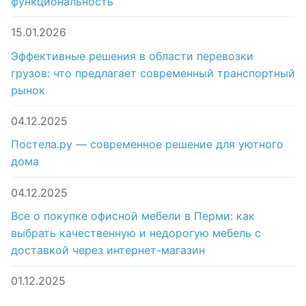
функциональность
15.01.2026
Эффективные решения в области перевозки
грузов: что предлагает современный транспортный
рынок
04.12.2025
Постела.ру — современное решение для уютного
дома
04.12.2025
Все о покупке офисной мебели в Перми: как
выбрать качественную и недорогую мебель с
доставкой через интернет-магазин
01.12.2025