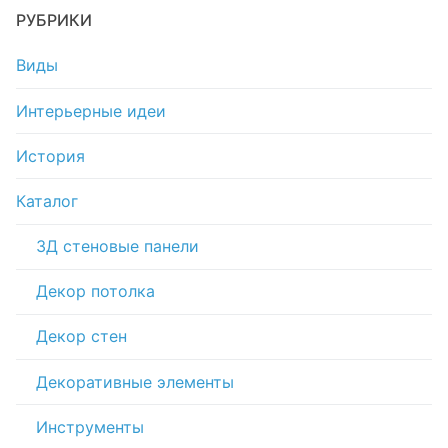
РУБРИКИ
Виды
Интерьерные идеи
История
Каталог
3Д стеновые панели
Декор потолка
Декор стен
Декоративные элементы
Инструменты