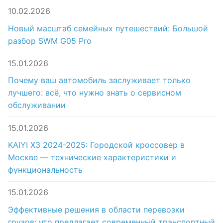
10.02.2026
Новый масштаб семейных путешествий: Большой
разбор SWM G05 Pro
15.01.2026
Почему ваш автомобиль заслуживает только
лучшего: всё, что нужно знать о сервисном
обслуживании
15.01.2026
KAIYI X3 2024-2025: Городской кроссовер в
Москве — технические характеристики и
функциональность
15.01.2026
Эффективные решения в области перевозки
грузов: что предлагает современный транспортный