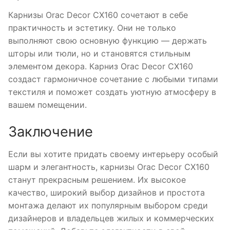
Карнизы Orac Decor CX160 сочетают в себе
практичность и эстетику. Они не только
выполняют свою основную функцию — держать
шторы или тюли, но и становятся стильным
элементом декора. Карниз Orac Decor CX160
создаст гармоничное сочетание с любыми типами
текстиля и поможет создать уютную атмосферу в
вашем помещении.
Заключение
Если вы хотите придать своему интерьеру особый
шарм и элегантность, карнизы Orac Decor CX160
станут прекрасным решением. Их высокое
качество, широкий выбор дизайнов и простота
монтажа делают их популярным выбором среди
дизайнеров и владельцев жилых и коммерческих