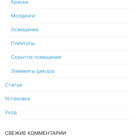
Краски
Молдинги
Освещение
Плинтусы
Скрытое освещение
Элементы декора
Статьи
Установка
Уход
СВЕЖИЕ КОММЕНТАРИИ