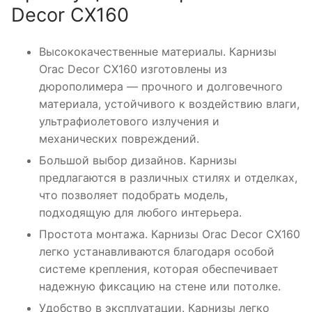
Decor CX160
Высококачественные материалы. Карнизы
Orac Decor CX160 изготовлены из
дюрополимера — прочного и долговечного
материала, устойчивого к воздействию влаги,
ультрафиолетового излучения и
механических повреждений.
Большой выбор дизайнов. Карнизы
предлагаются в различных стилях и отделках,
что позволяет подобрать модель,
подходящую для любого интерьера.
Простота монтажа. Карнизы Orac Decor CX160
легко устанавливаются благодаря особой
системе крепления, которая обеспечивает
надежную фиксацию на стене или потолке.
Удобство в эксплуатации. Карнизы легко