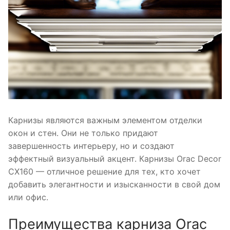
Карнизы являются важным элементом отделки
окон и стен. Они не только придают
завершенность интерьеру, но и создают
эффектный визуальный акцент. Карнизы Orac Decor
CX160 — отличное решение для тех, кто хочет
добавить элегантности и изысканности в свой дом
или офис.
Преимущества карниза Orac