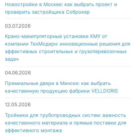
Новостройки в Москве: как выбрать проект и
проверить застройщика Соброкер
03.07.2026
Крано-манипуляторные установки КМУ от
компании ТехМодерн: инновационные решения для
эффективных строительных и грузоперевозочных
задач
04.06.2026
Премиальные двери в Минске: как выбрать
качественную продукцию фабрики VELLDORIS
12.05.2026
Тройники для трубопроводных систем: важность
качественного материала и прямые поставки для
эффективного монтажа