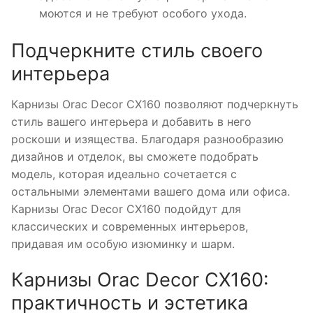
моются и не требуют особого ухода.
Подчеркните стиль своего
интерьера
Карнизы Orac Decor CX160 позволяют подчеркнуть
стиль вашего интерьера и добавить в него
роскоши и изящества. Благодаря разнообразию
дизайнов и отделок, вы сможете подобрать
модель, которая идеально сочетается с
остальными элементами вашего дома или офиса.
Карнизы Orac Decor CX160 подойдут для
классических и современных интерьеров,
придавая им особую изюминку и шарм.
Карнизы Orac Decor CX160:
практичность и эстетика