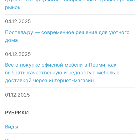
рынок
04.12.2025
Постела.ру — современное решение для уютного
дома
04.12.2025
Все о покупке офисной мебели в Перми: как
выбрать качественную и недорогую мебель с
доставкой через интернет-магазин
01.12.2025
РУБРИКИ
Виды