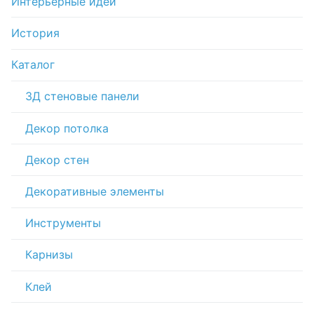
Интерьерные идеи
История
Каталог
3Д стеновые панели
Декор потолка
Декор стен
Декоративные элементы
Инструменты
Карнизы
Клей