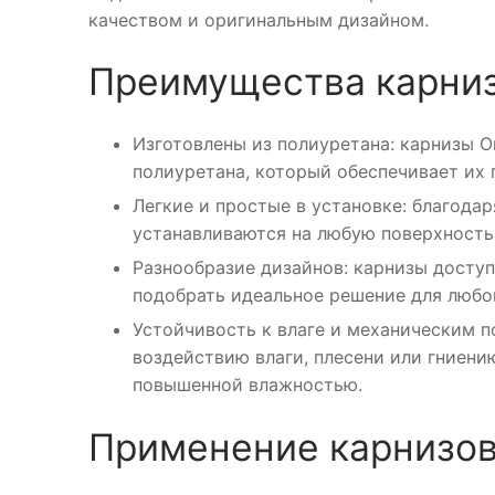
качеством и оригинальным дизайном.
Преимущества карниз
Изготовлены из полиуретана: карнизы O
полиуретана, который обеспечивает их 
Легкие и простые в установке: благодар
устанавливаются на любую поверхность
Разнообразие дизайнов: карнизы досту
подобрать идеальное решение для любо
Устойчивость к влаге и механическим 
воздействию влаги, плесени или гниени
повышенной влажностью.
Применение карнизов