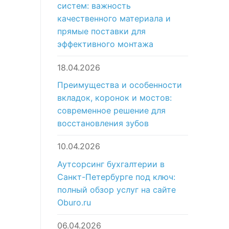
систем: важность
качественного материала и
прямые поставки для
эффективного монтажа
18.04.2026
Преимущества и особенности
вкладок, коронок и мостов:
современное решение для
восстановления зубов
10.04.2026
Аутсорсинг бухгалтерии в
Санкт-Петербурге под ключ:
полный обзор услуг на сайте
Oburo.ru
06.04.2026