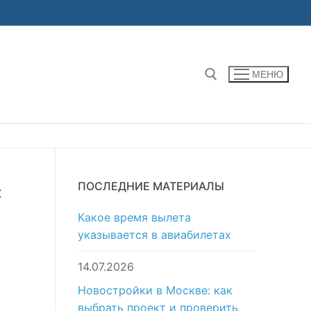
МЕНЮ
Найти:
c
ПОСЛЕДНИЕ МАТЕРИАЛЫ
Какое время вылета
указывается в авиабилетах
14.07.2026
Новостройки в Москве: как
выбрать проект и проверить