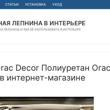
СТАТЬИ
УСТАНОВКА
УХОД
АЯ ЛЕПНИНА В ИНТЕРЬЕРЕ
АХ ЛЕПНИНЫ И КАК ЕЁ ИСПОЛЬЗОВАТЬ В ИНТЕРЬЕРЕ
rac Decor Полиуретан Ora
 в интернет-магазине