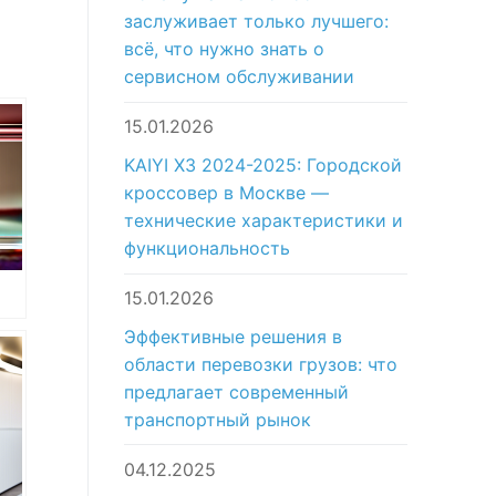
заслуживает только лучшего:
всё, что нужно знать о
сервисном обслуживании
15.01.2026
KAIYI X3 2024-2025: Городской
кроссовер в Москве —
технические характеристики и
функциональность
15.01.2026
Эффективные решения в
c
области перевозки грузов: что
предлагает современный
-
транспортный рынок
04.12.2025