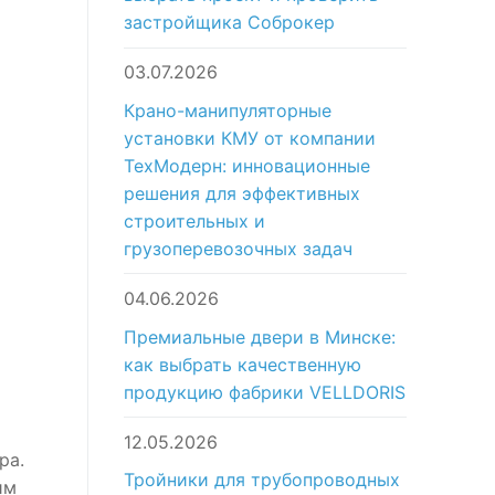
застройщика Соброкер
03.07.2026
Крано-манипуляторные
установки КМУ от компании
ТехМодерн: инновационные
решения для эффективных
строительных и
грузоперевозочных задач
04.06.2026
Премиальные двери в Минске:
как выбрать качественную
продукцию фабрики VELLDORIS
12.05.2026
ра.
Тройники для трубопроводных
им