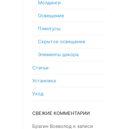
Молдинги
Освещение
Плинтусы
Скрытое освещение
Элементы декора
Статьи
Установка
Уход
СВЕЖИЕ КОММЕНТАРИИ
Брагин Всеволод
к записи