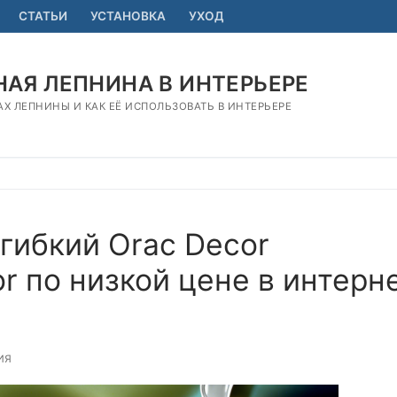
СТАТЬИ
УСТАНОВКА
УХОД
АЯ ЛЕПНИНА В ИНТЕРЬЕРЕ
АХ ЛЕПНИНЫ И КАК ЕЁ ИСПОЛЬЗОВАТЬ В ИНТЕРЬЕРЕ
гибкий Orac Decor
r по низкой цене в интерн
ИЯ