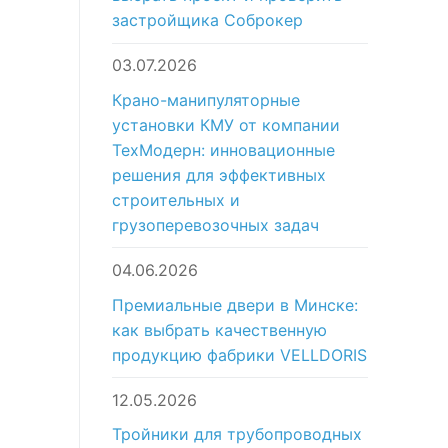
застройщика Соброкер
03.07.2026
Крано-манипуляторные
установки КМУ от компании
ТехМодерн: инновационные
решения для эффективных
строительных и
грузоперевозочных задач
04.06.2026
Премиальные двери в Минске:
как выбрать качественную
продукцию фабрики VELLDORIS
12.05.2026
Тройники для трубопроводных