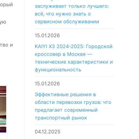
торый
заслуживает только лучшего:
всё, что нужно знать о
сервисном обслуживании
щую
15.01.2026
тво и
KAIYI X3 2024-2025: Городской
кроссовер в Москве —
технические характеристики и
функциональность
15.01.2026
Эффективные решения в
области перевозки грузов: что
предлагает современный
транспортный рынок
04.12.2025