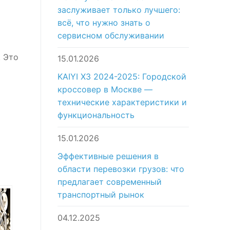
заслуживает только лучшего:
всё, что нужно знать о
сервисном обслуживании
. Это
15.01.2026
KAIYI X3 2024-2025: Городской
кроссовер в Москве —
технические характеристики и
функциональность
15.01.2026
Эффективные решения в
области перевозки грузов: что
предлагает современный
транспортный рынок
04.12.2025