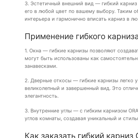
3. Эстетичный внешний вид — гибкий карниз
его в любой цвет по вашему выбору. Таким 
интерьера и гармонично вписать карниз в лю
Применение гибкого карниз
1. Окна — гибкие карнизы позволяют создав
могут быть использованы как самостоятельн
занавесками.
2. Дверные откосы — гибкие карнизы легко 
великолепный и завершенный вид. Это отлич
элегантность.
3. Внутренние углы — с гибким карнизом OR
углов комнаты, создавая уникальный и стиль
Как заказать гибкий карниз