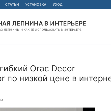
СТАТЬИ
УСТАНОВКА
УХОД
АЯ ЛЕПНИНА В ИНТЕРЬЕРЕ
АХ ЛЕПНИНЫ И КАК ЕЁ ИСПОЛЬЗОВАТЬ В ИНТЕРЬЕРЕ
гибкий Orac Decor
r по низкой цене в интерн
ИЙ