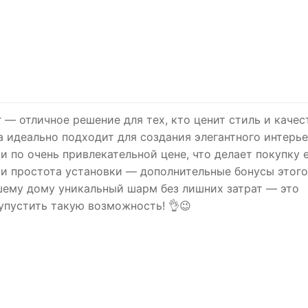
 — отличное решение для тех, кто ценит стиль и качес
а идеально подходит для создания элегантного интерье
и по очень привлекательной цене, что делает покупку 
 и простота установки — дополнительные бонусы этого
ашему дому уникальный шарм без лишних затрат — это
упустить такую возможность! 👌😉