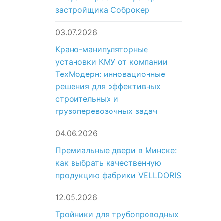
застройщика Соброкер
03.07.2026
Крано-манипуляторные
установки КМУ от компании
ТехМодерн: инновационные
решения для эффективных
строительных и
грузоперевозочных задач
04.06.2026
Премиальные двери в Минске:
как выбрать качественную
продукцию фабрики VELLDORIS
12.05.2026
Тройники для трубопроводных