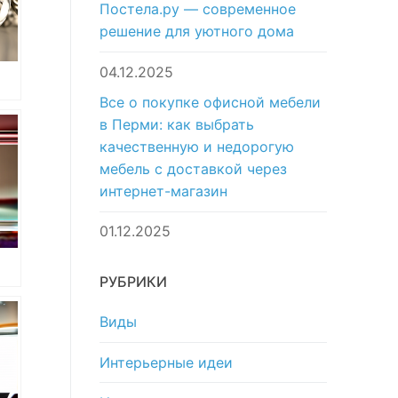
Постела.ру — современное
решение для уютного дома
04.12.2025
Все о покупке офисной мебели
в Перми: как выбрать
качественную и недорогую
мебель с доставкой через
интернет-магазин
01.12.2025
РУБРИКИ
c
Виды
-
Интерьерные идеи