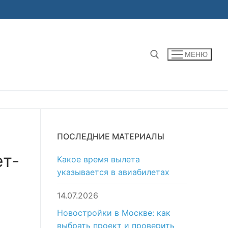
МЕНЮ
Найти:
ПОСЛЕДНИЕ МАТЕРИАЛЫ
ет-
Какое время вылета
указывается в авиабилетах
14.07.2026
Новостройки в Москве: как
выбрать проект и проверить