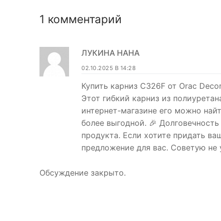
1 комментарий
ЛУКИНА НАНА
02.10.2025 В 14:28
Купить карниз C326F от Orac Decor
Этот гибкий карниз из полиуретан
интернет-магазине его можно найт
более выгодной. 🎉 Долговечность
продукта. Если хотите придать в
предложение для вас. Советую не 
Обсуждение закрыто.