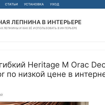
СТАТЬИ
УСТАНОВКА
УХОД
АЯ ЛЕПНИНА В ИНТЕРЬЕРЕ
АХ ЛЕПНИНЫ И КАК ЕЁ ИСПОЛЬЗОВАТЬ В ИНТЕРЬЕРЕ
гибкий Heritage M Orac De
r по низкой цене в интерн
ИЙ