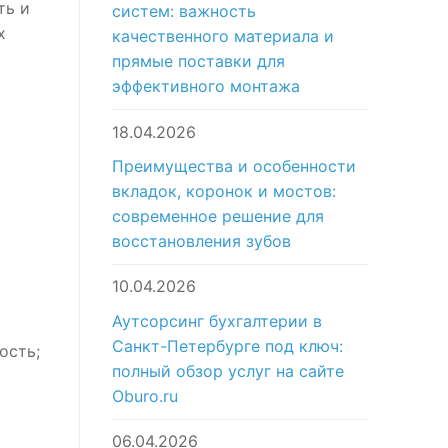
ть и
систем: важность
х
качественного материала и
прямые поставки для
эффективного монтажа
18.04.2026
Преимущества и особенности
вкладок, коронок и мостов:
современное решение для
восстановления зубов
10.04.2026
Аутсорсинг бухгалтерии в
Санкт-Петербурге под ключ:
ость;
полный обзор услуг на сайте
Oburo.ru
06.04.2026