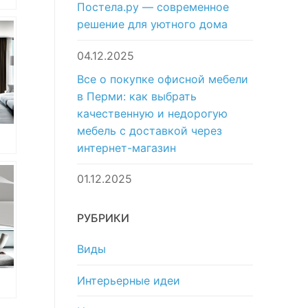
Постела.ру — современное
решение для уютного дома
c
04.12.2025
-
Все о покупке офисной мебели
в Перми: как выбрать
качественную и недорогую
мебель с доставкой через
интернет-магазин
c
01.12.2025
-
РУБРИКИ
Виды
Интерьерные идеи