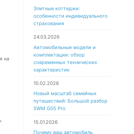
Элитные коттеджи:
особенности индивидуального
страхования
24.03.2026
Автомобильные модели и
комплектации: обзор
я на
современных технических
характеристик
10.02.2026
Новый масштаб семейных
путешествий: Большой разбор
SWM G05 Pro
ь
15.01.2026
Почему ваш автомобиль