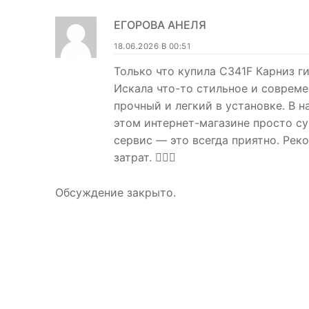
ЕГОРОВА АНЕЛЯ
18.06.2026 В 00:51
Только что купила C341F Карниз гиб
Искала что-то стильное и совреме
прочный и легкий в установке. В 
этом интернет-магазине просто су
сервис — это всегда приятно. Рек
затрат. 👍🏻💕
Обсуждение закрыто.