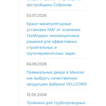
застройщика Соброкер
03.07.2026
Крано-манипуляторные
установки КМУ от компании
ТехМодерн: инновационные
решения для эффективных
строительных и
грузоперевозочных задач
04.06.2026
Премиальные двери в Минске:
как выбрать качественную
продукцию фабрики VELLDORIS
12.05.2026
Тройники для трубопроводных