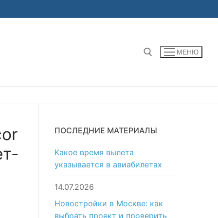
МЕНЮ
Найти:
cor
ПОСЛЕДНИЕ МАТЕРИАЛЫ
ет-
Какое время вылета
указывается в авиабилетах
14.07.2026
Новостройки в Москве: как
выбрать проект и проверить