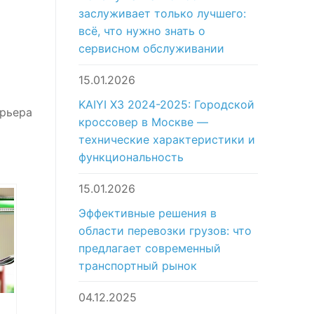
заслуживает только лучшего:
всё, что нужно знать о
сервисном обслуживании
15.01.2026
KAIYI X3 2024-2025: Городской
ерьера
кроссовер в Москве —
технические характеристики и
функциональность
15.01.2026
Эффективные решения в
области перевозки грузов: что
предлагает современный
транспортный рынок
04.12.2025