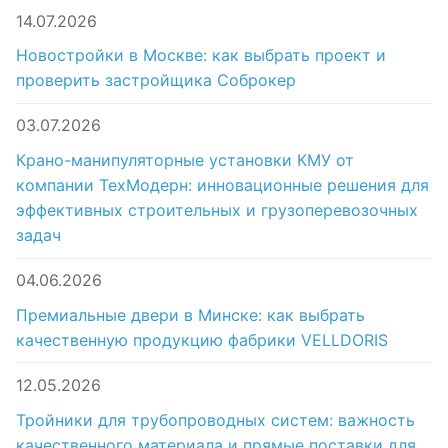
14.07.2026
Новостройки в Москве: как выбрать проект и
проверить застройщика Соброкер
03.07.2026
Крано-манипуляторные установки КМУ от
компании ТехМодерн: инновационные решения для
эффективных строительных и грузоперевозочных
задач
04.06.2026
Премиальные двери в Минске: как выбрать
качественную продукцию фабрики VELLDORIS
12.05.2026
Тройники для трубопроводных систем: важность
качественного материала и прямые поставки для