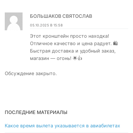
БОЛЬШАКОВ СВЯТОСЛАВ
05.10.2025 В 15:58
Этот кронштейн просто находка!
Отличное качество и цена радует. 🛍️
Быстрая доставка и удобный заказ,
магазин — огонь! 🌟👍
Обсуждение закрыто.
ПОСЛЕДНИЕ МАТЕРИАЛЫ
Какое время вылета указывается в авиабилетах