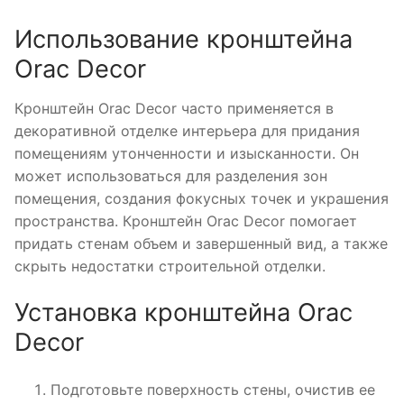
Использование кронштейна
Orac Decor
Кронштейн Orac Decor часто применяется в
декоративной отделке интерьера для придания
помещениям утонченности и изысканности. Он
может использоваться для разделения зон
помещения, создания фокусных точек и украшения
пространства. Кронштейн Orac Decor помогает
придать стенам объем и завершенный вид, а также
скрыть недостатки строительной отделки.
Установка кронштейна Orac
Decor
Подготовьте поверхность стены, очистив ее