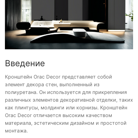
Введение
Кронштейн Orac Decor представляет собой
элемент декора стен, выполненный из
полиуретана. Он используется для прикрепления
различных элементов декоративной отделки, таких
как плинтусы, молдинги или корнизы. Кронштейн
Orac Decor отличается высоким качеством
материала, эстетическим дизайном и простотой
монтажа.