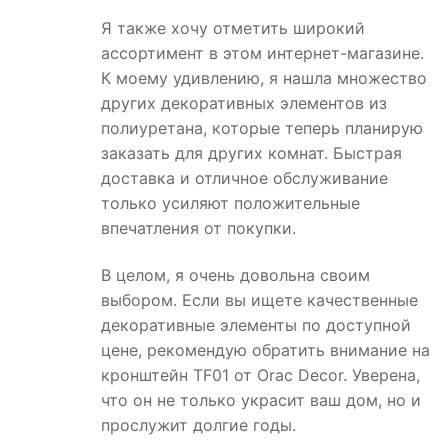
Я также хочу отметить широкий
ассортимент в этом интернет-магазине.
К моему удивлению, я нашла множество
других декоративных элементов из
полиуретана, которые теперь планирую
заказать для других комнат. Быстрая
доставка и отличное обслуживание
только усиляют положительные
впечатления от покупки.
В целом, я очень довольна своим
выбором. Если вы ищете качественные
декоративные элементы по доступной
цене, рекомендую обратить внимание на
кронштейн TF01 от Orac Decor. Уверена,
что он не только украсит ваш дом, но и
прослужит долгие годы.