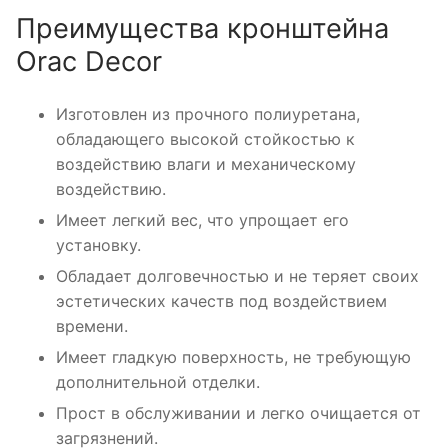
Преимущества кронштейна
Orac Decor
Изготовлен из прочного полиуретана,
обладающего высокой стойкостью к
воздействию влаги и механическому
воздействию.
Имеет легкий вес, что упрощает его
установку.
Обладает долговечностью и не теряет своих
эстетических качеств под воздействием
времени.
Имеет гладкую поверхность, не требующую
дополнительной отделки.
Прост в обслуживании и легко очищается от
загрязнений.