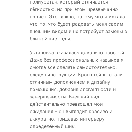
полиуретан, который отличается
лёгкостью, но при этом чрезвычайно
прочен. Это важно, потому что я искала
что-то, что будет радовать меня своим
внешним видом и не потребует замены в
ближайшие годы.
Установка оказалась довольно простой.
Даже без профессиональных навыков я
смогла все сделать самостоятельно,
следуя инструкции. Кронштейны стали
отличным дополнением к дизайну
помещения, добавив элегантности и
завершённости. Внешний вид
действительно превзошел мои
ожидания – он выглядит красиво и
аккуратно, придавая интерьеру
определённый шик.