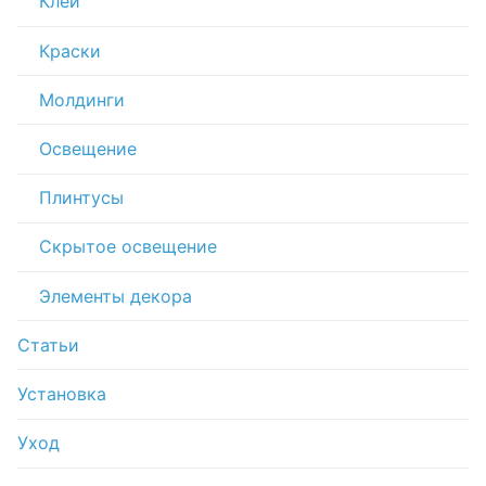
Клей
Краски
Молдинги
Освещение
Плинтусы
Скрытое освещение
Элементы декора
Статьи
Установка
Уход