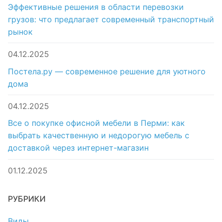
Эффективные решения в области перевозки
грузов: что предлагает современный транспортный
рынок
04.12.2025
Постела.ру — современное решение для уютного
дома
04.12.2025
Все о покупке офисной мебели в Перми: как
выбрать качественную и недорогую мебель с
доставкой через интернет-магазин
01.12.2025
РУБРИКИ
Виды