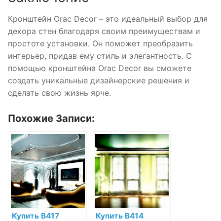
Кронштейн Orac Decor – это идеальный выбор для
декора стен благодаря своим преимуществам и
простоте установки. Он поможет преобразить
интерьер, придав ему стиль и элегантность. С
помощью кронштейна Orac Decor вы сможете
создать уникальные дизайнерские решения и
сделать свою жизнь ярче.
Похожие Записи:
Купить B417
Купить B414