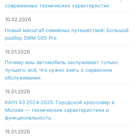
современных технических характеристик
10.02.2026
Новый масштаб семейных путешествий: Большой
разбор SWM G05 Pro
15.01.2026
Почему ваш автомобиль заслуживает только
лучшего: всё, что нужно знать о сервисном
обслуживании
15.01.2026
KAIYI X3 2024-2025: Городской кроссовер в
Москве — технические характеристики и
функциональность
15.01.2026