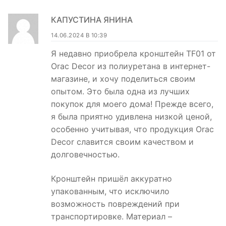
КАПУСТИНА ЯНИНА
14.06.2024 В 10:39
Я недавно приобрела кронштейн TF01 от
Orac Decor из полиуретана в интернет-
магазине, и хочу поделиться своим
опытом. Это была одна из лучших
покупок для моего дома! Прежде всего,
я была приятно удивлена низкой ценой,
особенно учитывая, что продукция Orac
Decor славится своим качеством и
долговечностью.
Кронштейн пришёл аккуратно
упакованным, что исключило
возможность повреждений при
транспортировке. Материал –