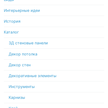
Интерьерные идеи
История
Каталог
3Д стеновые панели
Декор потолка
Декор стен
Декоративные элементы
Инструменты
Карнизы