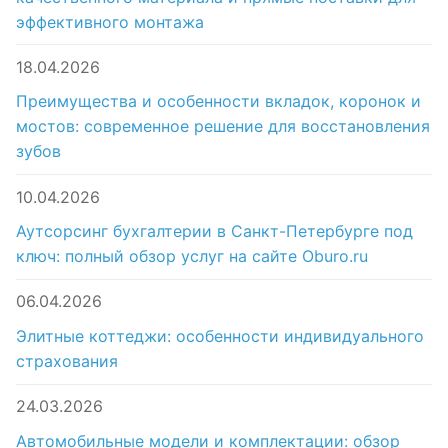
эффективного монтажа
18.04.2026
Преимущества и особенности вкладок, коронок и
мостов: современное решение для восстановления
зубов
10.04.2026
Аутсорсинг бухгалтерии в Санкт-Петербурге под
ключ: полный обзор услуг на сайте Oburo.ru
06.04.2026
Элитные коттеджи: особенности индивидуального
страхования
24.03.2026
Автомобильные модели и комплектации: обзор