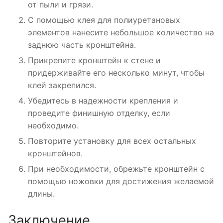
от пыли и грязи.
С помощью клея для полиуретановых
элементов нанесите небольшое количество на
заднюю часть кронштейна.
Прикрепите кронштейн к стене и
придерживайте его несколько минут, чтобы
клей закрепился.
Убедитесь в надежности крепления и
проведите финишную отделку, если
необходимо.
Повторите установку для всех остальных
кронштейнов.
При необходимости, обрежьте кронштейн с
помощью ножовки для достижения желаемой
длины.
Заключение