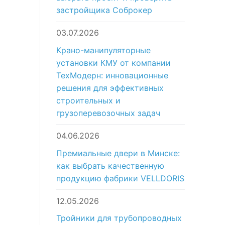
застройщика Соброкер
03.07.2026
Крано-манипуляторные
установки КМУ от компании
ТехМодерн: инновационные
решения для эффективных
строительных и
грузоперевозочных задач
04.06.2026
Премиальные двери в Минске:
как выбрать качественную
продукцию фабрики VELLDORIS
12.05.2026
Тройники для трубопроводных