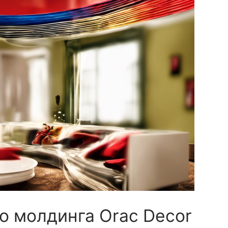
о молдинга Orac Decor