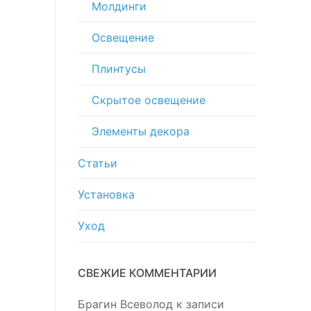
Молдинги
Освещение
Плинтусы
Скрытое освещение
Элементы декора
Статьи
Установка
Уход
СВЕЖИЕ КОММЕНТАРИИ
Брагин Всеволод
к записи