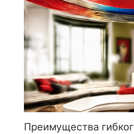
Преимущества гибког