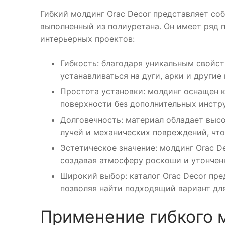
Гибкий молдинг Orac Decor представляет соб
выполненный из полиуретана. Он имеет ряд 
интерьерных проектов:
Гибкость: благодаря уникальным свойст
устанавливаться на дуги, арки и другие
Простота установки: молдинг оснащен к
поверхности без дополнительных инстр
Долговечность: материал обладает выс
лучей и механических повреждений, что
Эстетическое значение: молдинг Orac D
создавая атмосферу роскоши и утончен
Широкий выбор: каталог Orac Decor пр
позволяя найти подходящий вариант для
Применение гибкого 