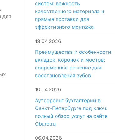
систем: важность
,
качественного материала и
м для
прямые поставки для
эффективного монтажа
18.04.2026
Преимущества и особенности
вкладок, коронок и мостов:
современное решение для
вых
восстановления зубов
10.04.2026
Аутсорсинг бухгалтерии в
Санкт-Петербурге под ключ:
полный обзор услуг на сайте
Oburo.ru
06.04.2026