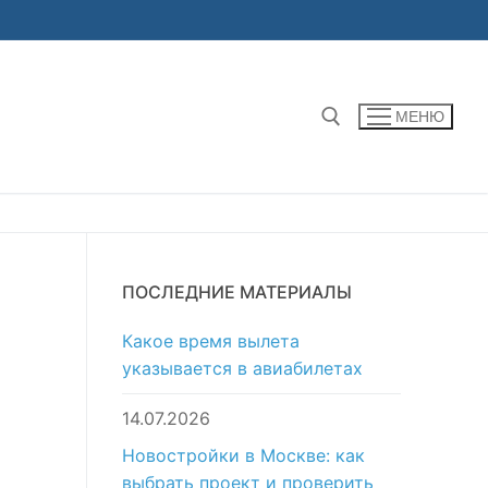
МЕНЮ
Найти:
ПОСЛЕДНИЕ МАТЕРИАЛЫ
е
Какое время вылета
указывается в авиабилетах
14.07.2026
Новостройки в Москве: как
выбрать проект и проверить