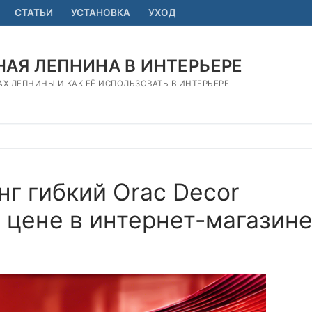
СТАТЬИ
УСТАНОВКА
УХОД
АЯ ЛЕПНИНА В ИНТЕРЬЕРЕ
АХ ЛЕПНИНЫ И КАК ЕЁ ИСПОЛЬЗОВАТЬ В ИНТЕРЬЕРЕ
г гибкий Orac Decor
 цене в интернет-магазин