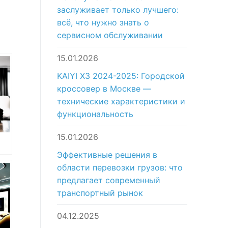
заслуживает только лучшего:
всё, что нужно знать о
сервисном обслуживании
15.01.2026
KAIYI X3 2024-2025: Городской
кроссовер в Москве —
технические характеристики и
функциональность
15.01.2026
Эффективные решения в
ан
области перевозки грузов: что
в
предлагает современный
транспортный рынок
04.12.2025