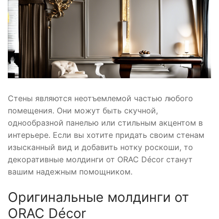
Стены являются неотъемлемой частью любого
помещения. Они можут быть скучной,
однообразной панелью или стильным акцентом в
интерьере. Если вы хотите придать своим стенам
изысканный вид и добавить нотку роскоши, то
декоративные молдинги от ORAC Décor станут
вашим надежным помощником.
Оригинальные молдинги от
ORAC Décor