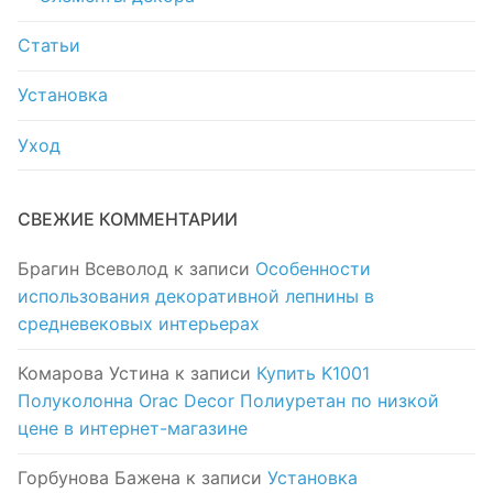
Статьи
Установка
Уход
СВЕЖИЕ КОММЕНТАРИИ
Брагин Всеволод
к записи
Особенности
использования декоративной лепнины в
средневековых интерьерах
Комарова Устина
к записи
Купить K1001
Полуколонна Orac Decor Полиуретан по низкой
цене в интернет-магазине
Горбунова Бажена
к записи
Установка