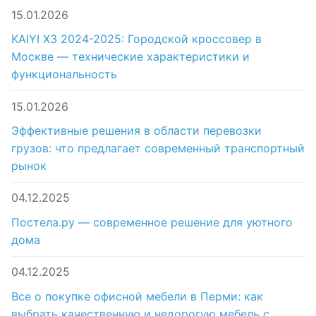
15.01.2026
KAIYI X3 2024-2025: Городской кроссовер в
Москве — технические характеристики и
функциональность
15.01.2026
Эффективные решения в области перевозки
грузов: что предлагает современный транспортный
рынок
04.12.2025
Постела.ру — современное решение для уютного
дома
04.12.2025
Все о покупке офисной мебели в Перми: как
выбрать качественную и недорогую мебель с