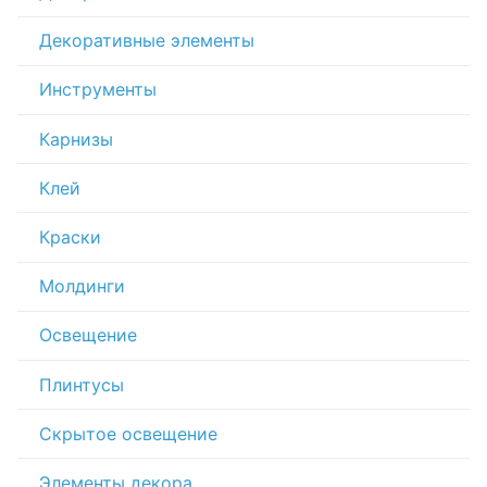
Декоративные элементы
Инструменты
Карнизы
Клей
Краски
Молдинги
Освещение
Плинтусы
Скрытое освещение
Элементы декора