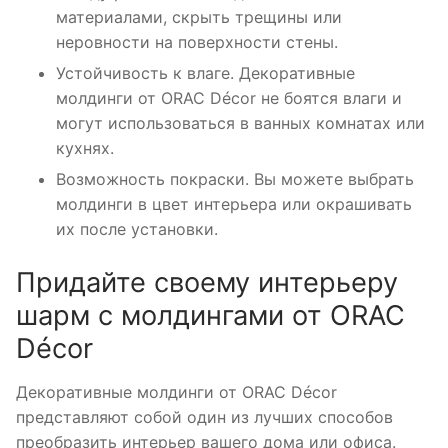
материалами, скрыть трещины или
неровности на поверхности стены.
Устойчивость к влаге. Декоративные
молдинги от ORAC Décor не боятся влаги и
могут использоваться в ванных комнатах или
кухнях.
Возможность покраски. Вы можете выбрать
молдинги в цвет интерьера или окрашивать
их после установки.
Придайте своему интерьеру
шарм с молдингами от ORAC
Décor
Декоративные молдинги от ORAC Décor
представляют собой один из лучших способов
преобразить интерьер вашего дома или офиса.