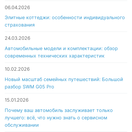
06.04.2026
Элитные коттеджи: особенности индивидуального
страхования
24.03.2026
Автомобильные модели и комплектации: обзор
современных технических характеристик
10.02.2026
Новый масштаб семейных путешествий: Большой
разбор SWM G05 Pro
15.01.2026
Почему ваш автомобиль заслуживает только
лучшего: всё, что нужно знать о сервисном
обслуживании