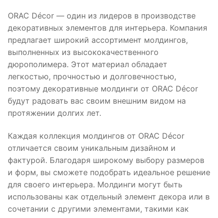
ORAC Décor — один из лидеров в производстве
декоративных элементов для интерьера. Компания
предлагает широкий ассортимент молдингов,
выполненных из высококачественного
дюрополимера. Этот материал обладает
легкостью, прочностью и долговечностью,
поэтому декоративные молдинги от ORAC Décor
будут радовать вас своим внешним видом на
протяжении долгих лет.
Каждая коллекция молдингов от ORAC Décor
отличается своим уникальным дизайном и
фактурой. Благодаря широкому выбору размеров
и форм, вы сможете подобрать идеальное решение
для своего интерьера. Молдинги могут быть
использованы как отдельный элемент декора или в
сочетании с другими элементами, такими как