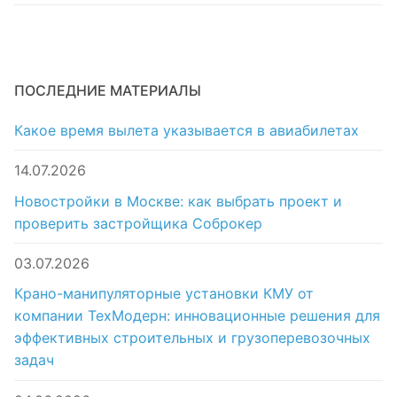
ПОСЛЕДНИЕ МАТЕРИАЛЫ
Какое время вылета указывается в авиабилетах
14.07.2026
Новостройки в Москве: как выбрать проект и
проверить застройщика Соброкер
03.07.2026
Крано-манипуляторные установки КМУ от
компании ТехМодерн: инновационные решения для
эффективных строительных и грузоперевозочных
задач