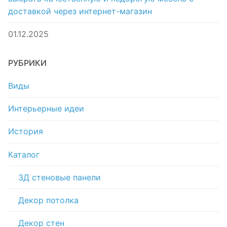
доставкой через интернет-магазин
01.12.2025
РУБРИКИ
Виды
Интерьерные идеи
История
Каталог
3Д стеновые панели
Декор потолка
Декор стен