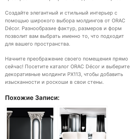
Создайте элегантный и стильный интерьер с
помощью широкого выбора молдингов от ORAC
Décor. Разнообразие фактур, размеров и форм
позволит вам выбрать именно то, что подходит
для вашего пространства.
Начните преображение своего помещения прямо
сейчас! Посетите каталог ORAC Décor и выберите
декоративные молдинги PX113, чтобы добавить
изысканности и роскоши в свои стены.
Похожие Записи: