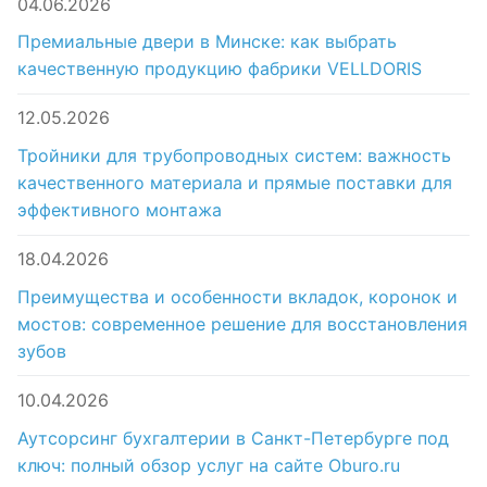
04.06.2026
Премиальные двери в Минске: как выбрать
качественную продукцию фабрики VELLDORIS
12.05.2026
Тройники для трубопроводных систем: важность
качественного материала и прямые поставки для
эффективного монтажа
18.04.2026
Преимущества и особенности вкладок, коронок и
мостов: современное решение для восстановления
зубов
10.04.2026
Аутсорсинг бухгалтерии в Санкт-Петербурге под
ключ: полный обзор услуг на сайте Oburo.ru