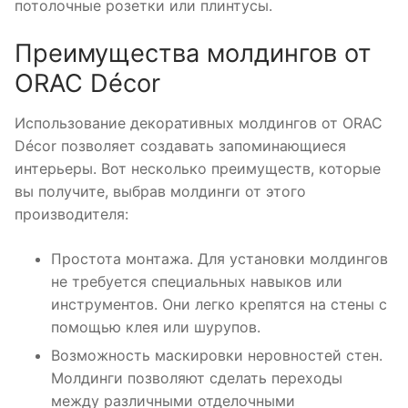
потолочные розетки или плинтусы.
Преимущества молдингов от
ORAC Décor
Использование декоративных молдингов от ORAC
Décor позволяет создавать запоминающиеся
интерьеры. Вот несколько преимуществ, которые
вы получите, выбрав молдинги от этого
производителя:
Простота монтажа. Для установки молдингов
не требуется специальных навыков или
инструментов. Они легко крепятся на стены с
помощью клея или шурупов.
Возможность маскировки неровностей стен.
Молдинги позволяют сделать переходы
между различными отделочными