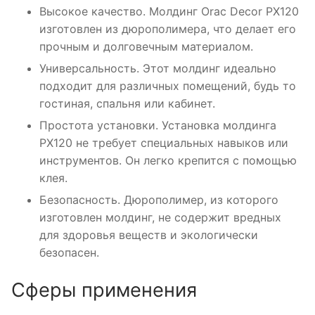
Высокое качество. Молдинг Orac Decor PX120
изготовлен из дюрополимера, что делает его
прочным и долговечным материалом.
Универсальность. Этот молдинг идеально
подходит для различных помещений, будь то
гостиная, спальня или кабинет.
Простота установки. Установка молдинга
PX120 не требует специальных навыков или
инструментов. Он легко крепится с помощью
клея.
Безопасность. Дюрополимер, из которого
изготовлен молдинг, не содержит вредных
для здоровья веществ и экологически
безопасен.
Сферы применения