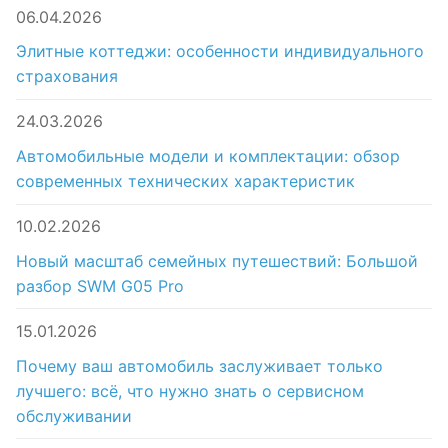
06.04.2026
Элитные коттеджи: особенности индивидуального
страхования
24.03.2026
Автомобильные модели и комплектации: обзор
современных технических характеристик
10.02.2026
Новый масштаб семейных путешествий: Большой
разбор SWM G05 Pro
15.01.2026
Почему ваш автомобиль заслуживает только
лучшего: всё, что нужно знать о сервисном
обслуживании