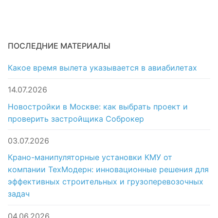
ПОСЛЕДНИЕ МАТЕРИАЛЫ
Какое время вылета указывается в авиабилетах
14.07.2026
Новостройки в Москве: как выбрать проект и
проверить застройщика Соброкер
03.07.2026
Крано-манипуляторные установки КМУ от
компании ТехМодерн: инновационные решения для
эффективных строительных и грузоперевозочных
задач
04.06.2026