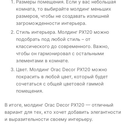
Размеры помещения. Если у вас небольшая
комната, то выбирайте молдинг меньших
размеров, чтобы не создавать излишней
загроможденности интерьера.
Стиль интерьера. Молдинг PX120 можно
подобрать под любой стиль – от
классического до современного. Важно,
чтобы он гармонировал с остальными
элементами в комнате.
Цвет. Молдинг Orac Decor PX120 можно
покрасить в любой цвет, который будет
сочетаться с общей цветовой гаммой
помещения.
В итоге, молдинг Orac Decor PX120 — отличный
вариант для тех, кто хочет добавить элегантности
и выразительности своему интерьеру.