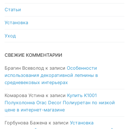
Статьи
Установка
Уход
СВЕЖИЕ КОММЕНТАРИИ
Брагин Всеволод
к записи
Особенности
использования декоративной лепнины в
средневековых интерьерах
Комарова Устина
к записи
Купить K1001
Полуколонна Orac Decor Полиуретан по низкой
цене в интернет-магазине
Горбунова Бажена
к записи
Установка