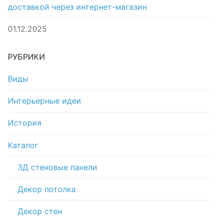
доставкой через интернет-магазин
01.12.2025
РУБРИКИ
Виды
Интерьерные идеи
История
Каталог
3Д стеновые панели
Декор потолка
Декор стен