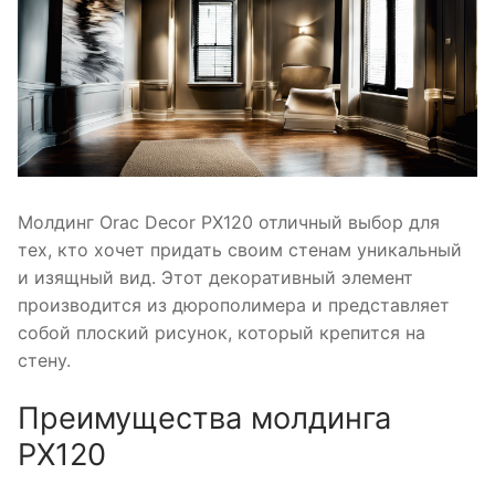
Молдинг Orac Decor PX120 отличный выбор для
тех, кто хочет придать своим стенам уникальный
и изящный вид. Этот декоративный элемент
производится из дюрополимера и представляет
собой плоский рисунок, который крепится на
стену.
Преимущества молдинга
PX120