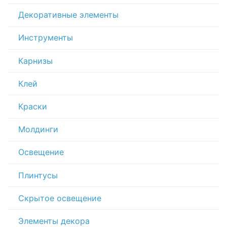
Декоративные элементы
Инструменты
Карнизы
Клей
Краски
Молдинги
Освещение
Плинтусы
Скрытое освещение
Элементы декора