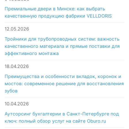
Премиальные двери в Минске: как выбрать
качественную продукцию фабрики VELLDORIS
12.05.2026
Тройники для трубопроводных систем: важность
качественного материала и прямые поставки для
эффективного монтажа
18.04.2026
Преимущества и особенности вкладок, коронок и
мостов: современное решение для восстановления
зубов
10.04.2026
Аутсорсинг бухгалтерии в Санкт-Петербурге под
ключ: полный обзор услуг на сайте Oburo.ru