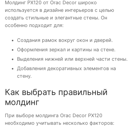
Молдинг PX120 от Orac Decor широко
используется в дизайне интерьеров с целью
создать стильные и элегантные стены. Он
особенно подходит для:
Создания рамок вокруг окон и дверей.
Оформления зеркал и картины на стене.
Выделения нижней или верхней части стены.
Добавления декоративных элементов на
стену.
Как выбрать правильный
молдинг
При выборе молдинга Orac Decor PX120
необходимо учитывать несколько факторов: