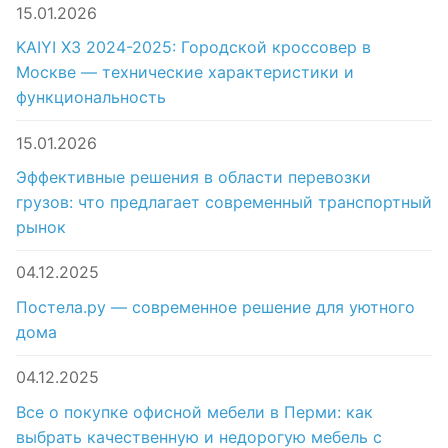
15.01.2026
KAIYI X3 2024-2025: Городской кроссовер в
Москве — технические характеристики и
функциональность
15.01.2026
Эффективные решения в области перевозки
грузов: что предлагает современный транспортный
рынок
04.12.2025
Постела.ру — современное решение для уютного
дома
04.12.2025
Все о покупке офисной мебели в Перми: как
выбрать качественную и недорогую мебель с