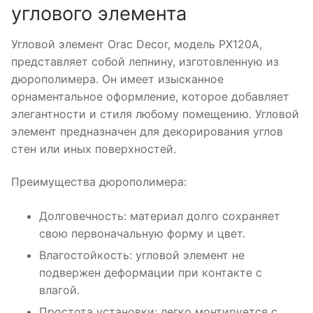
углового элемента
Угловой элемент Orac Decor, модель PX120A,
представляет собой лепнину, изготовленную из
дюрополимера. Он имеет изысканное
орнаментальное оформление, которое добавляет
элегантности и стиля любому помещению. Угловой
элемент предназначен для декорирования углов
стен или иных поверхностей.
Преимущества дюрополимера:
Долговечность: материал долго сохраняет
свою первоначальную форму и цвет.
Влагостойкость: угловой элемент не
подвержен деформации при контакте с
влагой.
Простота установки: легко монтируется с