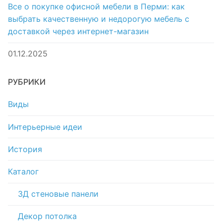
Все о покупке офисной мебели в Перми: как
выбрать качественную и недорогую мебель с
доставкой через интернет-магазин
01.12.2025
РУБРИКИ
Виды
Интерьерные идеи
История
Каталог
3Д стеновые панели
Декор потолка