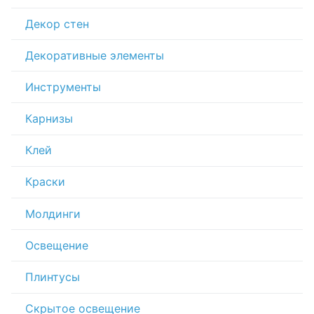
Декор стен
Декоративные элементы
Инструменты
Карнизы
Клей
Краски
Молдинги
Освещение
Плинтусы
Скрытое освещение