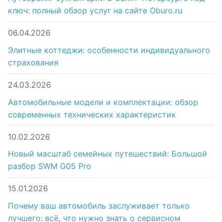
ключ: полный обзор услуг на сайте Oburo.ru
06.04.2026
Элитные коттеджи: особенности индивидуального
страхования
24.03.2026
Автомобильные модели и комплектации: обзор
современных технических характеристик
10.02.2026
Новый масштаб семейных путешествий: Большой
разбор SWM G05 Pro
15.01.2026
Почему ваш автомобиль заслуживает только
лучшего: всё, что нужно знать о сервисном