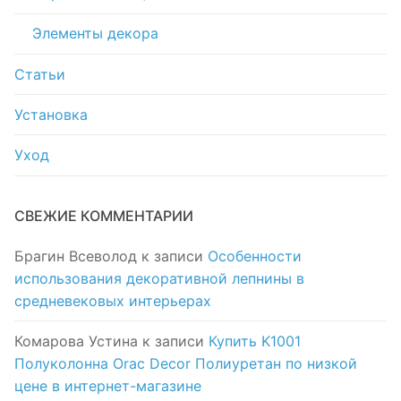
Элементы декора
Статьи
Установка
Уход
СВЕЖИЕ КОММЕНТАРИИ
Брагин Всеволод
к записи
Особенности
использования декоративной лепнины в
средневековых интерьерах
Комарова Устина
к записи
Купить K1001
Полуколонна Orac Decor Полиуретан по низкой
цене в интернет-магазине