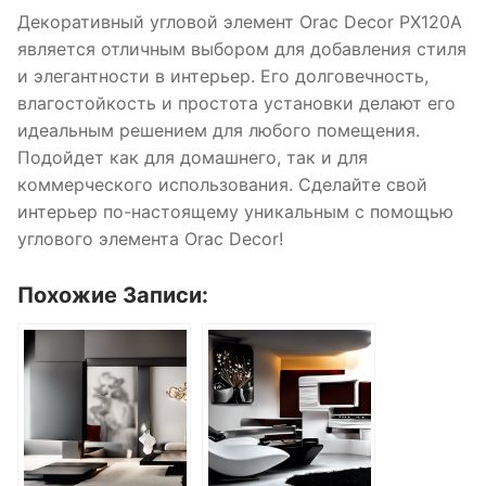
Декоративный угловой элемент Orac Decor PX120A
является отличным выбором для добавления стиля
и элегантности в интерьер. Его долговечность,
влагостойкость и простота установки делают его
идеальным решением для любого помещения.
Подойдет как для домашнего, так и для
коммерческого использования. Сделайте свой
интерьер по-настоящему уникальным с помощью
углового элемента Orac Decor!
Похожие Записи: