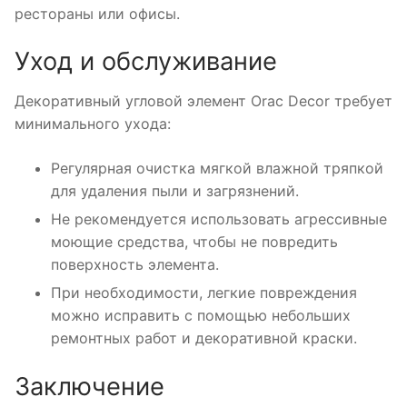
рестораны или офисы.
Уход и обслуживание
Декоративный угловой элемент Orac Decor требует
минимального ухода:
Регулярная очистка мягкой влажной тряпкой
для удаления пыли и загрязнений.
Не рекомендуется использовать агрессивные
моющие средства, чтобы не повредить
поверхность элемента.
При необходимости, легкие повреждения
можно исправить с помощью небольших
ремонтных работ и декоративной краски.
Заключение