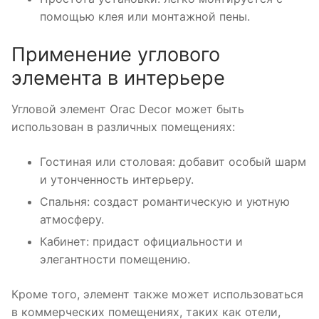
помощью клея или монтажной пены.
Применение углового
элемента в интерьере
Угловой элемент Orac Decor может быть
использован в различных помещениях:
Гостиная или столовая: добавит особый шарм
и утонченность интерьеру.
Спальня: создаст романтическую и уютную
атмосферу.
Кабинет: придаст официальности и
элегантности помещению.
Кроме того, элемент также может использоваться
в коммерческих помещениях, таких как отели,