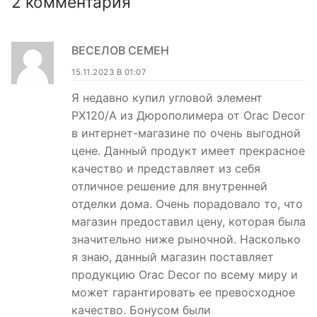
2 комментария
ВЕСЕЛОВ СЕМЕН
15.11.2023 В 01:07
Я недавно купил угловой элемент
PX120/A из Дюрополимера от Orac Decor
в интернет-магазине по очень выгодной
цене. Данный продукт имеет прекрасное
качество и представляет из себя
отличное решение для внутренней
отделки дома. Очень порадовало то, что
магазин предоставил цену, которая была
значительно ниже рыночной. Насколько
я знаю, данный магазин поставляет
продукцию Orac Decor по всему миру и
может гарантировать ее превосходное
качество. Бонусом были