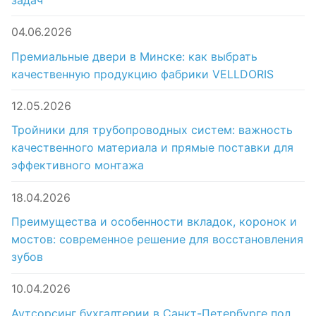
04.06.2026
Премиальные двери в Минске: как выбрать
качественную продукцию фабрики VELLDORIS
12.05.2026
Тройники для трубопроводных систем: важность
качественного материала и прямые поставки для
эффективного монтажа
18.04.2026
Преимущества и особенности вкладок, коронок и
мостов: современное решение для восстановления
зубов
10.04.2026
Аутсорсинг бухгалтерии в Санкт-Петербурге под