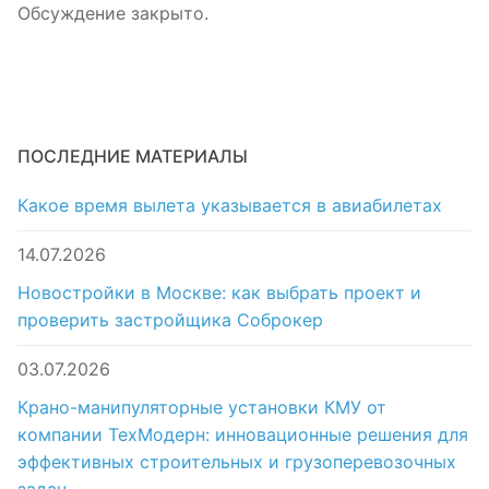
Обсуждение закрыто.
ПОСЛЕДНИЕ МАТЕРИАЛЫ
Какое время вылета указывается в авиабилетах
14.07.2026
Новостройки в Москве: как выбрать проект и
проверить застройщика Соброкер
03.07.2026
Крано-манипуляторные установки КМУ от
компании ТехМодерн: инновационные решения для
эффективных строительных и грузоперевозочных
задач