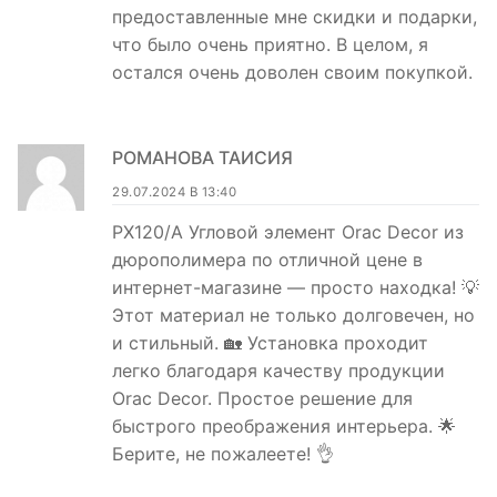
предоставленные мне скидки и подарки,
что было очень приятно. В целом, я
остался очень доволен своим покупкой.
РОМАНОВА ТАИСИЯ
29.07.2024 В 13:40
PX120/A Угловой элемент Orac Decor из
дюрополимера по отличной цене в
интернет-магазине — просто находка! 💡
Этот материал не только долговечен, но
и стильный. 🏡 Установка проходит
легко благодаря качеству продукции
Orac Decor. Простое решение для
быстрого преображения интерьера. 🌟
Берите, не пожалеете! 👌