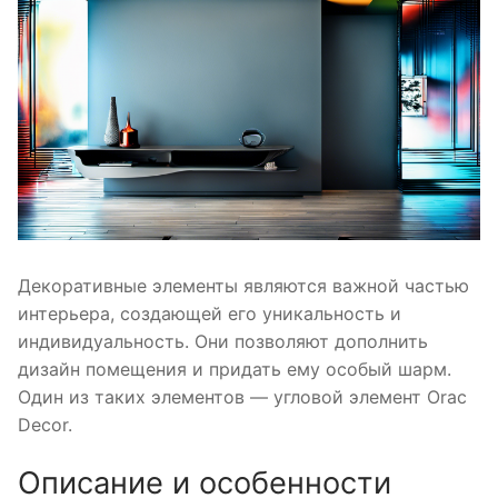
Декоративные элементы являются важной частью
интерьера, создающей его уникальность и
индивидуальность. Они позволяют дополнить
дизайн помещения и придать ему особый шарм.
Один из таких элементов — угловой элемент Orac
Decor.
Описание и особенности