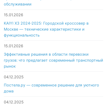
обслуживании
15.01.2026
KAIYI X3 2024-2025: Городской кроссовер в
Москве — технические характеристики и
функциональность
15.01.2026
Эффективные решения в области перевозки
грузов: что предлагает современный транспортный
рынок
04.12.2025
Постела.ру — современное решение для уютного
дома
04.12.2025