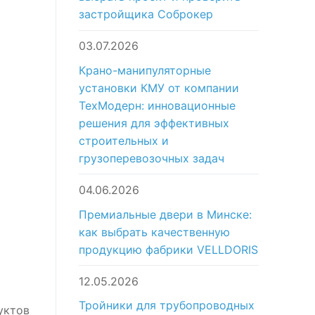
застройщика Соброкер
03.07.2026
Крано-манипуляторные
установки КМУ от компании
ТехМодерн: инновационные
решения для эффективных
строительных и
грузоперевозочных задач
04.06.2026
Премиальные двери в Минске:
как выбрать качественную
продукцию фабрики VELLDORIS
12.05.2026
Тройники для трубопроводных
уктов