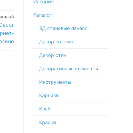
История
Каталог
ДУЮЩИЙ
Decor
3Д стеновые панели
рнет-
азине
Декор потолка
Декор стен
Декоративные элементы
Инструменты
Карнизы
Клей
Краски