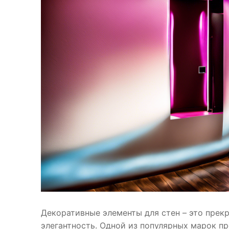
Декоративные элементы для стен – это прек
элегантность. Одной из популярных марок пр