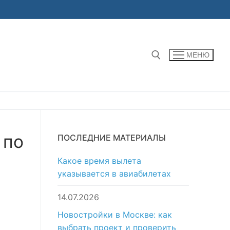
МЕНЮ
Найти:
 по
ПОСЛЕДНИЕ МАТЕРИАЛЫ
Какое время вылета
указывается в авиабилетах
14.07.2026
Новостройки в Москве: как
выбрать проект и проверить