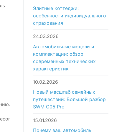
ль
Элитные коттеджи:
особенности индивидуального
страхования
24.03.2026
Автомобильные модели и
комплектации: обзор
современных технических
характеристик
10.02.2026
Новый масштаб семейных
путешествий: Большой разбор
нию.
SWM G05 Pro
ecor
15.01.2026
Почему ваш автомобиль