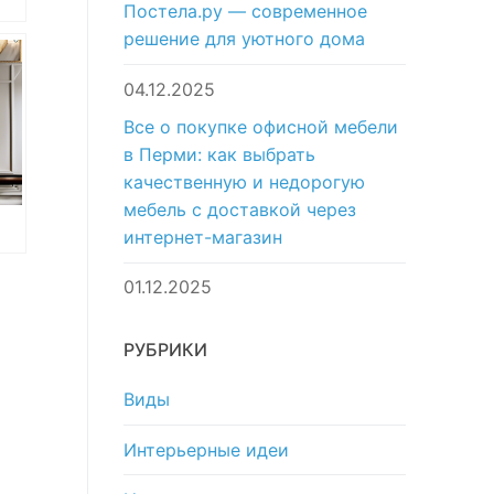
Постела.ру — современное
решение для уютного дома
о
04.12.2025
Все о покупке офисной мебели
в Перми: как выбрать
качественную и недорогую
мебель с доставкой через
интернет-магазин
01.12.2025
о
РУБРИКИ
Виды
Интерьерные идеи