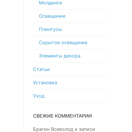
Молдинги
Освещение
Плинтусы
Скрытое освещение
Элементы декора
Статьи
Установка
Уход
СВЕЖИЕ КОММЕНТАРИИ
Брагин Всеволод
к записи