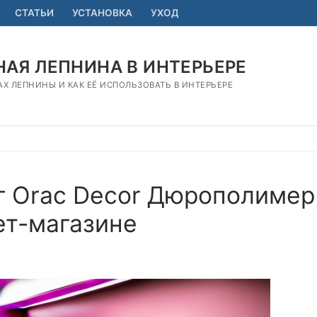
СТАТЬИ
УСТАНОВКА
УХОД
АЯ ЛЕПНИНА В ИНТЕРЬЕРЕ
АХ ЛЕПНИНЫ И КАК ЕЁ ИСПОЛЬЗОВАТЬ В ИНТЕРЬЕРЕ
г Orac Decor Дюрополимер
ет-магазине