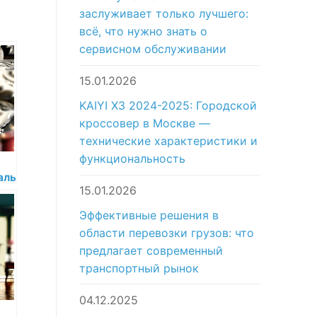
заслуживает только лучшего:
всё, что нужно знать о
сервисном обслуживании
15.01.2026
KAIYI X3 2024-2025: Городской
кроссовер в Москве —
технические характеристики и
функциональность
альный
15.01.2026
Эффективные решения в
области перевозки грузов: что
предлагает современный
транспортный рынок
04.12.2025