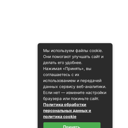
Мы используем файлы cookie.
Они помогают улучшать сайт и
делать его удобнее.
Нажимая «Принять», вы
соглашаетесь с их
использованием и передачей
данных сервису веб-аналитики.
Если нет — измените настройки
браузера или покиньте сайт.
Политика обработки
персональных данных и
политика cookie
Принять