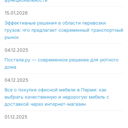
15.01.2026
Эффективные решения в области перевозки
грузов: что предлагает современный транспортный
рынок
04.12.2025
Постела.ру — современное решение для уютного
дома
04.12.2025
Все о покупке офисной мебели в Перми: как
выбрать качественную и недорогую мебель с
доставкой через интернет-магазин
01.12.2025