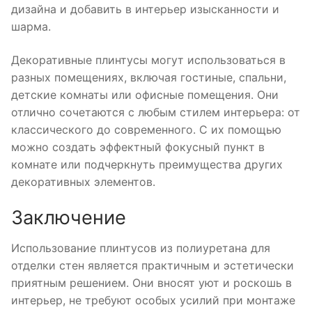
дизайна и добавить в интерьер изысканности и
шарма.
Декоративные плинтусы могут использоваться в
разных помещениях, включая гостиные, спальни,
детские комнаты или офисные помещения. Они
отлично сочетаются с любым стилем интерьера: от
классического до современного. С их помощью
можно создать эффектный фокусный пункт в
комнате или подчеркнуть преимущества других
декоративных элементов.
Заключение
Использование плинтусов из полиуретана для
отделки стен является практичным и эстетически
приятным решением. Они вносят уют и роскошь в
интерьер, не требуют особых усилий при монтаже