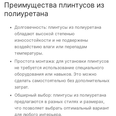
Преимущества плинтусов из
полиуретана
Долговечность: плинтусы из полиуретана
обладают высокой степенью
износостойкости и не подвержены
воздействию влаги или перепадам
температуры.
Простота монтажа: для установки плинтусов
не требуется использование специального
оборудования или навыков. Это можно
сделать самостоятельно без дополнительных
затрат.
Обширный выбор: плинтусы из полиуретана
предлагаются в разных стилях и размерах,
что позволяет выбрать оптимальный вариант
для любого интерьера.