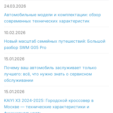
24.03.2026
Автомобильные модели и комплектации: обзор
современных технических характеристик
10.02.2026
Новый масштаб семейных путешествий: Большой
разбор SWM G05 Pro
15.01.2026
Почему ваш автомобиль заслуживает только
лучшего: всё, что нужно знать о сервисном
обслуживании
15.01.2026
KAIYI X3 2024-2025: Городской кроссовер в
Москве — технические характеристики и
функциональность