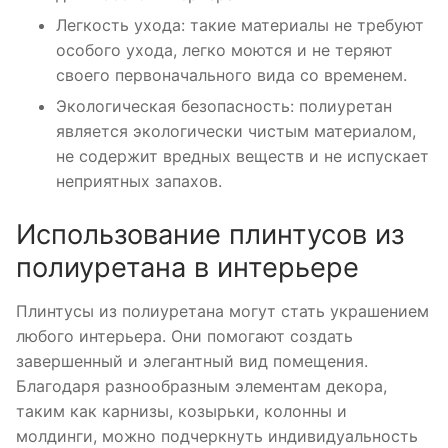
Легкость ухода: такие материалы не требуют
особого ухода, легко моются и не теряют
своего первоначального вида со временем.
Экологическая безопасность: полиуретан
является экологически чистым материалом,
не содержит вредных веществ и не испускает
неприятных запахов.
Использование плинтусов из
полиуретана в интерьере
Плинтусы из полиуретана могут стать украшением
любого интерьера. Они помогают создать
завершенный и элегантный вид помещения.
Благодаря разнообразным элементам декора,
таким как карнизы, козырьки, колонны и
молдинги, можно подчеркнуть индивидуальность