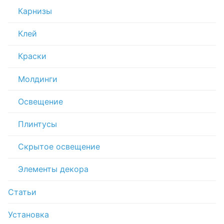
Карнизы
Клей
Краски
Молдинги
Освещение
Плинтусы
Скрытое освещение
Элементы декора
Статьи
Установка