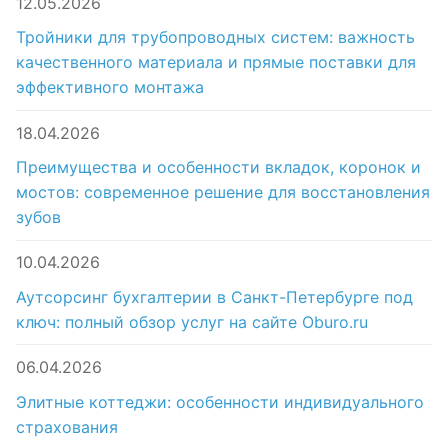
12.05.2026
Тройники для трубопроводных систем: важность
качественного материала и прямые поставки для
эффективного монтажа
18.04.2026
Преимущества и особенности вкладок, коронок и
мостов: современное решение для восстановления
зубов
10.04.2026
Аутсорсинг бухгалтерии в Санкт-Петербурге под
ключ: полный обзор услуг на сайте Oburo.ru
06.04.2026
Элитные коттеджи: особенности индивидуального
страхования