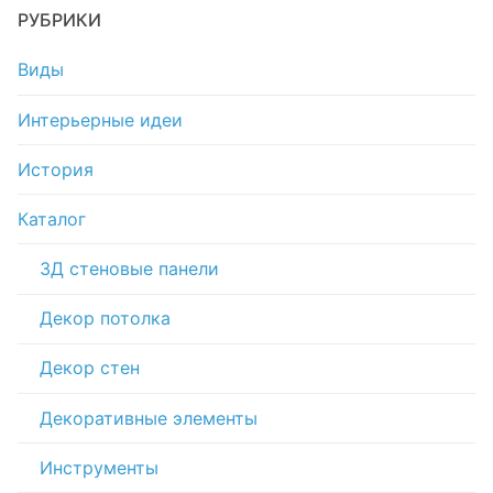
РУБРИКИ
Виды
Интерьерные идеи
История
Каталог
3Д стеновые панели
Декор потолка
Декор стен
Декоративные элементы
Инструменты