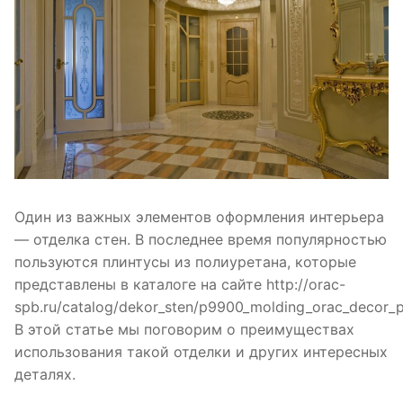
Один из важных элементов оформления интерьера
— отделка стен. В последнее время популярностью
пользуются плинтусы из полиуретана, которые
представлены в каталоге на сайте http://orac-
spb.ru/catalog/dekor_sten/p9900_molding_orac_decor_po
В этой статье мы поговорим о преимуществах
использования такой отделки и других интересных
деталях.