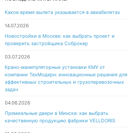
Какое время вылета указывается в авиабилетах
14.07.2026
Новостройки в Москве: как выбрать проект и
проверить застройщика Соброкер
03.07.2026
Крано-манипуляторные установки КМУ от
компании ТехМодерн: инновационные решения для
эффективных строительных и грузоперевозочных
задач
04.06.2026
Премиальные двери в Минске: как выбрать
качественную продукцию фабрики VELLDORIS