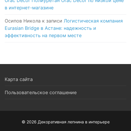
Orac Decor Полиуретан Orac Decor по низкой цене
в интернет-магазине
Осипов Никола
к записи
Логистическая компания
Eurasian Bridge в Астане: надежность и
эффективность на первом месте
Карта сайта
Пользовательское соглашение
© 2026 Декоративная лепнина в интерьере