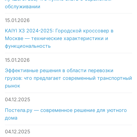
обслуживании
15.01.2026
KAIYI X3 2024-2025: Городской кроссовер в
Москве — технические характеристики и
функциональность
15.01.2026
Эффективные решения в области перевозки
грузов: что предлагает современный транспортный
рынок
04.12.2025
Постела.ру — современное решение для уютного
дома
04.12.2025