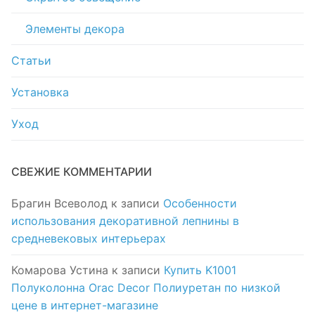
Элементы декора
Статьи
Установка
Уход
СВЕЖИЕ КОММЕНТАРИИ
Брагин Всеволод
к записи
Особенности
использования декоративной лепнины в
средневековых интерьерах
Комарова Устина
к записи
Купить K1001
Полуколонна Orac Decor Полиуретан по низкой
цене в интернет-магазине