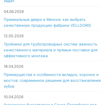
задач
04.06.2026
Премиальные двери в Минске: как выбрать
качественную продукцию фабрики VELLDORIS
12.05.2026
Тройники для трубопроводных систем: важность
качественного материала и прямые поставки для
эффективного монтажа
18.04.2026
Преимущества и особенности вкладок, коронок и
мостов: современное решение для восстановления
зубов
10.04.2026
Аутсорсинг бухгалтерии в Санкт-Петербурге под