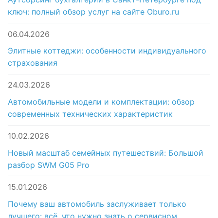
ключ: полный обзор услуг на сайте Oburo.ru
06.04.2026
Элитные коттеджи: особенности индивидуального
страхования
24.03.2026
Автомобильные модели и комплектации: обзор
современных технических характеристик
10.02.2026
Новый масштаб семейных путешествий: Большой
разбор SWM G05 Pro
15.01.2026
Почему ваш автомобиль заслуживает только
лучшего: всё, что нужно знать о сервисном