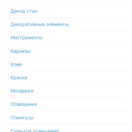
Декор стен
Декоративные элементы
Инструменты
Карнизы
Клей
Краски
Молдинги
Освещение
Плинтусы
Скрытое освещение