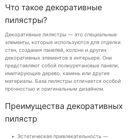
Что такое декоративные
пилястры?
Декоративные пилястры — это специальные
элементы, которые используются для отделки
стен, создания панелей, колонн и других
декоративных элементов в интерьере. Они
представляют собой полиуретановые панели,
имитирующие дерево, камень или другие
материалы. База пилястры отличается особой
прочностью и оригинальным дизайном.
Преимущества декоративных
пилястр
Эстетическая привлекательность —