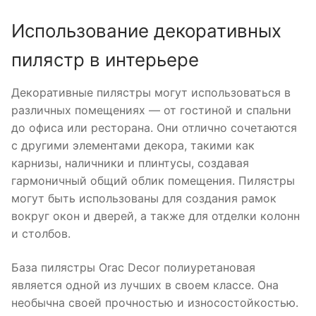
Использование декоративных
пилястр в интерьере
Декоративные пилястры могут использоваться в
различных помещениях — от гостиной и спальни
до офиса или ресторана. Они отлично сочетаются
с другими элементами декора, такими как
карнизы, наличники и плинтусы, создавая
гармоничный общий облик помещения. Пилястры
могут быть использованы для создания рамок
вокруг окон и дверей, а также для отделки колонн
и столбов.
База пилястры Orac Decor полиуретановая
является одной из лучших в своем классе. Она
необычна своей прочностью и износостойкостью.