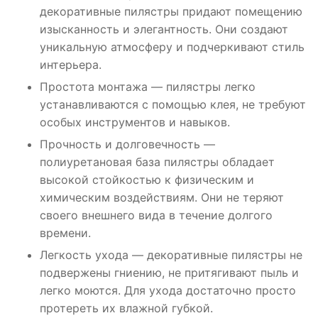
декоративные пилястры придают помещению
изысканность и элегантность. Они создают
уникальную атмосферу и подчеркивают стиль
интерьера.
Простота монтажа — пилястры легко
устанавливаются с помощью клея, не требуют
особых инструментов и навыков.
Прочность и долговечность —
полиуретановая база пилястры обладает
высокой стойкостью к физическим и
химическим воздействиям. Они не теряют
своего внешнего вида в течение долгого
времени.
Легкость ухода — декоративные пилястры не
подвержены гниению, не притягивают пыль и
легко моются. Для ухода достаточно просто
протереть их влажной губкой.