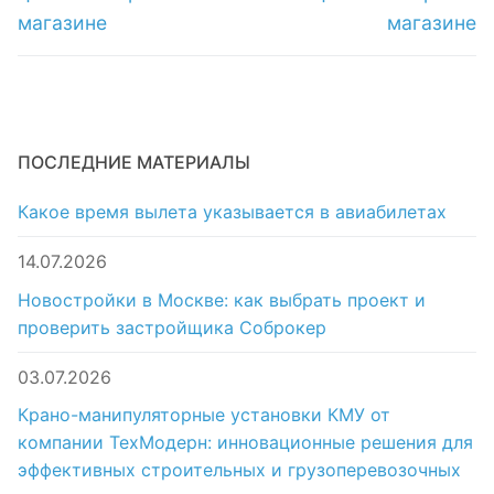
магазине
магазине
ПОСЛЕДНИЕ МАТЕРИАЛЫ
Какое время вылета указывается в авиабилетах
14.07.2026
Новостройки в Москве: как выбрать проект и
проверить застройщика Соброкер
03.07.2026
Крано-манипуляторные установки КМУ от
компании ТехМодерн: инновационные решения для
эффективных строительных и грузоперевозочных