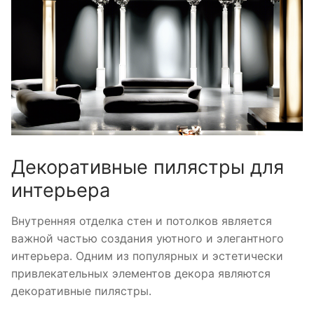
Декоративные пилястры для
интерьера
Внутренняя отделка стен и потолков является
важной частью создания уютного и элегантного
интерьера. Одним из популярных и эстетически
привлекательных элементов декора являются
декоративные пилястры.