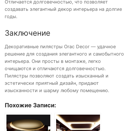
Отличается долговечностью, что позволяет
создавать элегантный декор интерьера на долгие
годы.
Заключение
Декоративные пилястры Orac Decor — удачное
решение для создания элегантного и самобытного
интерьера. Они просты в монтаже, легко
очищаются и отличаются долговечностью.
Пилястры позволяют создать изысканный и
эстетически приятный дизайн, придают
изысканности и шарму любому помещению.
Похожие Записи: