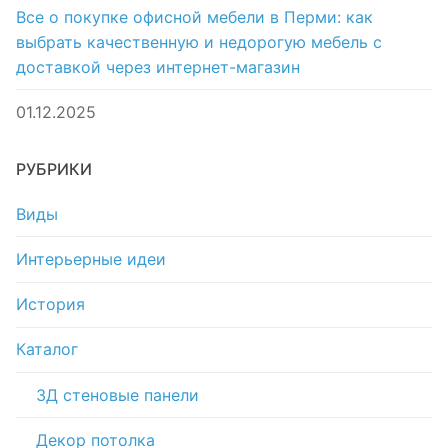
Все о покупке офисной мебели в Перми: как
выбрать качественную и недорогую мебель с
доставкой через интернет-магазин
01.12.2025
РУБРИКИ
Виды
Интерьерные идеи
История
Каталог
3Д стеновые панели
Декор потолка