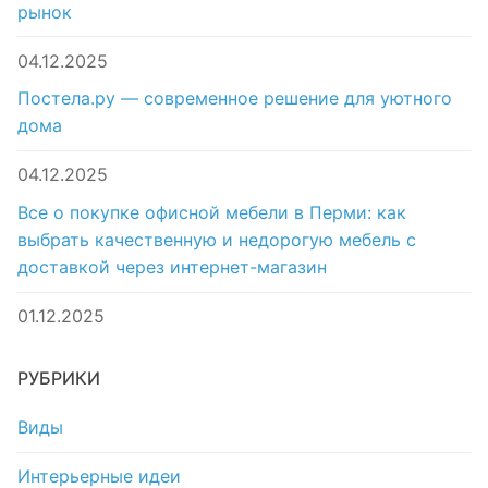
рынок
04.12.2025
Постела.ру — современное решение для уютного
дома
04.12.2025
Все о покупке офисной мебели в Перми: как
выбрать качественную и недорогую мебель с
доставкой через интернет-магазин
01.12.2025
РУБРИКИ
Виды
Интерьерные идеи