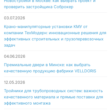
Новостройки в Москве: как выбрать проект и
проверить застройщика Соброкер
03.07.2026
Крано-манипуляторные установки КМУ от
компании ТехМодерн: инновационные решения для
эффективных строительных и грузоперевозочных
задач
04.06.2026
Премиальные двери в Минске: как выбрать
качественную продукцию фабрики VELLDORIS
12.05.2026
Тройники для трубопроводных систем: важность
качественного материала и прямые поставки для
эффективного монтажа