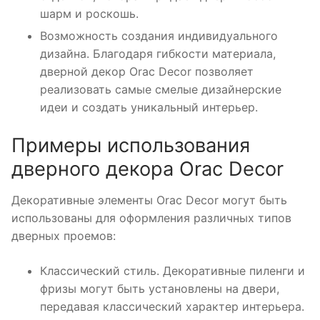
шарм и роскошь.
Возможность создания индивидуального
дизайна. Благодаря гибкости материала,
дверной декор Orac Decor позволяет
реализовать самые смелые дизайнерские
идеи и создать уникальный интерьер.
Примеры использования
дверного декора Orac Decor
Декоративные элементы Orac Decor могут быть
использованы для оформления различных типов
дверных проемов:
Классический стиль. Декоративные пиленги и
фризы могут быть установлены на двери,
передавая классический характер интерьера.