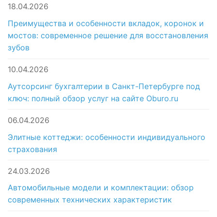
18.04.2026
Преимущества и особенности вкладок, коронок и
мостов: современное решение для восстановления
зубов
10.04.2026
Аутсорсинг бухгалтерии в Санкт-Петербурге под
ключ: полный обзор услуг на сайте Oburo.ru
06.04.2026
Элитные коттеджи: особенности индивидуального
страхования
24.03.2026
Автомобильные модели и комплектации: обзор
современных технических характеристик