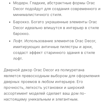
Модерн. Гладкие, абстрактные формы Orac
Decor подойдут для создания современного и
минималистичного стиля.
Барокко. Богато украшенные элементы Orac
Decor идеально впишутся в интерьер в стиле
барокко.
Лофт. Использование элементов Orac Decor,
имитирующих античные пилястры и арки,
создаст эффект старинного здания в стиле
лофт.
Дверной декор Orac Decor из полиуретана
является превосходным выбором для оформления
дверных проемов в любом интерьере. Его
прочность, легкость установки и широкий
ассортимент моделей сделает ваш дом по-
настоящему уникальным и элегантным.