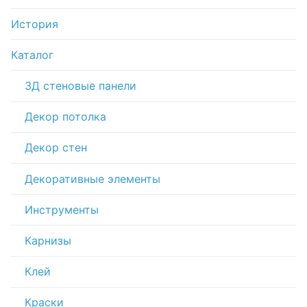
История
Каталог
3Д стеновые панели
Декор потолка
Декор стен
Декоративные элементы
Инструменты
Карнизы
Клей
Краски