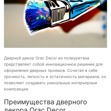
Дверной декор Orac Decor из полиуретана
представляет собой инновационное решение для
оформления дверных проемов. Сочетая в себе
прочность, легкость и эстетичность материала, он
позволяет создавать уникальные интерьерные
композиции.
Преимущества дверного
декора Orac Decor