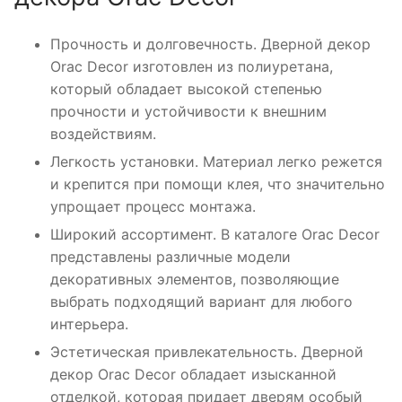
Прочность и долговечность. Дверной декор
Orac Decor изготовлен из полиуретана,
который обладает высокой степенью
прочности и устойчивости к внешним
воздействиям.
Легкость установки. Материал легко режется
и крепится при помощи клея, что значительно
упрощает процесс монтажа.
Широкий ассортимент. В каталоге Orac Decor
представлены различные модели
декоративных элементов, позволяющие
выбрать подходящий вариант для любого
интерьера.
Эстетическая привлекательность. Дверной
декор Orac Decor обладает изысканной
отделкой, которая придает дверям особый