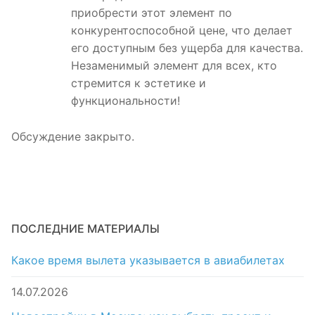
приобрести этот элемент по
конкурентоспособной цене, что делает
его доступным без ущерба для качества.
Незаменимый элемент для всех, кто
стремится к эстетике и
функциональности!
Обсуждение закрыто.
ПОСЛЕДНИЕ МАТЕРИАЛЫ
Какое время вылета указывается в авиабилетах
14.07.2026