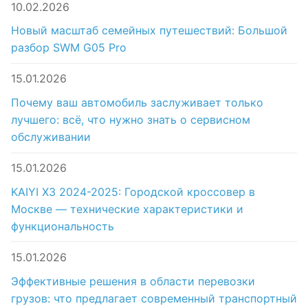
10.02.2026
Новый масштаб семейных путешествий: Большой
разбор SWM G05 Pro
15.01.2026
Почему ваш автомобиль заслуживает только
лучшего: всё, что нужно знать о сервисном
обслуживании
15.01.2026
KAIYI X3 2024-2025: Городской кроссовер в
Москве — технические характеристики и
функциональность
15.01.2026
Эффективные решения в области перевозки
грузов: что предлагает современный транспортный