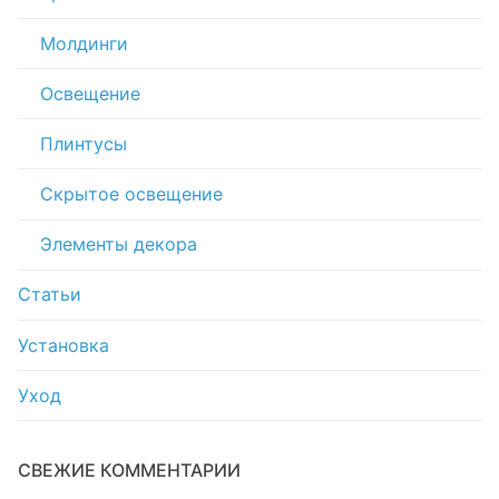
Молдинги
Освещение
Плинтусы
Скрытое освещение
Элементы декора
Статьи
Установка
Уход
СВЕЖИЕ КОММЕНТАРИИ