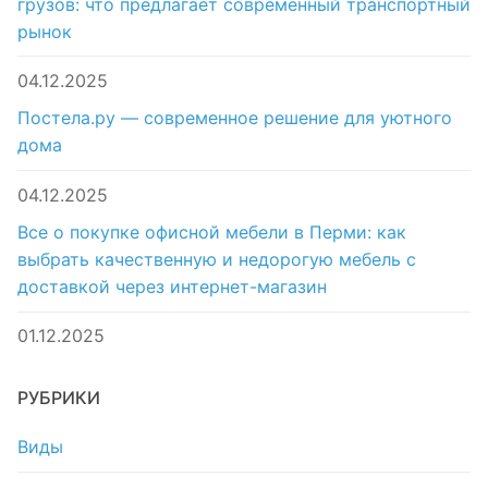
грузов: что предлагает современный транспортный
рынок
04.12.2025
Постела.ру — современное решение для уютного
дома
04.12.2025
Все о покупке офисной мебели в Перми: как
выбрать качественную и недорогую мебель с
доставкой через интернет-магазин
01.12.2025
РУБРИКИ
Виды