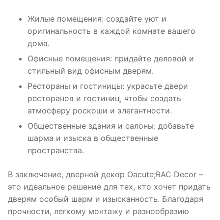
Жилые помещения: создайте уют и
оригинальность в каждой комнате вашего
дома.
Офисные помещения: придайте деловой и
стильный вид офисным дверям.
Рестораны и гостиницы: украсьте двери
ресторанов и гостиниц, чтобы создать
атмосферу роскоши и элегантности.
Общественные здания и салоны: добавьте
шарма и изыска в общественные
пространства.
В заключение, дверной декор Oacute;RAC Decor –
это идеальное решение для тех, кто хочет придать
дверям особый шарм и изысканность. Благодаря
прочности, легкому монтажу и разнообразию