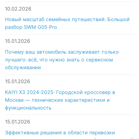
10.02.2026
Новый масштаб семейных путешествий: Большой
разбор SWM G05 Pro
15.01.2026
Почему ваш автомобиль заслуживает только
лучшего: всё, что нужно знать о сервисном
обслуживании
15.01.2026
KAIYI X3 2024-2025: Городской кроссовер в
Москве — технические характеристики и
функциональность
15.01.2026
Эффективные решения в области перевозки