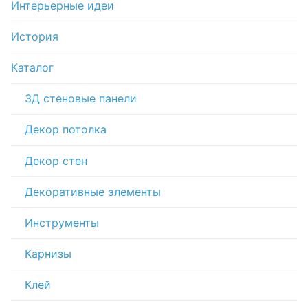
Интерьерные идеи
История
Каталог
3Д стеновые панели
Декор потолка
Декор стен
Декоративные элементы
Инструменты
Карнизы
Клей