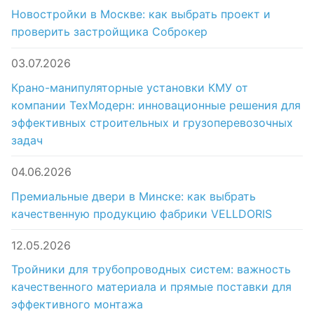
Новостройки в Москве: как выбрать проект и
проверить застройщика Соброкер
03.07.2026
Крано-манипуляторные установки КМУ от
компании ТехМодерн: инновационные решения для
эффективных строительных и грузоперевозочных
задач
04.06.2026
Премиальные двери в Минске: как выбрать
качественную продукцию фабрики VELLDORIS
12.05.2026
Тройники для трубопроводных систем: важность
качественного материала и прямые поставки для
эффективного монтажа