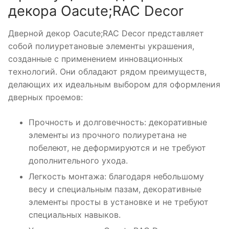
декора Oacute;RAC Decor
Дверной декор Oacute;RAC Decor представляет
собой полиуретановые элементы украшения,
созданные с применением инновационных
технологий. Они обладают рядом преимуществ,
делающих их идеальным выбором для оформления
дверных проемов:
Прочность и долговечность: декоративные
элементы из прочного полиуретана не
побелеют, не деформируются и не требуют
дополнительного ухода.
Легкость монтажа: благодаря небольшому
весу и специальным пазам, декоративные
элементы просты в установке и не требуют
специальных навыков.