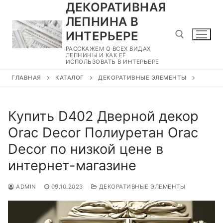
ДЕКОРАТИВНАЯ
Перейти
к
ЛЕПНИНА В
содержимому
ИНТЕРЬЕРЕ
РАССКАЖЕМ О ВСЕХ ВИДАХ
ЛЕПНИНЫ И КАК ЕЁ
ИСПОЛЬЗОВАТЬ В ИНТЕРЬЕРЕ
Найти:
ГЛАВНАЯ
КАТАЛОГ
ДЕКОРАТИВНЫЕ ЭЛЕМЕНТЫ
Купить D402 Дверной декор
Orac Decor Полиуретан Orac
Decor по низкой цене в
интернет-магазине
ADMIN
09.10.2023
ДЕКОРАТИВНЫЕ ЭЛЕМЕНТЫ