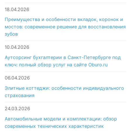
18.04.2026
Преимущества и особенности вкладок, коронок и
мостов: современное решение для восстановления
зубов
10.04.2026
Аутсорсинг бухгалтерии в Санкт-Петербурге под
ключ: полный обзор услуг на сайте Oburo.ru
06.04.2026
Элитные коттеджи: особенности индивидуального
страхования
24.03.2026
Автомобильные модели и комплектации: обзор
современных технических характеристик