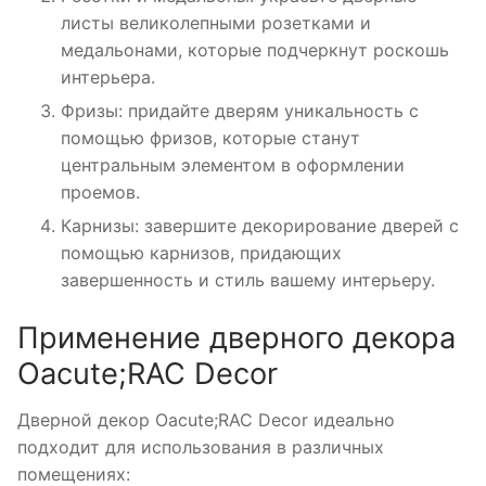
листы великолепными розетками и
медальонами, которые подчеркнут роскошь
интерьера.
Фризы: придайте дверям уникальность с
помощью фризов, которые станут
центральным элементом в оформлении
проемов.
Карнизы: завершите декорирование дверей с
помощью карнизов, придающих
завершенность и стиль вашему интерьеру.
Применение дверного декора
Oacute;RAC Decor
Дверной декор Oacute;RAC Decor идеально
подходит для использования в различных
помещениях: