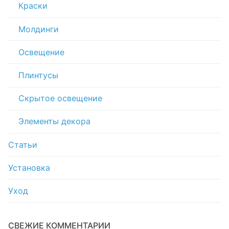
Краски
Молдинги
Освещение
Плинтусы
Скрытое освещение
Элементы декора
Статьи
Установка
Уход
СВЕЖИЕ КОММЕНТАРИИ