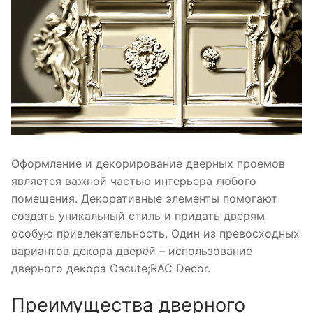
Оформление и декорирование дверных проемов
является важной частью интерьера любого
помещения. Декоративные элементы помогают
создать уникальный стиль и придать дверям
особую привлекательность. Один из превосходных
вариантов декора дверей – использование
дверного декора Oacute;RAC Decor.
Преимущества дверного