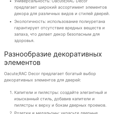
Универсальность: Oacute;RAC Decor
предлагает широкий ассортимент элементов
декора для различных видов и стилей дверей.
Экологичность: использование полиуретана
гарантирует отсутствие вредных веществ и
запаха, что делает декор безопасным для
здоровья.
Разнообразие декоративных
элементов
Oacute;RAC Decor предлагает богатый выбор
декоративных элементов для дверей:
Капители и пилястры: создайте элегантный и
изысканный стиль, добавив капители и
пилястры к верху и бокам дверных проемов.
Розетки и медальоны: украсьте дверные