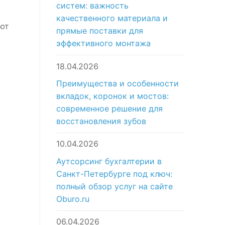
систем: важность
качественного материала и
ают
прямые поставки для
эффективного монтажа
18.04.2026
Преимущества и особенности
вкладок, коронок и мостов:
современное решение для
восстановления зубов
10.04.2026
Аутсорсинг бухгалтерии в
Санкт-Петербурге под ключ:
полный обзор услуг на сайте
Oburo.ru
06.04.2026