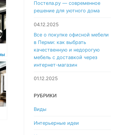
Постела.ру — современное
решение для уютного дома
04.12.2025
Все о покупке офисной мебели
в Перми: как выбрать
качественную и недорогую
ны
мебель с доставкой через
интернет-магазин
01.12.2025
РУБРИКИ
Виды
Интерьерные идеи