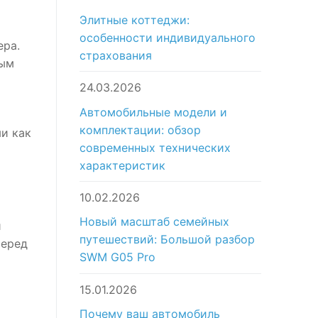
Элитные коттеджи:
особенности индивидуального
ера.
страхования
ным
24.03.2026
Автомобильные модели и
комплектации: обзор
и как
современных технических
характеристик
10.02.2026
Новый масштаб семейных
и
путешествий: Большой разбор
Перед
SWM G05 Pro
15.01.2026
Почему ваш автомобиль