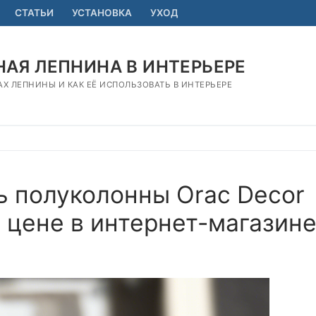
СТАТЬИ
УСТАНОВКА
УХОД
АЯ ЛЕПНИНА В ИНТЕРЬЕРЕ
АХ ЛЕПНИНЫ И КАК ЕЁ ИСПОЛЬЗОВАТЬ В ИНТЕРЬЕРЕ
ь полуколонны Orac Decor
 цене в интернет-магазин