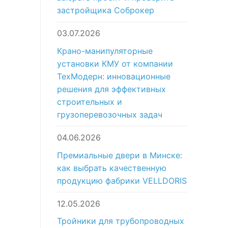
застройщика Соброкер
03.07.2026
Крано-манипуляторные
установки КМУ от компании
ТехМодерн: инновационные
решения для эффективных
строительных и
грузоперевозочных задач
04.06.2026
Премиальные двери в Минске:
как выбрать качественную
продукцию фабрики VELLDORIS
12.05.2026
Тройники для трубопроводных