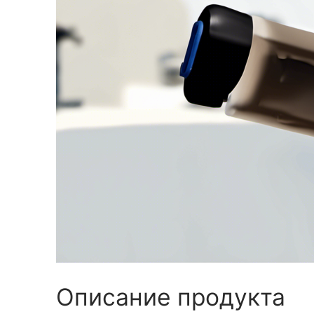
Описание продукта