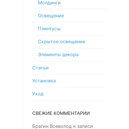
Молдинги
Освещение
Плинтусы
Скрытое освещение
Элементы декора
Статьи
Установка
Уход
СВЕЖИЕ КОММЕНТАРИИ
Брагин Всеволод
к записи