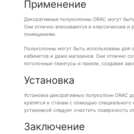
Применение
Декоративные полуколонны ORAC могут быть
Они отлично вписываются в классические и
помещениям.
Полуколонны могут быть использованы для о
кабинетов и даже магазинов. Они отлично с
потолочные плинтусы и панели, создавая зак
Установка
Установка декоративных полуколонн ORAC до
крепятся к стенам с помощью специального 
установкой следует очистить поверхность от
Заключение