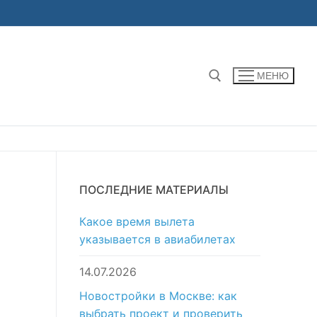
МЕНЮ
Найти:
ПОСЛЕДНИЕ МАТЕРИАЛЫ
е
Какое время вылета
указывается в авиабилетах
14.07.2026
Новостройки в Москве: как
выбрать проект и проверить