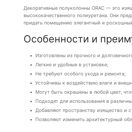
Декоративные полуколонны ORAC — это изящ
высококачественного полиуретана. Они пред
придать помещению элегантный и роскошный
Особенности и преи
Изготовлены из прочного и долговечног
Легкие и удобные в установке;
Не требуют особого ухода и ремонта;
Устойчивы к воздействию влаги и внешн
Могут быть окрашены в любой цвет, что
Подходят для использования в различн
Добавляют пространству изящество и с
Позволяют изменить архитектурный обл