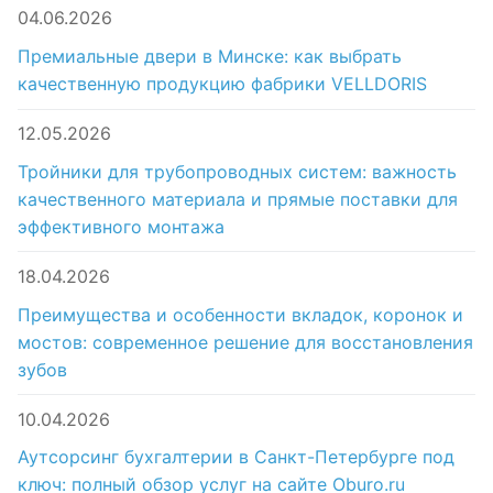
04.06.2026
Премиальные двери в Минске: как выбрать
качественную продукцию фабрики VELLDORIS
12.05.2026
Тройники для трубопроводных систем: важность
качественного материала и прямые поставки для
эффективного монтажа
18.04.2026
Преимущества и особенности вкладок, коронок и
мостов: современное решение для восстановления
зубов
10.04.2026
Аутсорсинг бухгалтерии в Санкт-Петербурге под
ключ: полный обзор услуг на сайте Oburo.ru