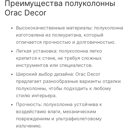
Преимущества полуколонны
Orac Decor
Высококачественные материалы: полуколонна
изготовлена из полиуретана, который
отличается прочностью и долговечностью.
Легкая установка: полуколонна легко
крепится к стене, не требуя сложных
инструментов или специалистов.
Широкий выбор дизайна: Orac Decor
предлагает разнообразные варианты отделки
полуколонны, чтобы подходить к любому
стилю интерьера.
Прочность: полуколонна устойчива к
воздействию влаги, механическим
повреждениям и ультрафиолетовому
излучению.