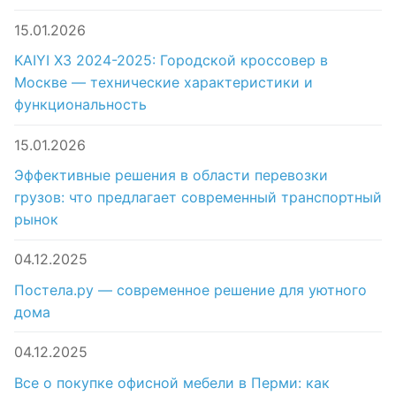
15.01.2026
KAIYI X3 2024-2025: Городской кроссовер в
Москве — технические характеристики и
функциональность
15.01.2026
Эффективные решения в области перевозки
грузов: что предлагает современный транспортный
рынок
04.12.2025
Постела.ру — современное решение для уютного
дома
04.12.2025
Все о покупке офисной мебели в Перми: как