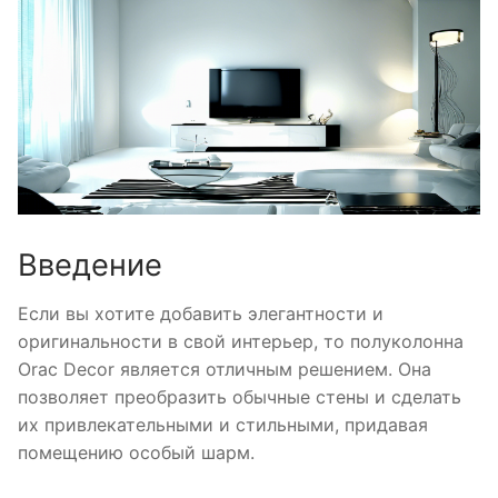
Введение
Если вы хотите добавить элегантности и
оригинальности в свой интерьер, то полуколонна
Orac Decor является отличным решением. Она
позволяет преобразить обычные стены и сделать
их привлекательными и стильными, придавая
помещению особый шарм.