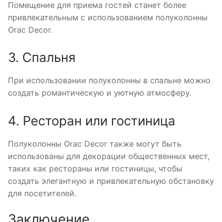
Помещение для приема гостей станет более
привлекательным с использованием полуколонны
Orac Decor.
3. Спальня
При использовании полуколонны в спальне можно
создать романтическую и уютную атмосферу.
4. Ресторан или гостиница
Полуколонны Orac Decor также могут быть
использованы для декорации общественных мест,
таких как рестораны или гостиницы, чтобы
создать элегантную и привлекательную обстановку
для посетителей.
Заключение