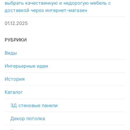
выбрать качественную и недорогую мебель с
доставкой через интернет-магазин
01.12.2025
РУБРИКИ
Виды
Интерьерные идеи
История
Каталог
3Д стеновые панели
Декор потолка