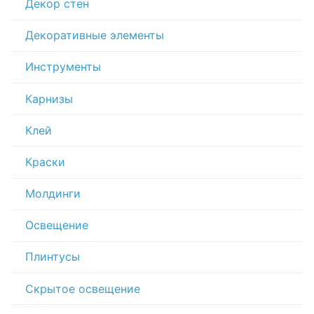
Декор стен
Декоративные элементы
Инструменты
Карнизы
Клей
Краски
Молдинги
Освещение
Плинтусы
Скрытое освещение