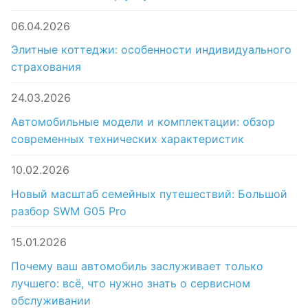
06.04.2026
Элитные коттеджи: особенности индивидуального
страхования
24.03.2026
Автомобильные модели и комплектации: обзор
современных технических характеристик
10.02.2026
Новый масштаб семейных путешествий: Большой
разбор SWM G05 Pro
15.01.2026
Почему ваш автомобиль заслуживает только
лучшего: всё, что нужно знать о сервисном
обслуживании