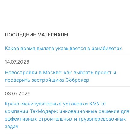
ПОСЛЕДНИЕ МАТЕРИАЛЫ
Какое время вылета указывается в авиабилетах
14.07.2026
Новостройки в Москве: как выбрать проект и
проверить застройщика Соброкер
03.07.2026
Крано-манипуляторные установки КМУ от
компании ТехМодерн: инновационные решения для
эффективных строительных и грузоперевозочных
задач