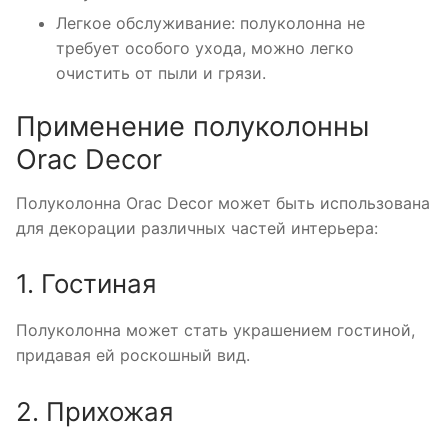
Легкое обслуживание: полуколонна не
требует особого ухода, можно легко
очистить от пыли и грязи.
Применение полуколонны
Orac Decor
Полуколонна Orac Decor может быть использована
для декорации различных частей интерьера:
1. Гостиная
Полуколонна может стать украшением гостиной,
придавая ей роскошный вид.
2. Прихожая