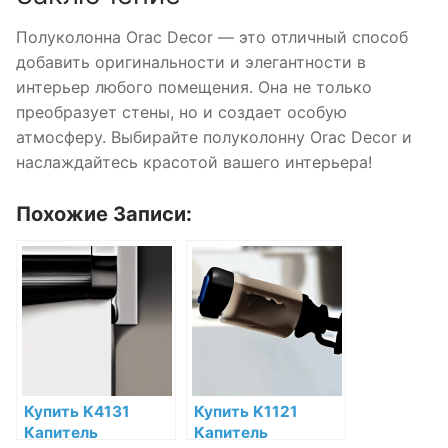
Полуколонна Orac Decor — это отличный способ
добавить оригинальности и элегантности в
интерьер любого помещения. Она не только
преобразует стены, но и создает особую
атмосферу. Выбирайте полуколонну Orac Decor и
наслаждайтесь красотой вашего интерьера!
Похожие Записи:
Купить K4131
Купить K1121
Капитель
Капитель