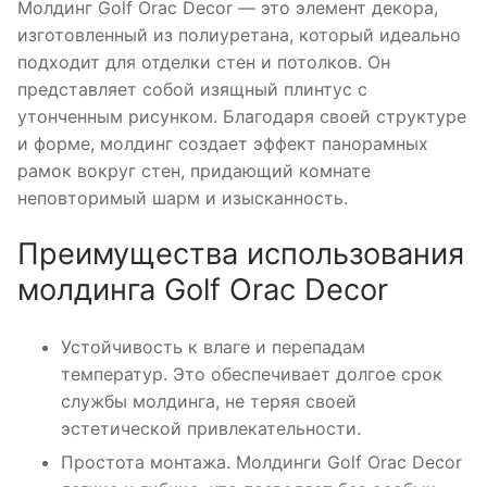
Молдинг Golf Orac Decor — это элемент декора,
изготовленный из полиуретана, который идеально
подходит для отделки стен и потолков. Он
представляет собой изящный плинтус с
утонченным рисунком. Благодаря своей структуре
и форме, молдинг создает эффект панорамных
рамок вокруг стен, придающий комнате
неповторимый шарм и изысканность.
Преимущества использования
молдинга Golf Orac Decor
Устойчивость к влаге и перепадам
температур. Это обеспечивает долгое срок
службы молдинга, не теряя своей
эстетической привлекательности.
Простота монтажа. Молдинги Golf Orac Decor