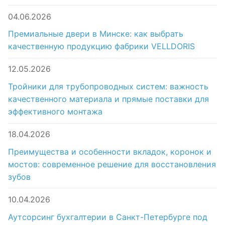
04.06.2026
Премиальные двери в Минске: как выбрать
качественную продукцию фабрики VELLDORIS
12.05.2026
Тройники для трубопроводных систем: важность
качественного материала и прямые поставки для
эффективного монтажа
18.04.2026
Преимущества и особенности вкладок, коронок и
мостов: современное решение для восстановления
зубов
10.04.2026
Аутсорсинг бухгалтерии в Санкт-Петербурге под