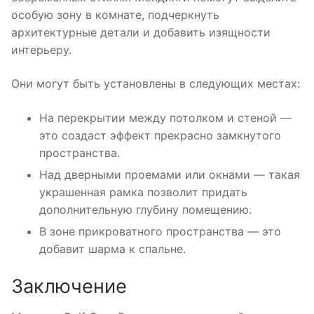
особую зону в комнате, подчеркнуть
архитектурные детали и добавить изящности
интерьеру.
Они могут быть установлены в следующих местах:
На перекрытии между потолком и стеной —
это создаст эффект прекрасно замкнутого
пространства.
Над дверными проемами или окнами — такая
украшенная рамка позволит придать
дополнительную глубину помещению.
В зоне прикроватного пространства — это
добавит шарма к спальне.
Заключение