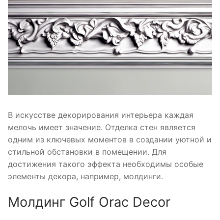
В искусстве декорирования интерьера каждая
мелочь имеет значение. Отделка стен является
одним из ключевых моментов в создании уютной и
стильной обстановки в помещении. Для
достижения такого эффекта необходимы особые
элементы декора, например, молдинги.
Молдинг Golf Orac Decor