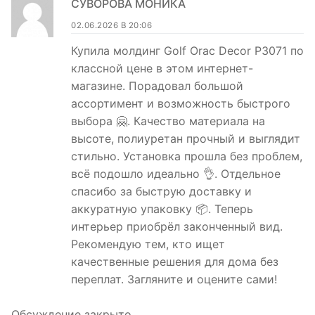
СУВОРОВА МОНИКА
02.06.2026 В 20:06
Купила молдинг Golf Orac Decor P3071 по
классной цене в этом интернет-
магазине. Порадовал большой
ассортимент и возможность быстрого
выбора 🤗. Качество материала на
высоте, полиуретан прочный и выглядит
стильно. Установка прошла без проблем,
всё подошло идеально 👌. Отдельное
спасибо за быструю доставку и
аккуратную упаковку 📦. Теперь
интерьер приобрёл законченный вид.
Рекомендую тем, кто ищет
качественные решения для дома без
переплат. Загляните и оцените сами!
Обсуждение закрыто.