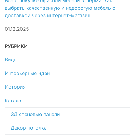
Все о покупке офисной мебели в Перми: как
выбрать качественную и недорогую мебель с
доставкой через интернет-магазин
01.12.2025
РУБРИКИ
Виды
Интерьерные идеи
История
Каталог
3Д стеновые панели
Декор потолка