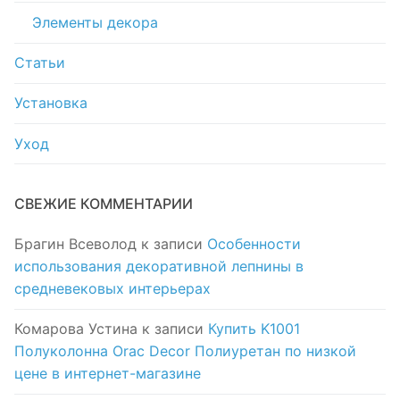
Элементы декора
Статьи
Установка
Уход
СВЕЖИЕ КОММЕНТАРИИ
Брагин Всеволод
к записи
Особенности
использования декоративной лепнины в
средневековых интерьерах
Комарова Устина
к записи
Купить K1001
Полуколонна Orac Decor Полиуретан по низкой
цене в интернет-магазине