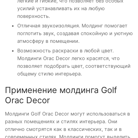
легкие и гибкие, что позволяет без особых
усилий устанавливать их на любую
поверхность.
Отличная звукоизоляция. Молдинг помогает
поглотить звук, создавая спокойную и уютную
атмосферу в помещении.
Возможность раскраски в любой цвет.
Молдинги Orac Decor легко красятся, что
позволяет подобрать цвет, соответствующий
общему стилю интерьера.
Применение молдинга Golf
Orac Decor
Молдинги Golf Orac Decor могут использоваться в
разных помещениях и стилях интерьера. Они
отлично смотрятся как в классических, так и в
современных стилях. Молдинги помогут выделить