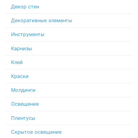
Декор стен
Декоративные элементы
Инструменты
Карнизы
Клей
Краски
Молдинги
Освещение
Плинтусы
Скрытое освещение