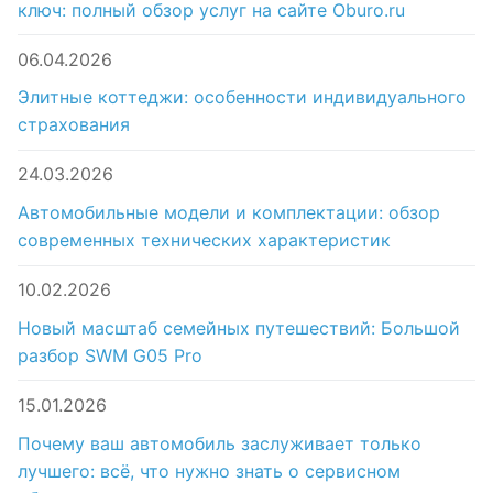
ключ: полный обзор услуг на сайте Oburo.ru
06.04.2026
Элитные коттеджи: особенности индивидуального
страхования
24.03.2026
Автомобильные модели и комплектации: обзор
современных технических характеристик
10.02.2026
Новый масштаб семейных путешествий: Большой
разбор SWM G05 Pro
15.01.2026
Почему ваш автомобиль заслуживает только
лучшего: всё, что нужно знать о сервисном