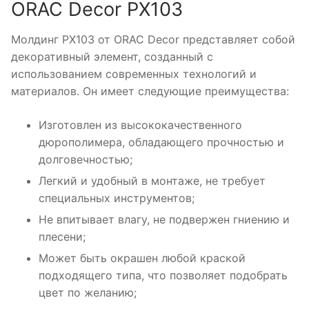
ORAC Decor PX103
Молдинг PX103 от ORAC Decor представляет собой
декоративный элемент, созданный с
использованием современных технологий и
материалов. Он имеет следующие преимущества:
Изготовлен из высококачественного
дюрополимера, обладающего прочностью и
долговечностью;
Легкий и удобный в монтаже, не требует
специальных инструментов;
Не впитывает влагу, не подвержен гниению и
плесени;
Может быть окрашен любой краской
подходящего типа, что позволяет подобрать
цвет по желанию;