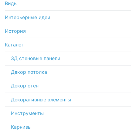
Виды
Интерьерные идеи
История
Каталог
3Д стеновые панели
Декор потолка
Декор стен
Декоративные элементы
Инструменты
Карнизы