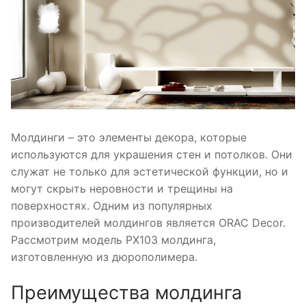
Молдинги – это элементы декора, которые
используются для украшения стен и потолков. Они
служат не только для эстетической функции, но и
могут скрыть неровности и трещины на
поверхностях. Одним из популярных
производителей молдингов является ORAC Decor.
Рассмотрим модель PX103 молдинга,
изготовленную из дюрополимера.
Преимущества молдинга