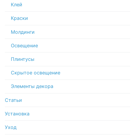
Клей
Краски
Молдинги
Освещение
Плинтусы
Скрытое освещение
Элементы декора
Статьи
Установка
Уход