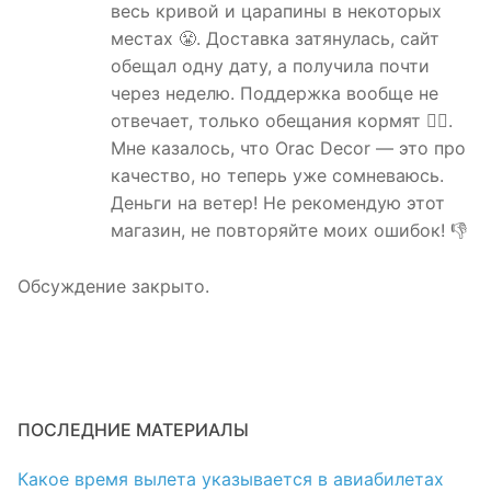
весь кривой и царапины в некоторых
местах 😤. Доставка затянулась, сайт
обещал одну дату, а получила почти
через неделю. Поддержка вообще не
отвечает, только обещания кормят 🤷‍♀️.
Мне казалось, что Orac Decor — это про
качество, но теперь уже сомневаюсь.
Деньги на ветер! Не рекомендую этот
магазин, не повторяйте моих ошибок! 👎
Обсуждение закрыто.
ПОСЛЕДНИЕ МАТЕРИАЛЫ
Какое время вылета указывается в авиабилетах