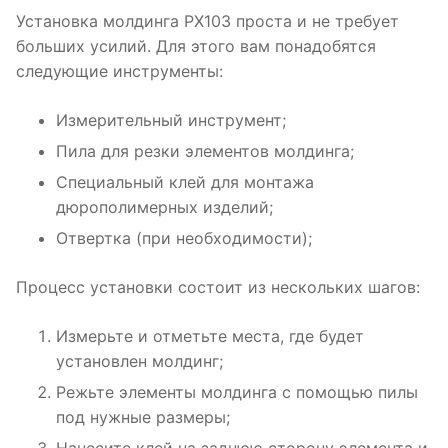
Установка молдинга PX103 проста и не требует
больших усилий. Для этого вам понадобятся
следующие инструменты:
Измерительный инструмент;
Пила для резки элементов молдинга;
Специальный клей для монтажа
дюрополимерных изделий;
Отвертка (при необходимости);
Процесс установки состоит из нескольких шагов:
Измерьте и отметьте места, где будет
установлен молдинг;
Режьте элементы молдинга с помощью пилы
под нужные размеры;