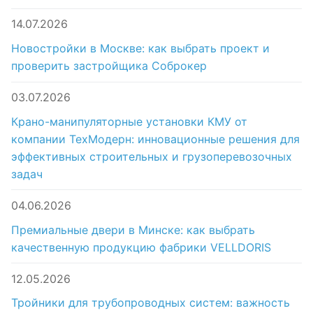
14.07.2026
Новостройки в Москве: как выбрать проект и
проверить застройщика Соброкер
03.07.2026
Крано-манипуляторные установки КМУ от
компании ТехМодерн: инновационные решения для
эффективных строительных и грузоперевозочных
задач
04.06.2026
Премиальные двери в Минске: как выбрать
качественную продукцию фабрики VELLDORIS
12.05.2026
Тройники для трубопроводных систем: важность