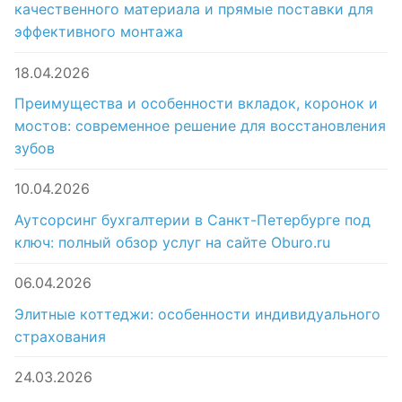
качественного материала и прямые поставки для
эффективного монтажа
18.04.2026
Преимущества и особенности вкладок, коронок и
мостов: современное решение для восстановления
зубов
10.04.2026
Аутсорсинг бухгалтерии в Санкт-Петербурге под
ключ: полный обзор услуг на сайте Oburo.ru
06.04.2026
Элитные коттеджи: особенности индивидуального
страхования
24.03.2026