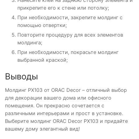
Нанесите клей на заднюю сторону элемента и
прикрепите его к стене или потолку;
При необходимости, закрепите молдинг с
помощью отвертки;
Повторите процедуру для всех элементов
молдинга;
При необходимости, покрасьте молдинг
выбранной краской;
Выводы
Молдинг PX103 от ORAC Decor – отличный выбор
для декорации вашего дома или офисного
помещения. Он прекрасно сочетается с
различными интерьерами и прост в установке.
Выберите молдинг ORAC Decor PX103 и придайте
вашему дому элегантный вид!