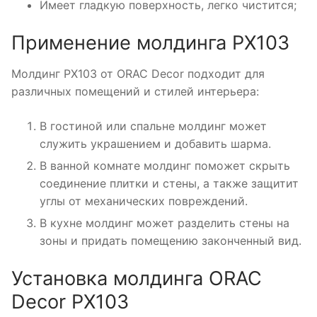
Имеет гладкую поверхность, легко чистится;
Применение молдинга PX103
Молдинг PX103 от ORAC Decor подходит для
различных помещений и стилей интерьера:
В гостиной или спальне молдинг может
служить украшением и добавить шарма.
В ванной комнате молдинг поможет скрыть
соединение плитки и стены, а также защитит
углы от механических повреждений.
В кухне молдинг может разделить стены на
зоны и придать помещению законченный вид.
Установка молдинга ORAC
Decor PX103