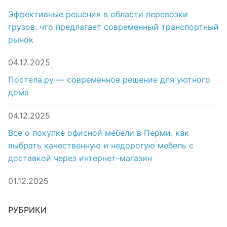
Эффективные решения в области перевозки
грузов: что предлагает современный транспортный
рынок
04.12.2025
Постела.ру — современное решение для уютного
дома
04.12.2025
Все о покупке офисной мебели в Перми: как
выбрать качественную и недорогую мебель с
доставкой через интернет-магазин
01.12.2025
РУБРИКИ