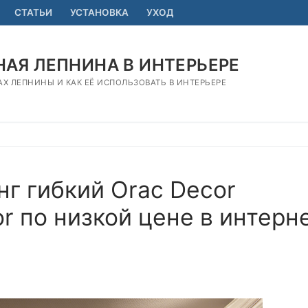
СТАТЬИ
УСТАНОВКА
УХОД
АЯ ЛЕПНИНА В ИНТЕРЬЕРЕ
АХ ЛЕПНИНЫ И КАК ЕЁ ИСПОЛЬЗОВАТЬ В ИНТЕРЬЕРЕ
г гибкий Orac Decor
r по низкой цене в интерн