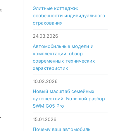
Элитные коттеджи:
е
особенности индивидуального
страхования
r
24.03.2026
Автомобильные модели и
комплектации: обзор
современных технических
характеристик
10.02.2026
Новый масштаб семейных
путешествий: Большой разбор
SWM G05 Pro
r
15.01.2026
Почему ваш автомобиль