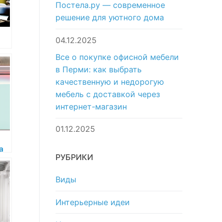
Постела.ру — современное
решение для уютного дома
04.12.2025
Все о покупке офисной мебели
в Перми: как выбрать
качественную и недорогую
мебель с доставкой через
интернет-магазин
01.12.2025
а
РУБРИКИ
or
Виды
Интерьерные идеи