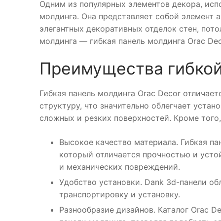
Одним из популярных элементов декора, исп
молдинга. Она представляет собой элемент 
элегантных декоративных отделок стен, пото
молдинга — гибкая панель молдинга Orac Dec
Преимущества гибкой
Гибкая панель молдинга Orac Decor отличает
структуру, что значительно облегчает устан
сложных и резких поверхностей. Кроме того,
Высокое качество материала. Гибкая па
который отличается прочностью и усто
и механических повреждений.
Удобство установки. Dank 3d-панели об
транспортировку и установку.
Разнообразие дизайнов. Каталог Orac D