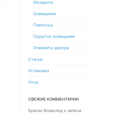
Молдинги
Освещение
Плинтусы
Скрытое освещение
Элементы декора
Статьи
Установка
Уход
СВЕЖИЕ КОММЕНТАРИИ
Брагин Всеволод
к записи