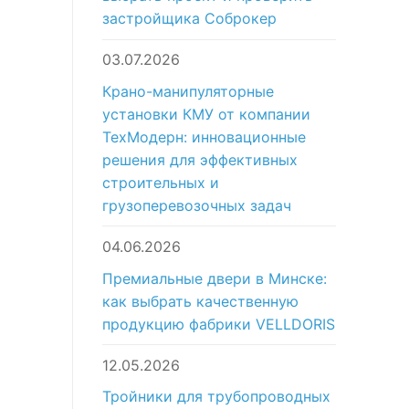
застройщика Соброкер
03.07.2026
Крано-манипуляторные
установки КМУ от компании
ТехМодерн: инновационные
решения для эффективных
строительных и
грузоперевозочных задач
04.06.2026
Премиальные двери в Минске:
как выбрать качественную
продукцию фабрики VELLDORIS
12.05.2026
Тройники для трубопроводных