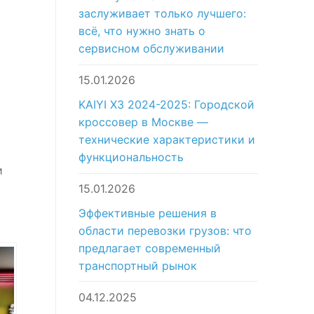
заслуживает только лучшего:
всё, что нужно знать о
сервисном обслуживании
15.01.2026
KAIYI X3 2024-2025: Городской
кроссовер в Москве —
технические характеристики и
функциональность
и
15.01.2026
Эффективные решения в
области перевозки грузов: что
предлагает современный
транспортный рынок
04.12.2025