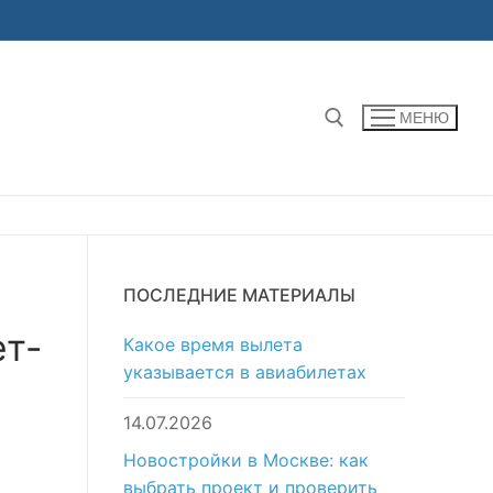
МЕНЮ
Найти:
ПОСЛЕДНИЕ МАТЕРИАЛЫ
ет-
Какое время вылета
указывается в авиабилетах
14.07.2026
Новостройки в Москве: как
выбрать проект и проверить