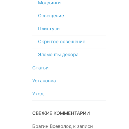
Молдинги
Освещение
Плинтусы
Скрытое освещение
Элементы декора
Статьи
Установка
Уход
СВЕЖИЕ КОММЕНТАРИИ
Брагин Всеволод
к записи