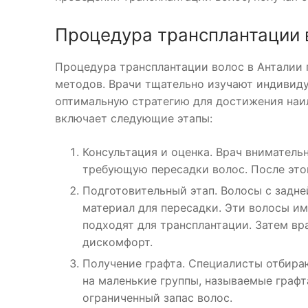
Процедура трансплантации 
Процедура трансплантации волос в Анталии 
методов. Врачи тщательно изучают индивид
оптимальную стратегию для достижения наил
включает следующие этапы:
Консультация и оценка. Врач вниматель
требующую пересадки волос. После это
Подготовительный этап. Волосы с задне
материал для пересадки. Эти волосы и
подходят для трансплантации. Затем в
дискомфорт.
Получение графта. Специалисты отбира
на маленькие группы, называемые граф
ограниченный запас волос.