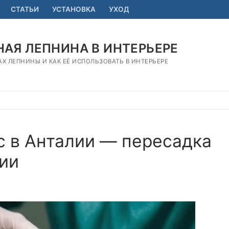
СТАТЬИ
УСТАНОВКА
УХОД
АЯ ЛЕПНИНА В ИНТЕРЬЕРЕ
АХ ЛЕПНИНЫ И КАК ЕЁ ИСПОЛЬЗОВАТЬ В ИНТЕРЬЕРЕ
с в Анталии — пересадка
ции