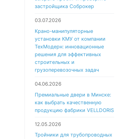
застройщика Соброкер
03.07.2026
Крано-манипуляторные
установки КМУ от компании
ТехМодерн: инновационные
решения для эффективных
строительных и
грузоперевозочных задач
04.06.2026
Премиальные двери в Минске:
как выбрать качественную
продукцию фабрики VELLDORIS
12.05.2026
Тройники для трубопроводных