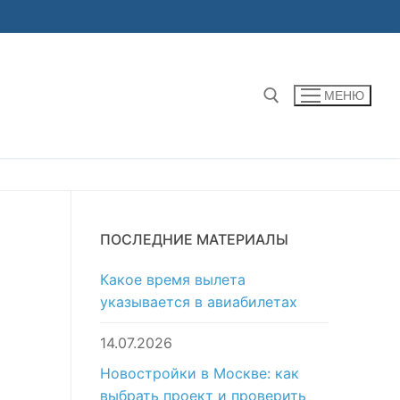
МЕНЮ
Найти:
ПОСЛЕДНИЕ МАТЕРИАЛЫ
Какое время вылета
указывается в авиабилетах
14.07.2026
Новостройки в Москве: как
выбрать проект и проверить