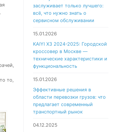
ая
заслуживает только лучшего:
,
всё, что нужно знать о
сервисном обслуживании
15.01.2026
KAIYI X3 2024-2025: Городской
кроссовер в Москве —
технические характеристики и
рачей,
функциональность
15.01.2026
то то,
Эффективные решения в
области перевозки грузов: что
предлагает современный
транспортный рынок
04.12.2025