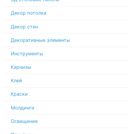
Декор потолка
Декор стен
Декоративные элементы
Инструменты
Карнизы
Клей
Краски
Молдинги
Освещение