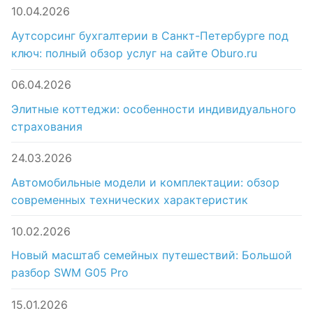
10.04.2026
Аутсорсинг бухгалтерии в Санкт-Петербурге под
ключ: полный обзор услуг на сайте Oburo.ru
06.04.2026
Элитные коттеджи: особенности индивидуального
страхования
24.03.2026
Автомобильные модели и комплектации: обзор
современных технических характеристик
10.02.2026
Новый масштаб семейных путешествий: Большой
разбор SWM G05 Pro
15.01.2026