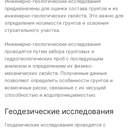
Инженерно-геологические исследования
предназначены для оценки состава грунтов и их
инженерно-геологических свойств. Это важно для
определения носимости грунтов и освоения
строительного участка.
Инженерно-геологические исследования
проводятся путем забора грунтовых и
гидрогеологических проб с последующим
анализом и определением их физико-
механических свойств. Полученные данные
позволяют определить особенности грунтов и
возможные риски, связанные с их несущей
способностью и водопроницаемостью.
Геодезические исследования
Геодезические исследования проводятся с