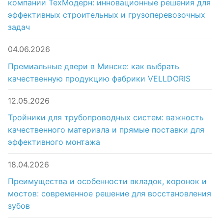
компании ТехМодерн: инновационные решения для
эффективных строительных и грузоперевозочных
задач
04.06.2026
Премиальные двери в Минске: как выбрать
качественную продукцию фабрики VELLDORIS
12.05.2026
Тройники для трубопроводных систем: важность
качественного материала и прямые поставки для
эффективного монтажа
18.04.2026
Преимущества и особенности вкладок, коронок и
мостов: современное решение для восстановления
зубов