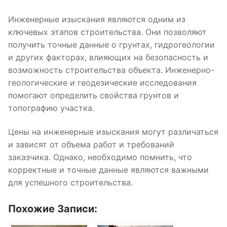
Инженерные изыскания являются одним из
ключевых этапов строительства. Они позволяют
получить точные данные о грунтах, гидрогеологии
и других факторах, влияющих на безопасность и
возможность строительства объекта. Инженерно-
геологические и геодезические исследования
помогают определить свойства грунтов и
топографию участка.
Цены на инженерные изыскания могут различаться
и зависят от объема работ и требований
заказчика. Однако, необходимо помнить, что
корректные и точные данные являются важными
для успешного строительства.
Похожие Записи: