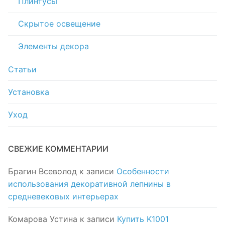
Плинтусы
Скрытое освещение
Элементы декора
Статьи
Установка
Уход
СВЕЖИЕ КОММЕНТАРИИ
Брагин Всеволод
к записи
Особенности
использования декоративной лепнины в
средневековых интерьерах
Комарова Устина
к записи
Купить K1001