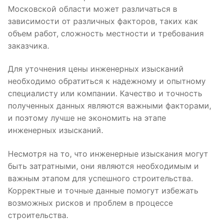
Московской области может различаться в
зависимости от различных факторов, таких как
объем работ, сложность местности и требования
заказчика.
Для уточнения цены инженерных изысканий
необходимо обратиться к надежному и опытному
специалисту или компании. Качество и точность
полученных данных являются важными факторами,
и поэтому лучше не экономить на этапе
инженерных изысканий.
Несмотря на то, что инженерные изыскания могут
быть затратными, они являются необходимым и
важным этапом для успешного строительства.
Корректные и точные данные помогут избежать
возможных рисков и проблем в процессе
строительства.