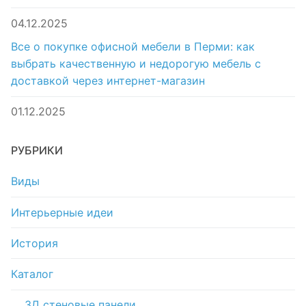
04.12.2025
Все о покупке офисной мебели в Перми: как
выбрать качественную и недорогую мебель с
доставкой через интернет-магазин
01.12.2025
РУБРИКИ
Виды
Интерьерные идеи
История
Каталог
3Д стеновые панели