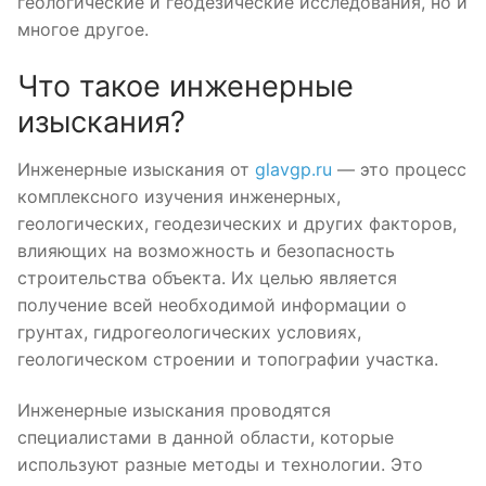
геологические и геодезические исследования, но и
многое другое.
Что такое инженерные
изыскания?
Инженерные изыскания от
glavgp.ru
— это процесс
комплексного изучения инженерных,
геологических, геодезических и других факторов,
влияющих на возможность и безопасность
строительства объекта. Их целью является
получение всей необходимой информации о
грунтах, гидрогеологических условиях,
геологическом строении и топографии участка.
Инженерные изыскания проводятся
специалистами в данной области, которые
используют разные методы и технологии. Это