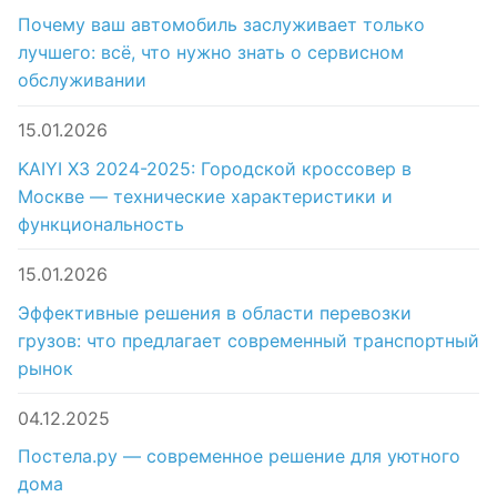
Почему ваш автомобиль заслуживает только
лучшего: всё, что нужно знать о сервисном
обслуживании
15.01.2026
KAIYI X3 2024-2025: Городской кроссовер в
Москве — технические характеристики и
функциональность
15.01.2026
Эффективные решения в области перевозки
грузов: что предлагает современный транспортный
рынок
04.12.2025
Постела.ру — современное решение для уютного
дома