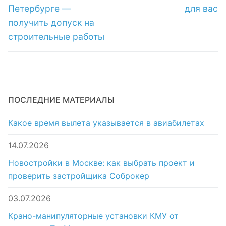
Петербурге —
для вас
получить допуск на
строительные работы
ПОСЛЕДНИЕ МАТЕРИАЛЫ
Какое время вылета указывается в авиабилетах
14.07.2026
Новостройки в Москве: как выбрать проект и
проверить застройщика Соброкер
03.07.2026
Крано-манипуляторные установки КМУ от