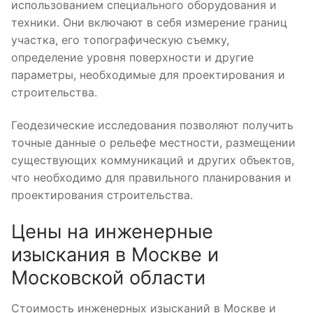
использованием специального оборудования и
техники. Они включают в себя измерение границ
участка, его топографическую съемку,
определение уровня поверхности и другие
параметры, необходимые для проектирования и
строительства.
Геодезические исследования позволяют получить
точные данные о рельефе местности, размещении
существующих коммуникаций и других объектов,
что необходимо для правильного планирования и
проектирования строительства.
Цены на инженерные
изыскания в Москве и
Московской области
Стоимость инженерных изысканий в Москве и