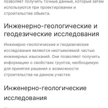
позволяет получить точные данные, которые затем
используются при проектировании и
строительстве объекта.
Инженерно-геологические и
геодезические исследования
Инженерно-геологические и геодезические
исследования являются неотъемлемой частью
инженерных изысканий. Они позволяют получить
информацию о свойствах грунтов, необходимую
для принятия решения о возможности
строительства на данном участке.
Инженерно-геологические
исследования