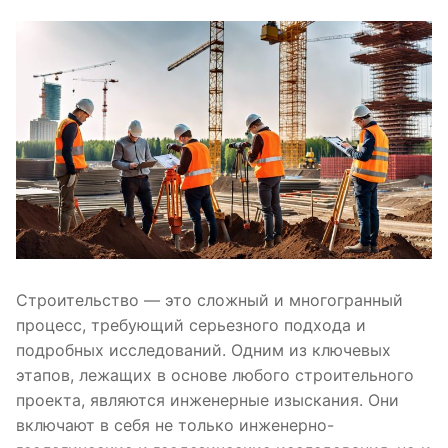
Строительство — это сложный и многогранный
процесс, требующий серьезного подхода и
подробных исследований. Одним из ключевых
этапов, лежащих в основе любого строительного
проекта, являются инженерные изыскания. Они
включают в себя не только инженерно-