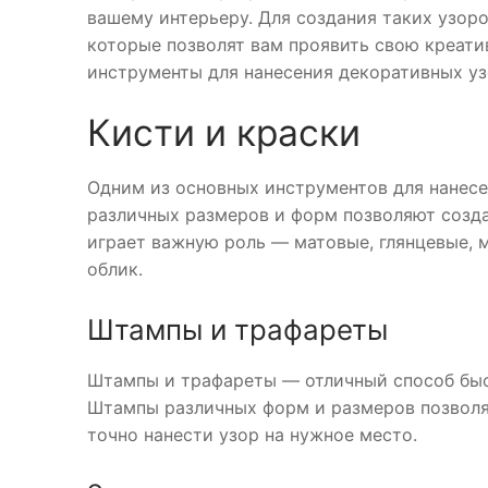
вашему интерьеру. Для создания таких узор
которые позволят вам проявить свою креати
инструменты для нанесения декоративных уз
Кисти и краски
Одним из основных инструментов для нанесе
различных размеров и форм позволяют созд
играет важную роль — матовые, глянцевые, 
облик.
Штампы и трафареты
Штампы и трафареты — отличный способ быст
Штампы различных форм и размеров позволя
точно нанести узор на нужное место.