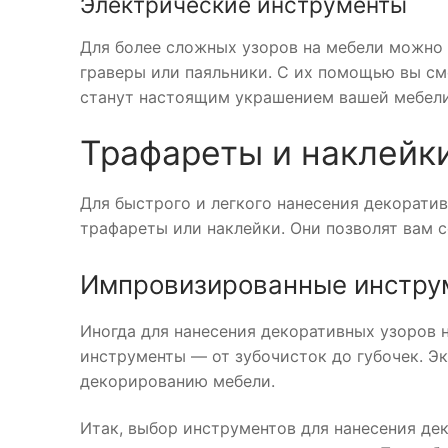
Электрические инструменты
Для более сложных узоров на мебели можно 
граверы или паяльники. С их помощью вы см
станут настоящим украшением вашей мебели
Трафареты и наклейк
Для быстрого и легкого нанесения декорати
трафареты или наклейки. Они позволят вам с
Импровизированные инстру
Иногда для нанесения декоративных узоров
инструменты — от зубочисток до губочек. Э
декорированию мебели.
Итак, выбор инструментов для нанесения дек