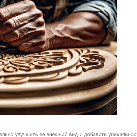
ельно улучшить ее внешний вид и добавить уникальнос