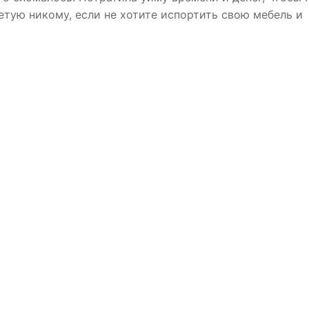
етую никому, если не хотите испортить свою мебель и