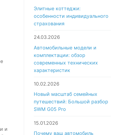
Элитные коттеджи:
особенности индивидуального
страхования
24.03.2026
Автомобильные модели и
комплектации: обзор
ые
современных технических
характеристик
10.02.2026
Новый масштаб семейных
путешествий: Большой разбор
SWM G05 Pro
15.01.2026
и и
Почему ваш автомобиль