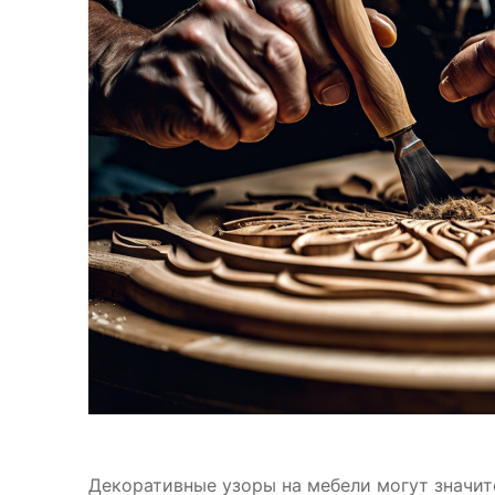
Декоративные узоры на мебели могут значит