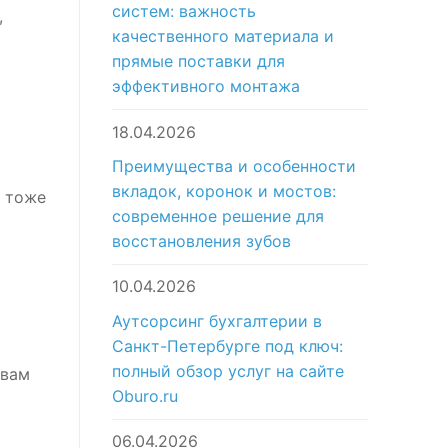
систем: важность
,
качественного материала и
прямые поставки для
эффективного монтажа
18.04.2026
Преимущества и особенности
вкладок, коронок и мостов:
к тоже
современное решение для
восстановления зубов
10.04.2026
Аутсорсинг бухгалтерии в
Санкт-Петербурге под ключ:
полный обзор услуг на сайте
 вам
Oburo.ru
06.04.2026