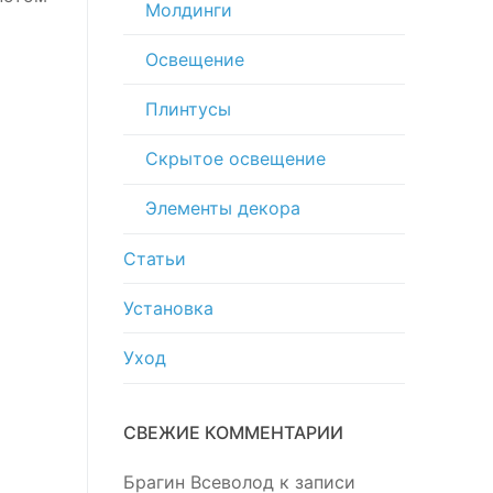
Молдинги
Освещение
Плинтусы
Скрытое освещение
Элементы декора
Статьи
Установка
Уход
СВЕЖИЕ КОММЕНТАРИИ
Брагин Всеволод
к записи