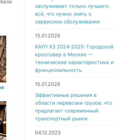
ебели
заслуживает только лучшего:
всё, что нужно знать о
сервисном обслуживании
15.01.2026
KAIYI X3 2024-2025: Городской
кроссовер в Москве —
технические характеристики и
функциональность
15.01.2026
ля
Эффективные решения в
области перевозки грузов: что
ра
предлагает современный
транспортный рынок
04.12.2025