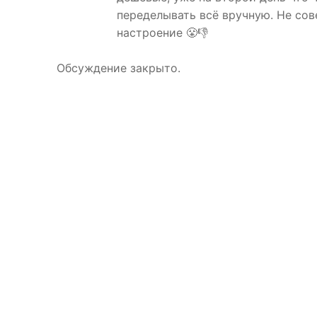
переделывать всё вручную. Не сов
настроение 😤👎
Обсуждение закрыто.