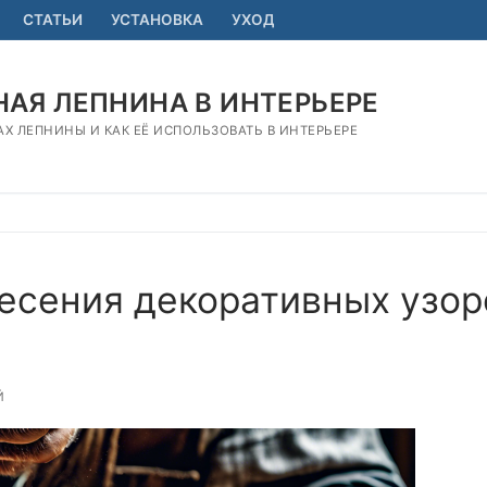
СТАТЬИ
УСТАНОВКА
УХОД
АЯ ЛЕПНИНА В ИНТЕРЬЕРЕ
АХ ЛЕПНИНЫ И КАК ЕЁ ИСПОЛЬЗОВАТЬ В ИНТЕРЬЕРЕ
есения декоративных узор
Й