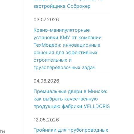
застройщика Соброкер
03.07.2026
Крано-манипуляторные
установки КМУ от компании
ТехМодерн: инновационные
решения для эффективных
строительных и
грузоперевозочных задач
04.06.2026
Премиальные двери в Минске:
как выбрать качественную
продукцию фабрики VELLDORIS
12.05.2026
Тройники для трубопроводных
ти