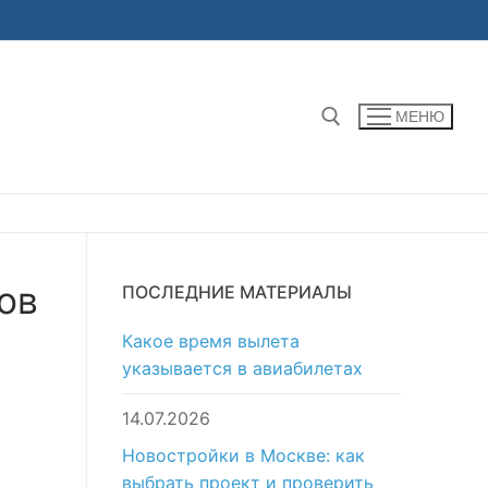
МЕНЮ
Найти:
ов
ПОСЛЕДНИЕ МАТЕРИАЛЫ
Какое время вылета
указывается в авиабилетах
14.07.2026
Новостройки в Москве: как
выбрать проект и проверить