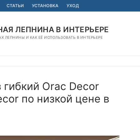
СТАТЬИ
УСТАНОВКА
УХОД
АЯ ЛЕПНИНА В ИНТЕРЬЕРЕ
АХ ЛЕПНИНЫ И КАК ЕЁ ИСПОЛЬЗОВАТЬ В ИНТЕРЬЕРЕ
 гибкий Orac Decor
cor по низкой цене в