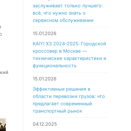
заслуживает только лучшего:
всё, что нужно знать о
сервисном обслуживании
и
15.01.2026
о
KAIYI X3 2024-2025: Городской
кроссовер в Москве —
технические характеристики и
функциональность
бкий
15.01.2026
Эффективные решения в
области перевозки грузов: что
предлагает современный
транспортный рынок
04.12.2025