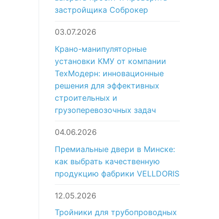
застройщика Соброкер
03.07.2026
Крано-манипуляторные
установки КМУ от компании
ТехМодерн: инновационные
решения для эффективных
строительных и
грузоперевозочных задач
04.06.2026
Премиальные двери в Минске:
как выбрать качественную
продукцию фабрики VELLDORIS
12.05.2026
Тройники для трубопроводных