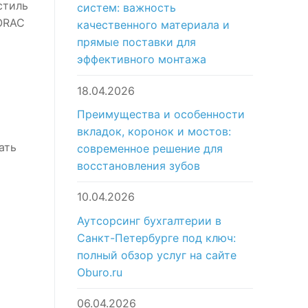
стиль
систем: важность
 ORAC
качественного материала и
прямые поставки для
эффективного монтажа
18.04.2026
Преимущества и особенности
вкладок, коронок и мостов:
ать
современное решение для
восстановления зубов
10.04.2026
Аутсорсинг бухгалтерии в
Санкт-Петербурге под ключ:
полный обзор услуг на сайте
Oburo.ru
06.04.2026