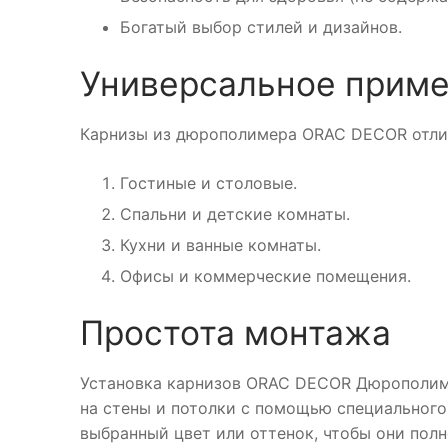
Богатый выбор стилей и дизайнов.
Универсальное прим
Карнизы из дюрополимера ORAC DECOR отли
Гостиные и столовые.
Спальни и детские комнаты.
Кухни и ванные комнаты.
Офисы и коммерческие помещения.
Простота монтажа
Установка карнизов ORAC DECOR Дюрополимер
на стены и потолки с помощью специального
выбранный цвет или оттенок, чтобы они пол