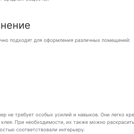
енение
чно подходят для оформления различных помещений:
 не требует особых усилий и навыков. Они легко кр
 клея. При необходимости, их также можно раскрасить
ностью соответствовали интерьеру.