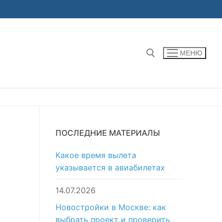
МЕНЮ
Найти:
ПОСЛЕДНИЕ МАТЕРИАЛЫ
Какое время вылета
указывается в авиабилетах
14.07.2026
Новостройки в Москве: как
выбрать проект и проверить