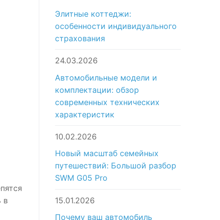
Элитные коттеджи:
особенности индивидуального
страхования
24.03.2026
Автомобильные модели и
комплектации: обзор
современных технических
характеристик
10.02.2026
Новый масштаб семейных
путешествий: Большой разбор
SWM G05 Pro
епятся
15.01.2026
 в
Почему ваш автомобиль