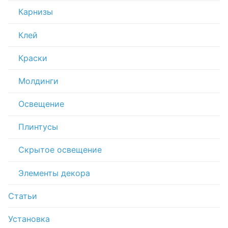
Карнизы
Клей
Краски
Молдинги
Освещение
Плинтусы
Скрытое освещение
Элементы декора
Статьи
Установка