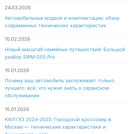
24.03.2026
Автомобильные модели и комплектации: обзор
современных технических характеристик
10.02.2026
Новый масштаб семейных путешествий: Большой
разбор SWM G05 Pro
15.01.2026
Почему ваш автомобиль заслуживает только
лучшего: всё, что нужно знать о сервисном
обслуживании
15.01.2026
KAIYI X3 2024-2025: Городской кроссовер в
Москве — технические характеристики и