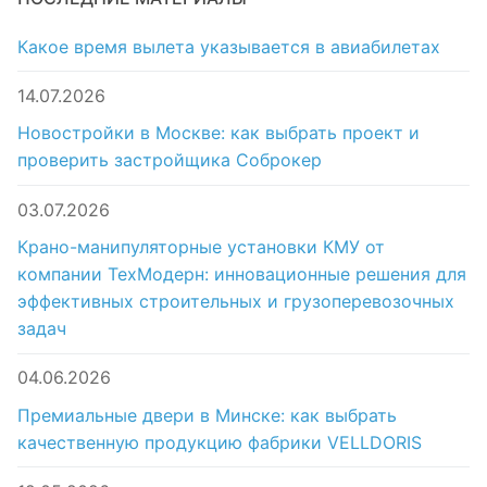
Какое время вылета указывается в авиабилетах
14.07.2026
Новостройки в Москве: как выбрать проект и
проверить застройщика Соброкер
03.07.2026
Крано-манипуляторные установки КМУ от
компании ТехМодерн: инновационные решения для
эффективных строительных и грузоперевозочных
задач
04.06.2026
Премиальные двери в Минске: как выбрать
качественную продукцию фабрики VELLDORIS