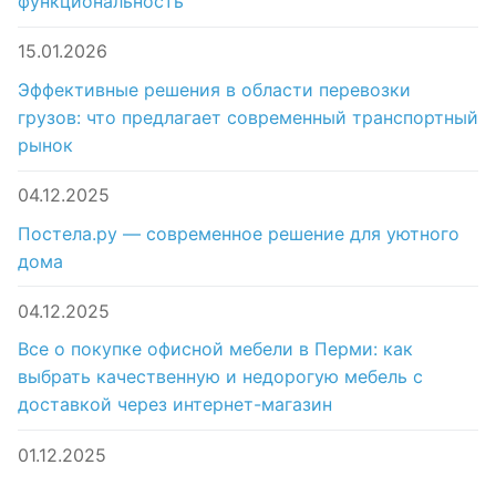
функциональность
15.01.2026
Эффективные решения в области перевозки
грузов: что предлагает современный транспортный
рынок
04.12.2025
Постела.ру — современное решение для уютного
дома
04.12.2025
Все о покупке офисной мебели в Перми: как
выбрать качественную и недорогую мебель с
доставкой через интернет-магазин
01.12.2025