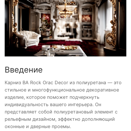
Введение
Карниз BA Rock Orac Decor из полиуретана — это
стильное и многофункциональное декоративное
изделие, которое поможет подчеркнуть
индивидуальность вашего интерьера. Он
представляет собой полиуретановый элемент с
рельефным дизайном, эффектно дополняющий
оконные и дверные проемы.