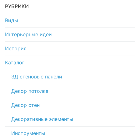
РУБРИКИ
Виды
Интерьерные идеи
История
Каталог
3Д стеновые панели
Декор потолка
Декор стен
Декоративные элементы
Инструменты