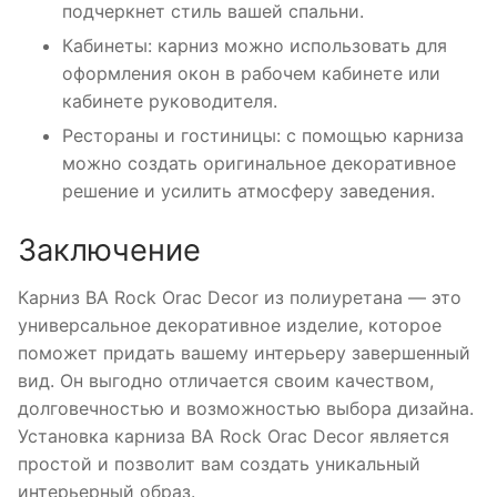
подчеркнет стиль вашей спальни.
Кабинеты: карниз можно использовать для
оформления окон в рабочем кабинете или
кабинете руководителя.
Рестораны и гостиницы: с помощью карниза
можно создать оригинальное декоративное
решение и усилить атмосферу заведения.
Заключение
Карниз BA Rock Orac Decor из полиуретана — это
универсальное декоративное изделие, которое
поможет придать вашему интерьеру завершенный
вид. Он выгодно отличается своим качеством,
долговечностью и возможностью выбора дизайна.
Установка карниза BA Rock Orac Decor является
простой и позволит вам создать уникальный
интерьерный образ.