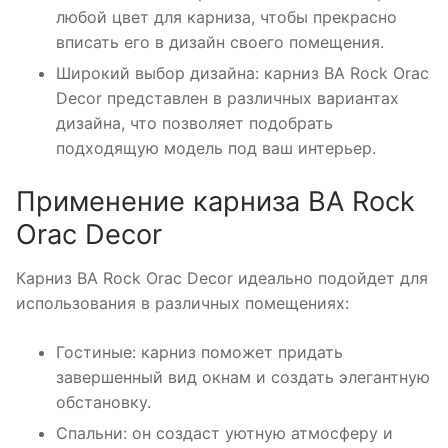
любой цвет для карниза, чтобы прекрасно
вписать его в дизайн своего помещения.
Широкий выбор дизайна: карниз BA Rock Orac
Decor представлен в различных вариантах
дизайна, что позволяет подобрать
подходящую модель под ваш интерьер.
Применение карниза BA Rock
Orac Decor
Карниз BA Rock Orac Decor идеально подойдет для
использования в различных помещениях:
Гостиные: карниз поможет придать
завершенный вид окнам и создать элегантную
обстановку.
Спальни: он создаст уютную атмосферу и