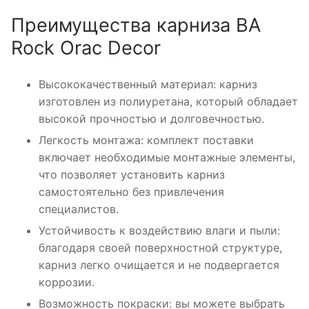
Преимущества карниза BA
Rock Orac Decor
Высококачественный материал: карниз
изготовлен из полиуретана, который обладает
высокой прочностью и долговечностью.
Легкость монтажа: комплект поставки
включает необходимые монтажные элементы,
что позволяет установить карниз
самостоятельно без привлечения
специалистов.
Устойчивость к воздействию влаги и пыли:
благодаря своей поверхностной структуре,
карниз легко очищается и не подвергается
коррозии.
Возможность покраски: вы можете выбрать