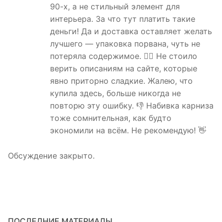
90-х, а не стильный элемент для
интерьера. За что тут платить такие
деньги! Да и доставка оставляет желать
лучшего — упаковка порвана, чуть не
потеряла содержимое. 🤦‍♀️ Не стоило
верить описаниям на сайте, которые
явно приторно сладкие. Жалею, что
купила здесь, больше никогда не
повторю эту ошибку. 👎 Набивка карниза
тоже сомнительная, как будто
экономили на всём. Не рекомендую! 👋
Обсуждение закрыто.
ПОСЛЕДНИЕ МАТЕРИАЛЫ