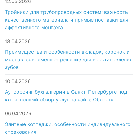
12.05.2026
Тройники для трубопроводных систем: важность
качественного материала и прямые поставки для
эффективного монтажа
18.04.2026
Преимущества и особенности вкладок, коронок и
мостов: современное решение для восстановления
зубов
10.04.2026
Аутсорсинг бухгалтерии в Санкт-Петербурге под
ключ: полный обзор услуг на сайте Oburo.ru
06.04.2026
Элитные коттеджи: особенности индивидуального
страхования