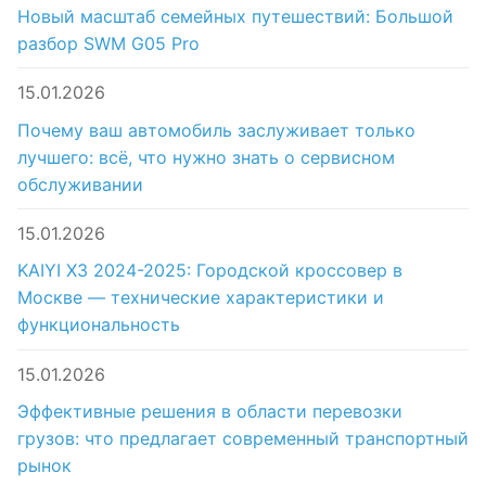
Новый масштаб семейных путешествий: Большой
разбор SWM G05 Pro
15.01.2026
Почему ваш автомобиль заслуживает только
лучшего: всё, что нужно знать о сервисном
обслуживании
15.01.2026
KAIYI X3 2024-2025: Городской кроссовер в
Москве — технические характеристики и
функциональность
15.01.2026
Эффективные решения в области перевозки
грузов: что предлагает современный транспортный
рынок