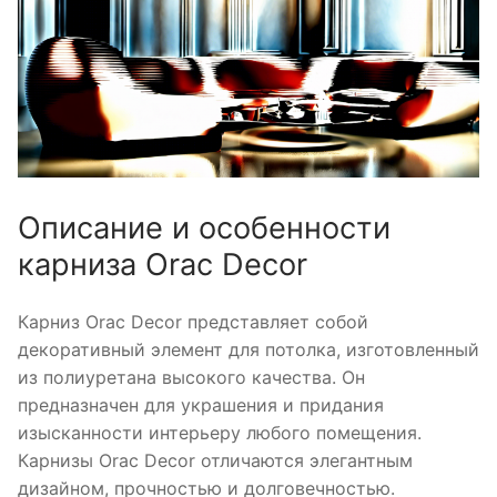
Описание и особенности
карниза Orac Decor
Карниз Orac Decor представляет собой
декоративный элемент для потолка, изготовленный
из полиуретана высокого качества. Он
предназначен для украшения и придания
изысканности интерьеру любого помещения.
Карнизы Orac Decor отличаются элегантным
дизайном, прочностью и долговечностью.