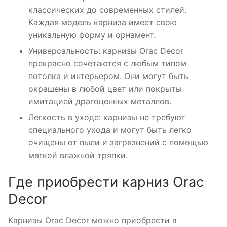
классических до современных стилей.
Каждая модель карниза имеет свою
уникальную форму и орнамент.
Универсальность: карнизы Orac Decor
прекрасно сочетаются с любым типом
потолка и интерьером. Они могут быть
окрашены в любой цвет или покрыты
имитацией драгоценных металлов.
Легкость в уходе: карнизы не требуют
специального ухода и могут быть легко
очищены от пыли и загрязнений с помощью
мягкой влажной тряпки.
Где приобрести карниз Orac
Decor
Карнизы Orac Decor можно приобрести в