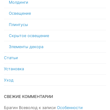
Молдинги
Освещение
Плинтусы
Скрытое освещение
Элементы декора
Статьи
Установка
Уход
СВЕЖИЕ КОММЕНТАРИИ
Брагин Всеволод
к записи
Особенности