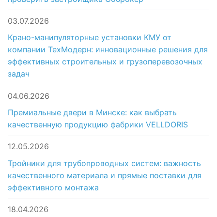
03.07.2026
Крано-манипуляторные установки КМУ от
компании ТехМодерн: инновационные решения для
эффективных строительных и грузоперевозочных
задач
04.06.2026
Премиальные двери в Минске: как выбрать
качественную продукцию фабрики VELLDORIS
12.05.2026
Тройники для трубопроводных систем: важность
качественного материала и прямые поставки для
эффективного монтажа
18.04.2026