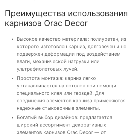
Преимущества использования
карнизов Orac Decor
Высокое качество материала: полиуретан, из
которого изготовлен карниз, долговечен и не
подвержен деформации под воздействием
влаги, механической нагрузки или
ультрафиолетовых лучей.
Простота монтажа: карниз легко
устанавливается на потолок при помощи
специального клея или гвоздей. Для
соединения элементов карниза применяются
надежные стыковочные элементы.
Богатый выбор дизайнов: предлагается
широкий ассортимент декоративных
элементов карнизов Orac Decor — от