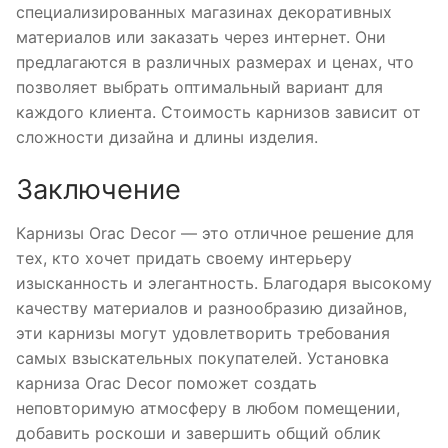
специализированных магазинах декоративных
материалов или заказать через интернет. Они
предлагаются в различных размерах и ценах, что
позволяет выбрать оптимальный вариант для
каждого клиента. Стоимость карнизов зависит от
сложности дизайна и длины изделия.
Заключение
Карнизы Orac Decor — это отличное решение для
тех, кто хочет придать своему интерьеру
изысканность и элегантность. Благодаря высокому
качеству материалов и разнообразию дизайнов,
эти карнизы могут удовлетворить требования
самых взыскательных покупателей. Установка
карниза Orac Decor поможет создать
неповторимую атмосферу в любом помещении,
добавить роскоши и завершить общий облик