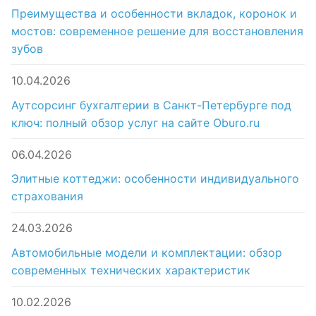
Преимущества и особенности вкладок, коронок и
мостов: современное решение для восстановления
зубов
10.04.2026
Аутсорсинг бухгалтерии в Санкт-Петербурге под
ключ: полный обзор услуг на сайте Oburo.ru
06.04.2026
Элитные коттеджи: особенности индивидуального
страхования
24.03.2026
Автомобильные модели и комплектации: обзор
современных технических характеристик
10.02.2026