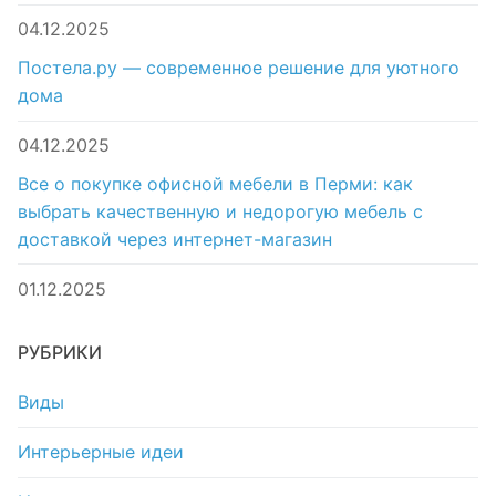
04.12.2025
Постела.ру — современное решение для уютного
дома
04.12.2025
Все о покупке офисной мебели в Перми: как
выбрать качественную и недорогую мебель с
доставкой через интернет-магазин
01.12.2025
РУБРИКИ
Виды
Интерьерные идеи