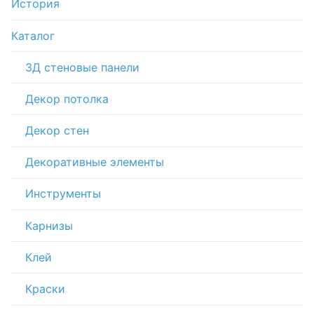
История
Каталог
3Д стеновые панели
Декор потолка
Декор стен
Декоративные элементы
Инструменты
Карнизы
Клей
Краски