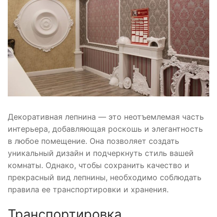
Декоративная лепнина — это неотъемлемая часть
интерьера, добавляющая роскошь и элегантность
в любое помещение. Она позволяет создать
уникальный дизайн и подчеркнуть стиль вашей
комнаты. Однако, чтобы сохранить качество и
прекрасный вид лепнины, необходимо соблюдать
правила ее транспортировки и хранения.
Транспортировка