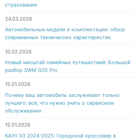
страхования
24.03.2026
Автомобильные модели и комплектации: обзор
современных технических характеристик
10.02.2026
Новый масштаб семейных путешествий: Большой
разбор SWM G05 Pro
15.01.2026
Почему ваш автомобиль заслуживает только
лучшего: всё, что нужно знать о сервисном
обслуживании
15.01.2026
KAIYI X3 2024-2025: Городской кроссовер в