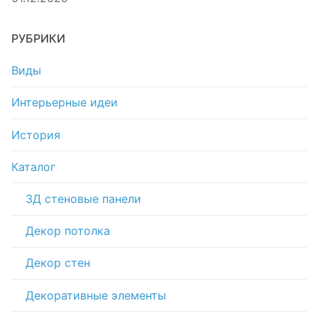
РУБРИКИ
Виды
Интерьерные идеи
История
Каталог
3Д стеновые панели
Декор потолка
Декор стен
Декоративные элементы