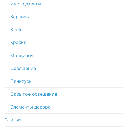
Инструменты
Карнизы
Клей
Краски
Молдинги
Освещение
Плинтусы
Скрытое освещение
Элементы декора
Статьи