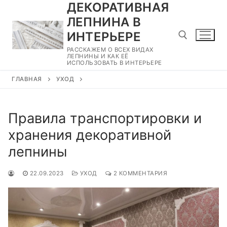
ДЕКОРАТИВНАЯ
Перейти
к
ЛЕПНИНА В
содержимому
ИНТЕРЬЕРЕ
РАССКАЖЕМ О ВСЕХ ВИДАХ
ЛЕПНИНЫ И КАК ЕЁ
ИСПОЛЬЗОВАТЬ В ИНТЕРЬЕРЕ
Найти:
ГЛАВНАЯ
УХОД
Правила транспортировки и
хранения декоративной
лепнины
22.09.2023
УХОД
2 КОММЕНТАРИЯ