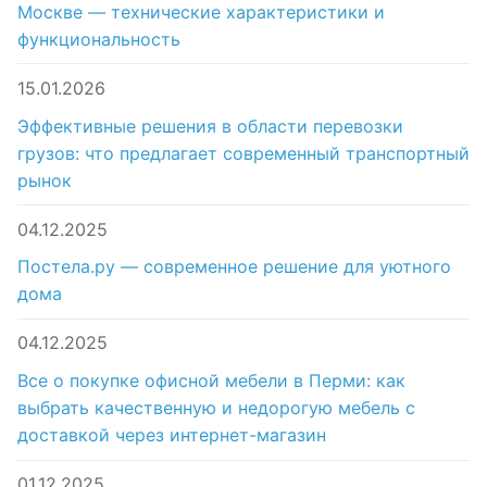
Москве — технические характеристики и
функциональность
15.01.2026
Эффективные решения в области перевозки
грузов: что предлагает современный транспортный
рынок
04.12.2025
Постела.ру — современное решение для уютного
дома
04.12.2025
Все о покупке офисной мебели в Перми: как
выбрать качественную и недорогую мебель с
доставкой через интернет-магазин
01.12.2025