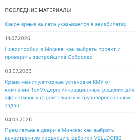
ПОСЛЕДНИЕ МАТЕРИАЛЫ
Какое время вылета указывается в авиабилетах
14.07.2026
Новостройки в Москве: как выбрать проект и
проверить застройщика Соброкер
03.07.2026
Крано-манипуляторные установки КМУ от
компании ТехМодерн: инновационные решения для
эффективных строительных и грузоперевозочных
задач
04.06.2026
Премиальные двери в Минске: как выбрать
качественную продукцию фабрики VELLDORIS