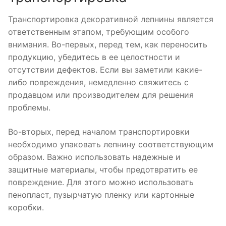
Транспортировка декоративной лепнины является
ответственным этапом, требующим особого
внимания. Во-первых, перед тем, как переносить
продукцию, убедитесь в ее целостности и
отсутствии дефектов. Если вы заметили какие-
либо повреждения, немедленно свяжитесь с
продавцом или производителем для решения
проблемы.
Во-вторых, перед началом транспортировки
необходимо упаковать лепнину соответствующим
образом. Важно использовать надежные и
защитные материалы, чтобы предотвратить ее
повреждение. Для этого можно использовать
пенопласт, пузырчатую пленку или картонные
коробки.