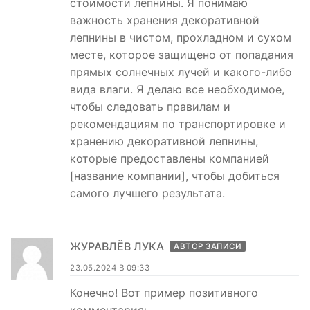
стоимости лепнины. Я понимаю
важность хранения декоративной
лепнины в чистом, прохладном и сухом
месте, которое защищено от попадания
прямых солнечных лучей и какого-либо
вида влаги. Я делаю все необходимое,
чтобы следовать правилам и
рекомендациям по транспортировке и
хранению декоративной лепнины,
которые предоставлены компанией
[название компании], чтобы добиться
самого лучшего результата.
ЖУРАВЛЁВ ЛУКА
АВТОР ЗАПИСИ
23.05.2024 В 09:33
Конечно! Вот пример позитивного