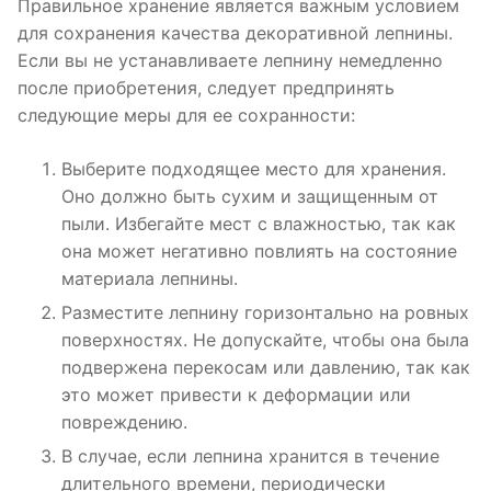
Правильное хранение является важным условием
для сохранения качества декоративной лепнины.
Если вы не устанавливаете лепнину немедленно
после приобретения, следует предпринять
следующие меры для ее сохранности:
Выберите подходящее место для хранения.
Оно должно быть сухим и защищенным от
пыли. Избегайте мест с влажностью, так как
она может негативно повлиять на состояние
материала лепнины.
Разместите лепнину горизонтально на ровных
поверхностях. Не допускайте, чтобы она была
подвержена перекосам или давлению, так как
это может привести к деформации или
повреждению.
В случае, если лепнина хранится в течение
длительного времени, периодически