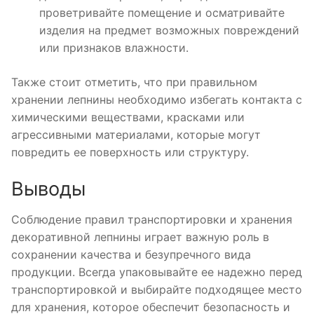
проветривайте помещение и осматривайте
изделия на предмет возможных повреждений
или признаков влажности.
Также стоит отметить, что при правильном
хранении лепнины необходимо избегать контакта с
химическими веществами, красками или
агрессивными материалами, которые могут
повредить ее поверхность или структуру.
Выводы
Соблюдение правил транспортировки и хранения
декоративной лепнины играет важную роль в
сохранении качества и безупречного вида
продукции. Всегда упаковывайте ее надежно перед
транспортировкой и выбирайте подходящее место
для хранения, которое обеспечит безопасность и