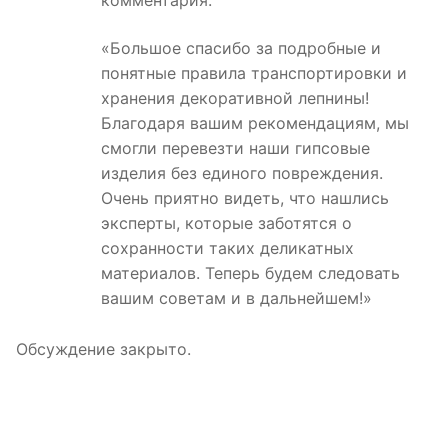
комментария:
«Большое спасибо за подробные и
понятные правила транспортировки и
хранения декоративной лепнины!
Благодаря вашим рекомендациям, мы
смогли перевезти наши гипсовые
изделия без единого повреждения.
Очень приятно видеть, что нашлись
эксперты, которые заботятся о
сохранности таких деликатных
материалов. Теперь будем следовать
вашим советам и в дальнейшем!»
Обсуждение закрыто.