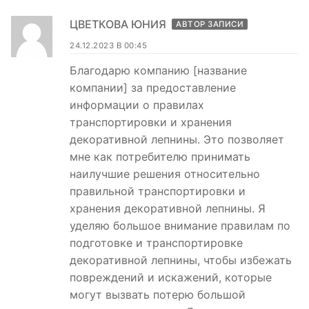
ЦВЕТКОВА ЮНИЯ
АВТОР ЗАПИСИ
24.12.2023 В 00:45
Благодарю компанию [название
компании] за предоставление
информации о правилах
транспортировки и хранения
декоративной лепнины. Это позволяет
мне как потребителю принимать
наилучшие решения относительно
правильной транспортировки и
хранения декоративной лепнины. Я
уделяю большое внимание правилам по
подготовке и транспортировке
декоративной лепнины, чтобы избежать
повреждений и искажений, которые
могут вызвать потерю большой