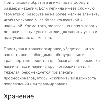
При упаковке обратите внимание на форму и
размеры изделий. Если лепнина имеет сложную
геометрию, разобьте ее на более мелкие элементы,
чтобы упаковка была более компактной и
надежной. Кроме того, желательно использовать
дополнительные уплотнители для защиты углов и
выступающих элементов.
Приступая к транспортировке, убедитесь, что у
вас есть все необходимое оборудование и
транспортные средства для безопасной перевозки
лепнины. Если лепнина крупногабаритная или
тяжелая, рекомендуется привлекать
профессионалов, чтобы исключить возможность
повреждений или травмирования.
Хранение