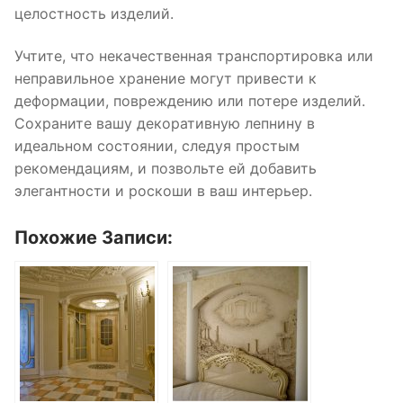
целостность изделий.
Учтите, что некачественная транспортировка или
неправильное хранение могут привести к
деформации, повреждению или потере изделий.
Сохраните вашу декоративную лепнину в
идеальном состоянии, следуя простым
рекомендациям, и позвольте ей добавить
элегантности и роскоши в ваш интерьер.
Похожие Записи: