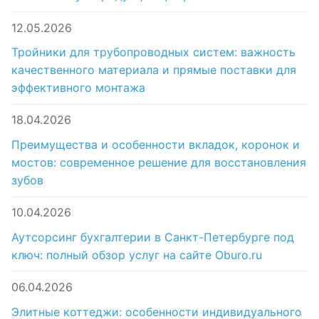
12.05.2026
Тройники для трубопроводных систем: важность
качественного материала и прямые поставки для
эффективного монтажа
18.04.2026
Преимущества и особенности вкладок, коронок и
мостов: современное решение для восстановления
зубов
10.04.2026
Аутсорсинг бухгалтерии в Санкт-Петербурге под
ключ: полный обзор услуг на сайте Oburo.ru
06.04.2026
Элитные коттеджи: особенности индивидуального