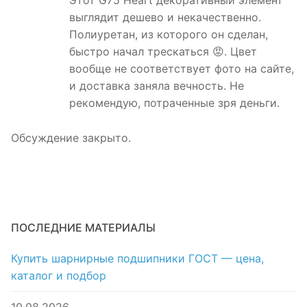
Этот G75 Heart декоративный элемент
выглядит дешево и некачественно.
Полиуретан, из которого он сделан,
быстро начал трескаться 😡. Цвет
вообще не соответствует фото на сайте,
и доставка заняла вечность. Не
рекомендую, потраченные зря деньги.
Обсуждение закрыто.
ПОСЛЕДНИЕ МАТЕРИАЛЫ
Купить шарнирные подшипники ГОСТ — цена,
каталог и подбор
10.08.2026