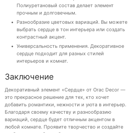
Полиуретановый состав делает элемент
прочным и долговечным.
Разнообразие цветовых вариаций. Вы можете
выбрать сердце в тон интерьера или создать
контрастный акцент.
Универсальность применения. Декоративное
сердце подходит для разных стилей
интерьеров и комнат.
Заключение
Декоративный элемент «Сердце» от Orac Decor —
это прекрасное решение для тех, кто хочет
добавить романтики, нежности и уюта в интерьер.
Благодаря своему качеству и разнообразию
вариаций, сердце будет отличным акцентом в
любой комнате. Проявите творчество и создайте