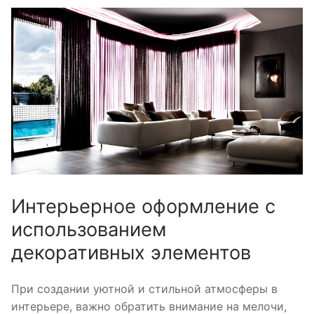
Интерьерное оформление с
использованием
декоративных элементов
При создании уютной и стильной атмосферы в
интерьере, важно обратить внимание на мелочи,