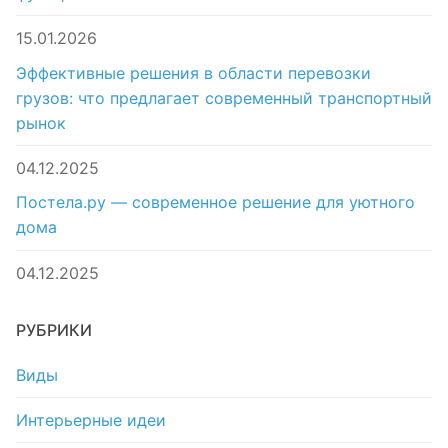
15.01.2026
Эффективные решения в области перевозки
грузов: что предлагает современный транспортный
рынок
04.12.2025
Постела.ру — современное решение для уютного
дома
04.12.2025
РУБРИКИ
Виды
Интерьерные идеи