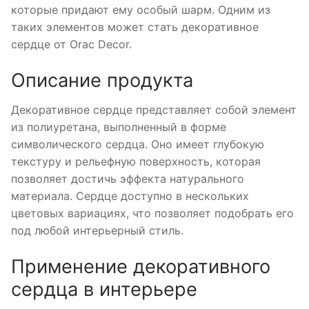
которые придают ему особый шарм. Одним из
таких элементов может стать декоративное
сердце от Orac Decor.
Описание продукта
Декоративное сердце представляет собой элемент
из полиуретана, выполненный в форме
символического сердца. Оно имеет глубокую
текстуру и рельефную поверхность, которая
позволяет достичь эффекта натурального
материала. Сердце доступно в нескольких
цветовых вариациях, что позволяет подобрать его
под любой интерьерный стиль.
Применение декоративного
сердца в интерьере