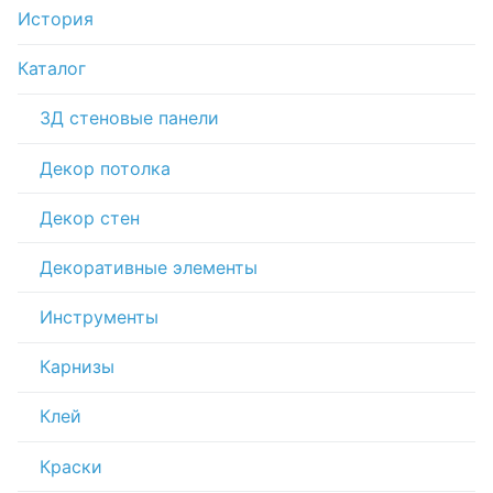
История
Каталог
3Д стеновые панели
Декор потолка
Декор стен
Декоративные элементы
Инструменты
Карнизы
Клей
Краски