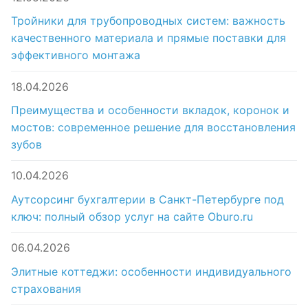
Тройники для трубопроводных систем: важность
качественного материала и прямые поставки для
эффективного монтажа
18.04.2026
Преимущества и особенности вкладок, коронок и
мостов: современное решение для восстановления
зубов
10.04.2026
Аутсорсинг бухгалтерии в Санкт-Петербурге под
ключ: полный обзор услуг на сайте Oburo.ru
06.04.2026
Элитные коттеджи: особенности индивидуального
страхования