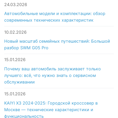
24.03.2026
Автомобильные модели и комплектации: обзор
современных технических характеристик
10.02.2026
Новый масштаб семейных путешествий: Большой
разбор SWM G05 Pro
15.01.2026
Почему ваш автомобиль заслуживает только
лучшего: всё, что нужно знать о сервисном
обслуживании
15.01.2026
KAIYI X3 2024-2025: Городской кроссовер в
Москве — технические характеристики и
функциональность