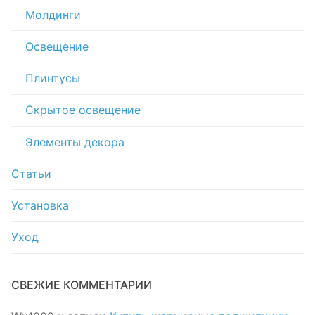
Молдинги
Освещение
Плинтусы
Скрытое освещение
Элементы декора
Статьи
Установка
Уход
СВЕЖИЕ КОММЕНТАРИИ