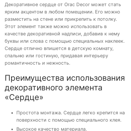
Декоративное сердце от Orac Decor может стать
ярким акцентом в любом помещении. Его можно
разместить на стене или прикрепить к потолку.
Этот элемент также можно использовать в
качестве декоративной надписи, добавив к нему
буквы или слова с помощью специальных наклеек.
Сердце отлично впишется в детскую комнату,
спальню или гостиную, придавая интерьеру
романтичность и нежность.
Преимущества использования
декоративного элемента
«Сердце»
Простота монтажа. Сердце легко крепится на
поверхности с помощью специального клея.
Высокое качество материала.