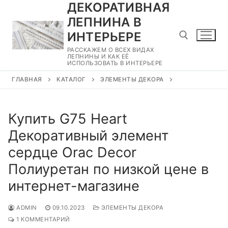
ДЕКОРАТИВНАЯ
Перейти
к
ЛЕПНИНА В
содержимому
ИНТЕРЬЕРЕ
РАССКАЖЕМ О ВСЕХ ВИДАХ
ЛЕПНИНЫ И КАК ЕЁ
ИСПОЛЬЗОВАТЬ В ИНТЕРЬЕРЕ
Найти:
ГЛАВНАЯ
КАТАЛОГ
ЭЛЕМЕНТЫ ДЕКОРА
Купить G75 Heart
Декоративный элемент
сердце Orac Decor
Полиуретан по низкой цене в
интернет-магазине
ADMIN
09.10.2023
ЭЛЕМЕНТЫ ДЕКОРА
1 КОММЕНТАРИЙ