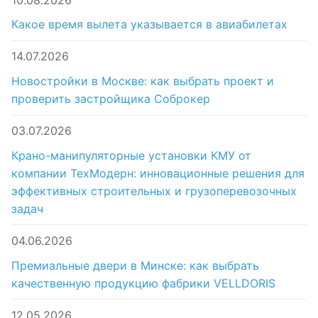
Какое время вылета указывается в авиабилетах
14.07.2026
Новостройки в Москве: как выбрать проект и
проверить застройщика Соброкер
03.07.2026
Крано-манипуляторные установки КМУ от
компании ТехМодерн: инновационные решения для
эффективных строительных и грузоперевозочных
задач
04.06.2026
Премиальные двери в Минске: как выбрать
качественную продукцию фабрики VELLDORIS
12.05.2026