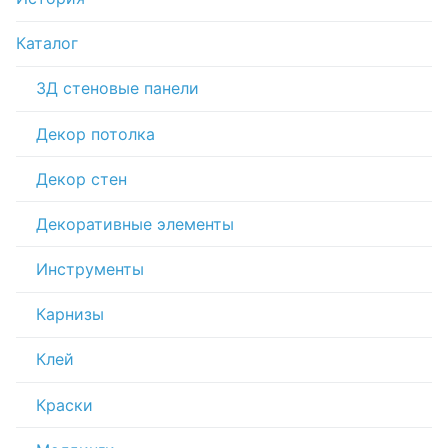
Каталог
3Д стеновые панели
Декор потолка
Декор стен
Декоративные элементы
Инструменты
Карнизы
Клей
Краски