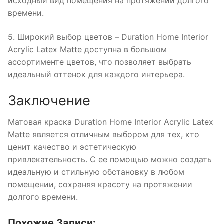
исходный вид помещения на протяжении долгого
времени.
5. Широкий выбор цветов – Duration Home Interior
Acrylic Latex Matte доступна в большом
ассортименте цветов, что позволяет выбрать
идеальный оттенок для каждого интерьера.
Заключение
Матовая краска Duration Home Interior Acrylic Latex
Matte является отличным выбором для тех, кто
ценит качество и эстетическую
привлекательность. С ее помощью можно создать
идеальную и стильную обстановку в любом
помещении, сохраняя красоту на протяжении
долгого времени.
Похожие Записи: