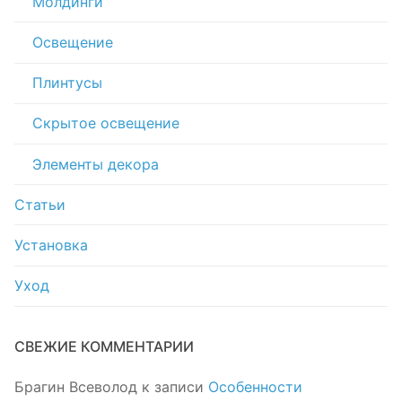
Молдинги
Освещение
Плинтусы
Скрытое освещение
Элементы декора
Статьи
Установка
Уход
СВЕЖИЕ КОММЕНТАРИИ
Брагин Всеволод
к записи
Особенности