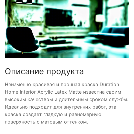
Описание продукта
Неизменно красивая и прочная краска Duration
Home Interior Acrylic Latex Matte известна своим
высоким качеством и длительным сроком службы.
Идеально подходит для внутренних работ, эта
краска создает гладкую и равномерную
поверхность с матовым оттенком.