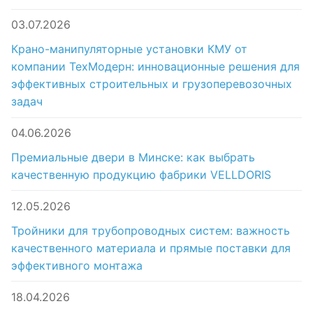
03.07.2026
Крано-манипуляторные установки КМУ от
компании ТехМодерн: инновационные решения для
эффективных строительных и грузоперевозочных
задач
04.06.2026
Премиальные двери в Минске: как выбрать
качественную продукцию фабрики VELLDORIS
12.05.2026
Тройники для трубопроводных систем: важность
качественного материала и прямые поставки для
эффективного монтажа
18.04.2026