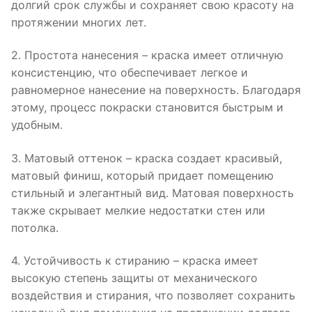
долгий срок службы и сохраняет свою красоту на
протяжении многих лет.
2. Простота нанесения – краска имеет отличную
консистенцию, что обеспечивает легкое и
равномерное нанесение на поверхность. Благодаря
этому, процесс покраски становится быстрым и
удобным.
3. Матовый оттенок – краска создает красивый,
матовый финиш, который придает помещению
стильный и элегантный вид. Матовая поверхность
также скрывает мелкие недостатки стен или
потолка.
4. Устойчивость к стиранию – краска имеет
высокую степень защиты от механического
воздействия и стирания, что позволяет сохранить