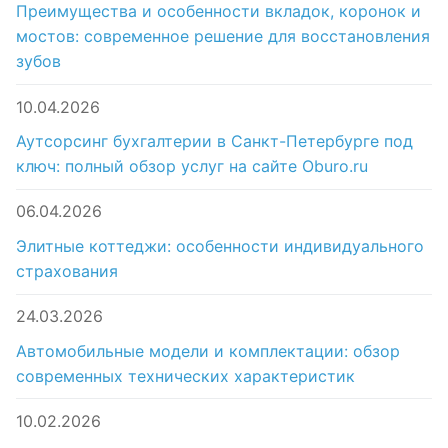
Преимущества и особенности вкладок, коронок и
мостов: современное решение для восстановления
зубов
10.04.2026
Аутсорсинг бухгалтерии в Санкт-Петербурге под
ключ: полный обзор услуг на сайте Oburo.ru
06.04.2026
Элитные коттеджи: особенности индивидуального
страхования
24.03.2026
Автомобильные модели и комплектации: обзор
современных технических характеристик
10.02.2026