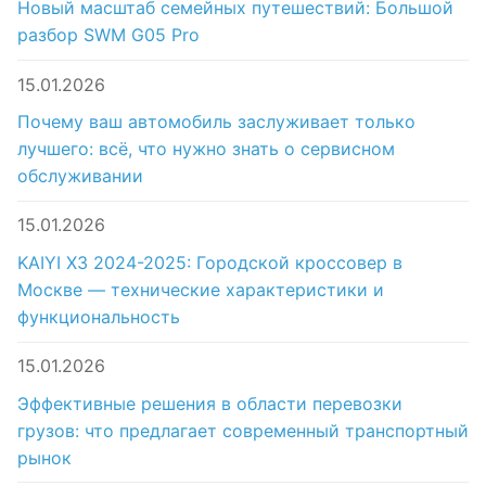
Новый масштаб семейных путешествий: Большой
разбор SWM G05 Pro
15.01.2026
Почему ваш автомобиль заслуживает только
лучшего: всё, что нужно знать о сервисном
обслуживании
15.01.2026
KAIYI X3 2024-2025: Городской кроссовер в
Москве — технические характеристики и
функциональность
15.01.2026
Эффективные решения в области перевозки
грузов: что предлагает современный транспортный
рынок