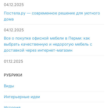
04.12.2025
Постела.ру — современное решение для уютного
дома
04.12.2025
Все о покупке офисной мебели в Перми: как
выбрать качественную и недорогую мебель с
доставкой через интернет-магазин
01.12.2025
РУБРИКИ
Виды
Интерьерные идеи
История