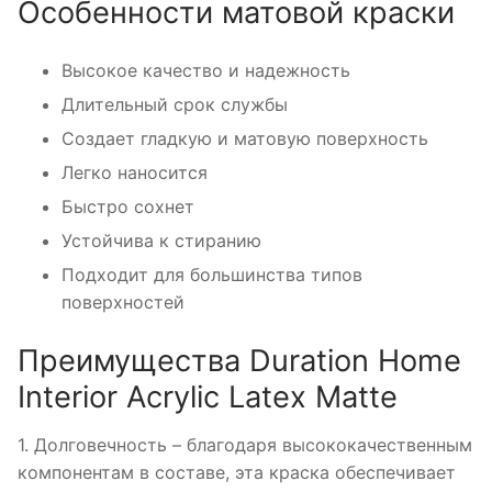
Особенности матовой краски
Высокое качество и надежность
Длительный срок службы
Создает гладкую и матовую поверхность
Легко наносится
Быстро сохнет
Устойчива к стиранию
Подходит для большинства типов
поверхностей
Преимущества Duration Home
Interior Acrylic Latex Matte
1. Долговечность – благодаря высококачественным
компонентам в составе, эта краска обеспечивает