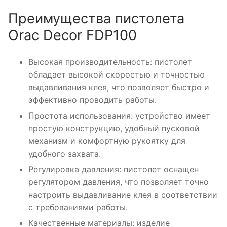
Преимущества пистолета
Orac Decor FDP100
Высокая производительность: пистолет
обладает высокой скоростью и точностью
выдавливания клея, что позволяет быстро и
эффективно проводить работы.
Простота использования: устройство имеет
простую конструкцию, удобный пусковой
механизм и комфортную рукоятку для
удобного захвата.
Регулировка давления: пистолет оснащен
регулятором давления, что позволяет точно
настроить выдавливание клея в соответствии
с требованиями работы.
Качественные материалы: изделие