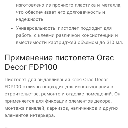
изготовлено из прочного пластика и металла,
что обеспечивает его долговечность и
надежность.
Универсальность: пистолет подходит для
работы с клеями различной консистенции и
вместимости картриджей объемом до 310 мл.
Применение пистолета Orac
Decor FDP100
Пистолет для выдавливания клея Orac Decor
FDP100 отлично подходит для использования в
строительстве, ремонте и отделке помещений. Он
применяется для фиксации элементов декора,
монтажа панелей, карнизов, наличников и других
элементов интерьера.