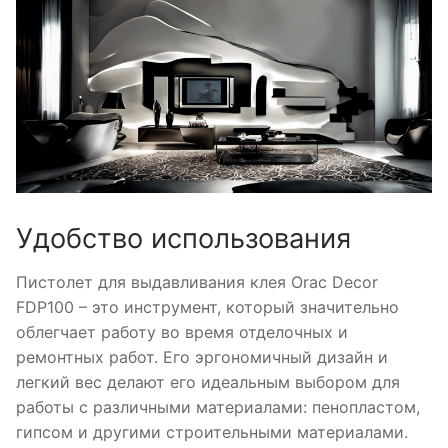
Удобство использования
Пистолет для выдавливания клея Orac Decor
FDP100 – это инструмент, который значительно
облегчает работу во время отделочных и
ремонтных работ. Его эргономичный дизайн и
легкий вес делают его идеальным выбором для
работы с различными материалами: пенопластом,
гипсом и другими строительными материалами.