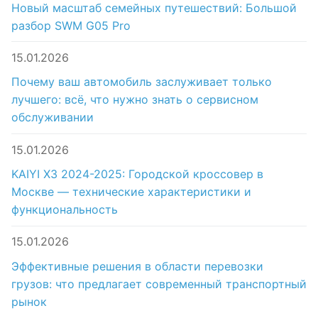
Новый масштаб семейных путешествий: Большой
разбор SWM G05 Pro
15.01.2026
Почему ваш автомобиль заслуживает только
лучшего: всё, что нужно знать о сервисном
обслуживании
15.01.2026
KAIYI X3 2024-2025: Городской кроссовер в
Москве — технические характеристики и
функциональность
15.01.2026
Эффективные решения в области перевозки
грузов: что предлагает современный транспортный
рынок