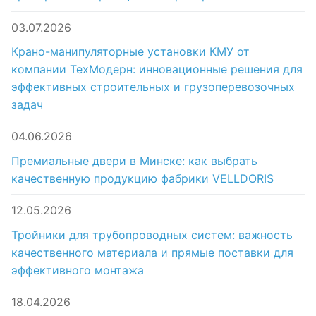
03.07.2026
Крано-манипуляторные установки КМУ от
компании ТехМодерн: инновационные решения для
эффективных строительных и грузоперевозочных
задач
04.06.2026
Премиальные двери в Минске: как выбрать
качественную продукцию фабрики VELLDORIS
12.05.2026
Тройники для трубопроводных систем: важность
качественного материала и прямые поставки для
эффективного монтажа
18.04.2026