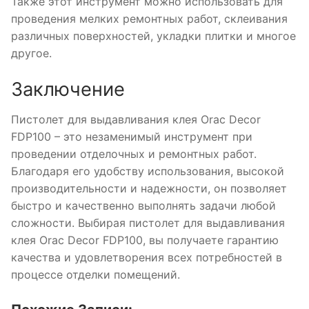
Также этот инструмент можно использовать для
проведения мелких ремонтных работ, склеивания
различных поверхностей, укладки плитки и многое
другое.
Заключение
Пистолет для выдавливания клея Orac Decor
FDP100 – это незаменимый инструмент при
проведении отделочных и ремонтных работ.
Благодаря его удобству использования, высокой
производительности и надежности, он позволяет
быстро и качественно выполнять задачи любой
сложности. Выбирая пистолет для выдавливания
клея Orac Decor FDP100, вы получаете гарантию
качества и удовлетворения всех потребностей в
процессе отделки помещений.