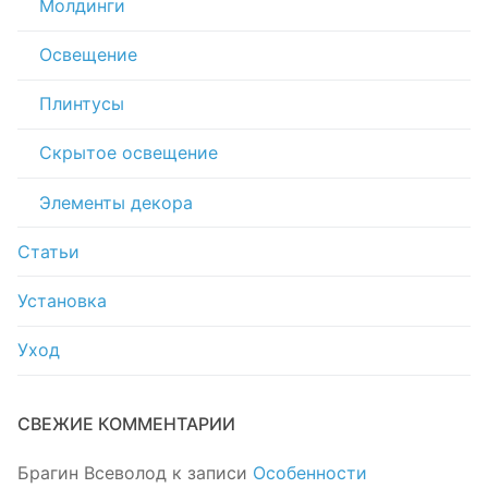
Молдинги
Освещение
Плинтусы
Скрытое освещение
Элементы декора
Статьи
Установка
Уход
СВЕЖИЕ КОММЕНТАРИИ
Брагин Всеволод
к записи
Особенности