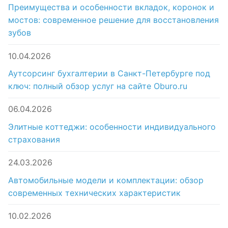
Преимущества и особенности вкладок, коронок и
мостов: современное решение для восстановления
зубов
10.04.2026
Аутсорсинг бухгалтерии в Санкт-Петербурге под
ключ: полный обзор услуг на сайте Oburo.ru
06.04.2026
Элитные коттеджи: особенности индивидуального
страхования
24.03.2026
Автомобильные модели и комплектации: обзор
современных технических характеристик
10.02.2026