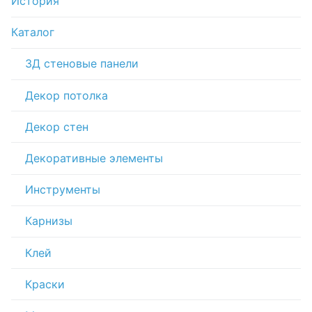
История
Каталог
3Д стеновые панели
Декор потолка
Декор стен
Декоративные элементы
Инструменты
Карнизы
Клей
Краски