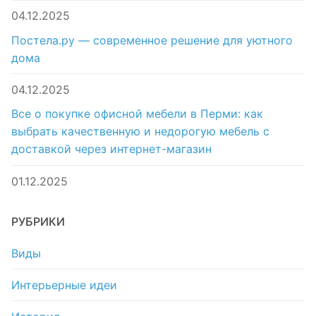
04.12.2025
Постела.ру — современное решение для уютного
дома
04.12.2025
Все о покупке офисной мебели в Перми: как
выбрать качественную и недорогую мебель с
доставкой через интернет-магазин
01.12.2025
РУБРИКИ
Виды
Интерьерные идеи