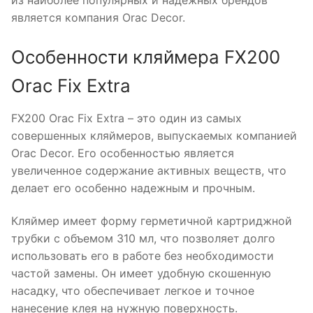
из наиболее популярных и надежных брендов
является компания Orac Decor.
Особенности кляймера FX200
Orac Fix Extra
FX200 Orac Fix Extra – это один из самых
совершенных кляймеров, выпускаемых компанией
Orac Decor. Его особенностью является
увеличенное содержание активных веществ, что
делает его особенно надежным и прочным.
Кляймер имеет форму герметичной картриджной
трубки с объемом 310 мл, что позволяет долго
использовать его в работе без необходимости
частой замены. Он имеет удобную скошенную
насадку, что обеспечивает легкое и точное
нанесение клея на нужную поверхность.