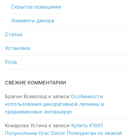
Скрытое освещение
Элементы декора
Статьи
Установка
Уход
СВЕЖИЕ КОММЕНТАРИИ
Брагин Всеволод
к записи
Особенности
использования декоративной лепнины в
средневековых интерьерах
Комарова Устина
к записи
Купить K1001
Полуколонна Orac Decor Полиуретан по низкой