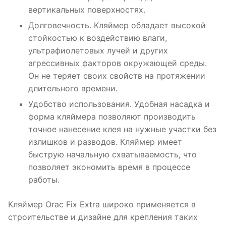
вертикальных поверхностях.
Долговечность. Кляймер обладает высокой
стойкостью к воздействию влаги,
ультрафиолетовых лучей и других
агрессивных факторов окружающей среды.
Он не теряет своих свойств на протяжении
длительного времени.
Удобство использования. Удобная насадка и
форма кляймера позволяют производить
точное нанесение клея на нужные участки без
излишков и разводов. Кляймер имеет
быструю начальную схватываемость, что
позволяет экономить время в процессе
работы.
Кляймер Orac Fix Extra широко применяется в
строительстве и дизайне для крепления таких