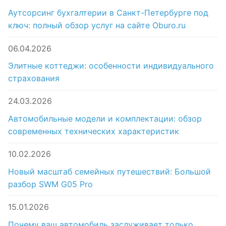
Аутсорсинг бухгалтерии в Санкт-Петербурге под
ключ: полный обзор услуг на сайте Oburo.ru
06.04.2026
Элитные коттеджи: особенности индивидуального
страхования
24.03.2026
Автомобильные модели и комплектации: обзор
современных технических характеристик
10.02.2026
Новый масштаб семейных путешествий: Большой
разбор SWM G05 Pro
15.01.2026
Почему ваш автомобиль заслуживает только