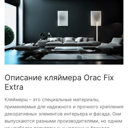
Описание кляймера Orac Fix
Extra
Кляймеры – это специальные материалы,
применяемые для надежного и прочного крепления
декоративных элементов интерьера и фасада. Они
выпускаются разными производителями, но одним