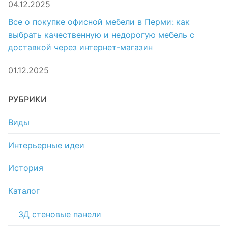
04.12.2025
Все о покупке офисной мебели в Перми: как
выбрать качественную и недорогую мебель с
доставкой через интернет-магазин
01.12.2025
РУБРИКИ
Виды
Интерьерные идеи
История
Каталог
3Д стеновые панели