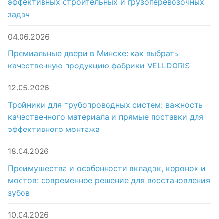
эффективных строительных и грузоперевозочных
задач
04.06.2026
Премиальные двери в Минске: как выбрать
качественную продукцию фабрики VELLDORIS
12.05.2026
Тройники для трубопроводных систем: важность
качественного материала и прямые поставки для
эффективного монтажа
18.04.2026
Преимущества и особенности вкладок, коронок и
мостов: современное решение для восстановления
зубов
10.04.2026