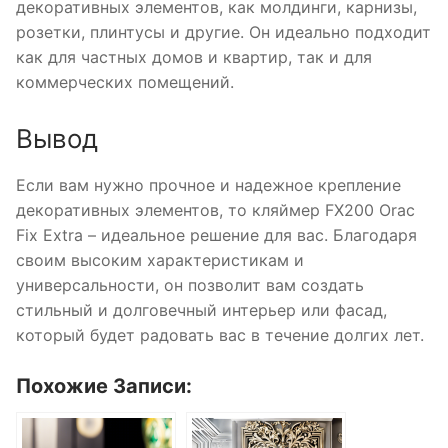
декоративных элементов, как молдинги, карнизы,
розетки, плинтусы и другие. Он идеально подходит
как для частных домов и квартир, так и для
коммерческих помещений.
Вывод
Если вам нужно прочное и надежное крепление
декоративных элементов, то кляймер FX200 Orac
Fix Extra – идеальное решение для вас. Благодаря
своим высоким характеристикам и
универсальности, он позволит вам создать
стильный и долговечный интерьер или фасад,
который будет радовать вас в течение долгих лет.
Похожие Записи: