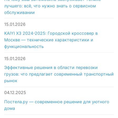
лучшего: всё, что нужно знать о сервисном
обслуживании
15.01.2026
KAIYI X3 2024-2025: Городской кроссовер в
Москве — технические характеристики и
функциональность
15.01.2026
Эффективные решения в области перевозки
грузов: что предлагает современный транспортный
рынок
04.12.2025
Постела.ру — современное решение для уютного
дома