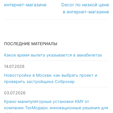
интернет-магазине
Decor по низкой цене
в интернет-магазине
ПОСЛЕДНИЕ МАТЕРИАЛЫ
Какое время вылета указывается в авиабилетах
14.07.2026
Новостройки в Москве: как выбрать проект и
проверить застройщика Соброкер
03.07.2026
Крано-манипуляторные установки КМУ от
компании ТехМодерн: инновационные решения для