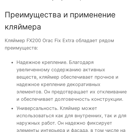
Преимущества и применение
кляймера
Кляймер FX200 Orac Fix Extra обладает рядом
преимуществ:
Надежное крепление. Благодаря
увеличенному содержанию активных
веществ, кляймер обеспечивает прочное и
надежное крепление декоративных
элементов. Он предотвращает их отклеивание
и обеспечивает долговечность конструкции.
Универсальность. Кляймер может
использоваться как для внутренних, так и для
наружных работ. Он надежно фиксирует
элементы интерьера и фасада, в том числе на