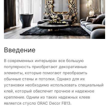
Введение
В современных интерьерах все большую
популярность приобретают декоративные
элементы, которые помогают преобразить
обычные стены и потолки. Однако для их
установки необходимо использовать специальный
клей, который обеспечит прочное и надежное
крепление. Одним из таких надежных клеев
является стусло ORAC Decor FB13.