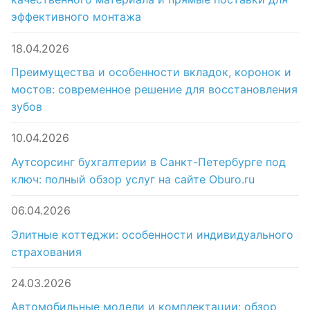
эффективного монтажа
18.04.2026
Преимущества и особенности вкладок, коронок и
мостов: современное решение для восстановления
зубов
10.04.2026
Аутсорсинг бухгалтерии в Санкт-Петербурге под
ключ: полный обзор услуг на сайте Oburo.ru
06.04.2026
Элитные коттеджи: особенности индивидуального
страхования
24.03.2026
Автомобильные модели и комплектации: обзор