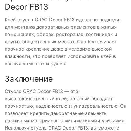
Decor FB13
Клей стусло ORAC Decor FB13 идеально подходит
для монтажа декоративных элементов в жилых
помещениях, офисах, ресторанах, гостиницах и
других общественных местах. Он обеспечивает
прочное крепление даже в условиях высокой
влажности, что позволяет использовать клей в
ванных комнатах и кухнях.
Заключение
Стусло ORAC Decor FB13 — это
высококачественный клей, который обладает
прочностью, надежностью и универсальностью. Он
позволяет крепить декоративные элементы
различных материалов с минимальными усилиями.
Используя стусло ORAC Decor FB13, вы сможете