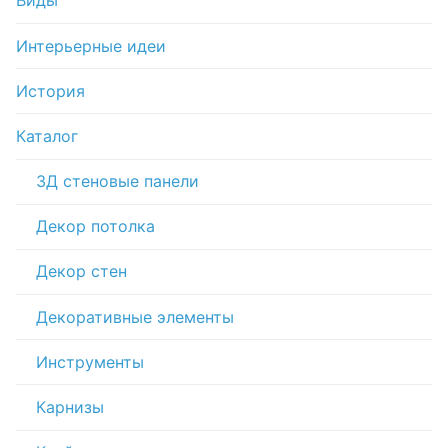
Виды
Интерьерные идеи
История
Каталог
3Д стеновые панели
Декор потолка
Декор стен
Декоративные элементы
Инструменты
Карнизы