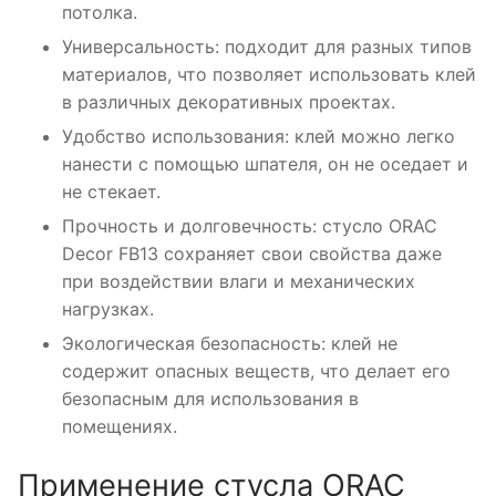
потолка.
Универсальность: подходит для разных типов
материалов, что позволяет использовать клей
в различных декоративных проектах.
Удобство использования: клей можно легко
нанести с помощью шпателя, он не оседает и
не стекает.
Прочность и долговечность: стусло ORAC
Decor FB13 сохраняет свои свойства даже
при воздействии влаги и механических
нагрузках.
Экологическая безопасность: клей не
содержит опасных веществ, что делает его
безопасным для использования в
помещениях.
Применение стусла ORAC