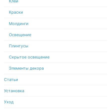
Клей
Краски
Молдинги
Освещение
Плинтусы
Скрытое освещение
Элементы декора
Статьи
Установка
Уход