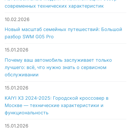
современных технических характеристик
10.02.2026
Новый масштаб семейных путешествий: Большой
разбор SWM G05 Pro
15.01.2026
Почему ваш автомобиль заслуживает только
лучшего: всё, что нужно знать о сервисном
обслуживании
15.01.2026
KAIYI X3 2024-2025: Городской кроссовер в
Москве — технические характеристики и
функциональность
15.01.2026