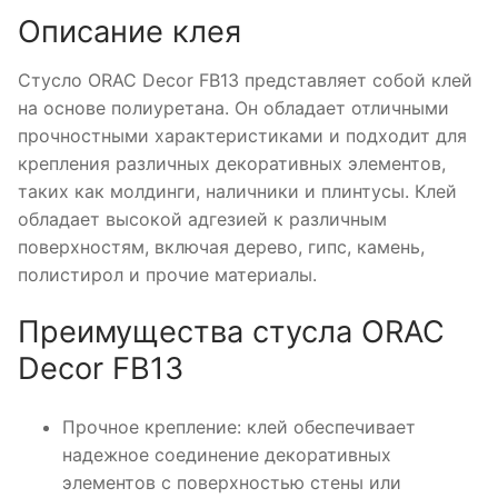
Описание клея
Стусло ORAC Decor FB13 представляет собой клей
на основе полиуретана. Он обладает отличными
прочностными характеристиками и подходит для
крепления различных декоративных элементов,
таких как молдинги, наличники и плинтусы. Клей
обладает высокой адгезией к различным
поверхностям, включая дерево, гипс, камень,
полистирол и прочие материалы.
Преимущества стусла ORAC
Decor FB13
Прочное крепление: клей обеспечивает
надежное соединение декоративных
элементов с поверхностью стены или