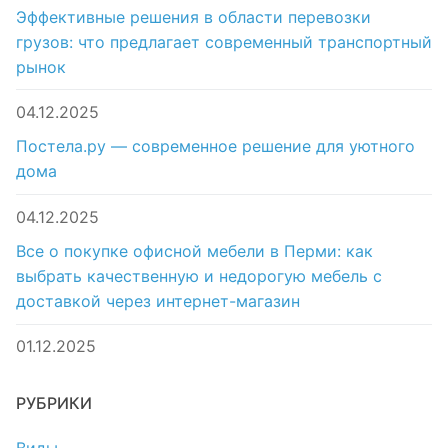
Эффективные решения в области перевозки
грузов: что предлагает современный транспортный
рынок
04.12.2025
Постела.ру — современное решение для уютного
дома
04.12.2025
Все о покупке офисной мебели в Перми: как
выбрать качественную и недорогую мебель с
доставкой через интернет-магазин
01.12.2025
РУБРИКИ