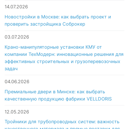
14.07.2026
Новостройки в Москве: как выбрать проект и
проверить застройщика Соброкер
03.07.2026
Крано-манипуляторные установки КМУ от
компании ТехМодерн: инновационные решения для
эффективных строительных и грузоперевозочных
задач
04.06.2026
Премиальные двери в Минске: как выбрать
качественную продукцию фабрики VELLDORIS
12.05.2026
Тройники для трубопроводных систем: важность
качественного материала и прямые поставки для