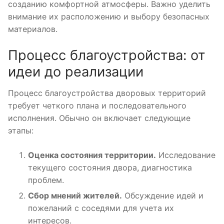
созданию комфортной атмосферы. Важно уделить
внимание их расположению и выбору безопасных
материалов.
Процесс благоустройства: от
идеи до реализации
Процесс благоустройства дворовых территорий
требует четкого плана и последовательного
исполнения. Обычно он включает следующие
этапы:
Оценка состояния территории.
Исследование
текущего состояния двора, диагностика
проблем.
Сбор мнений жителей.
Обсуждение идей и
пожеланий с соседями для учета их
интересов.