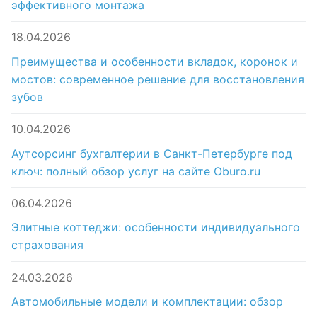
эффективного монтажа
18.04.2026
Преимущества и особенности вкладок, коронок и
мостов: современное решение для восстановления
зубов
10.04.2026
Аутсорсинг бухгалтерии в Санкт-Петербурге под
ключ: полный обзор услуг на сайте Oburo.ru
06.04.2026
Элитные коттеджи: особенности индивидуального
страхования
24.03.2026
Автомобильные модели и комплектации: обзор