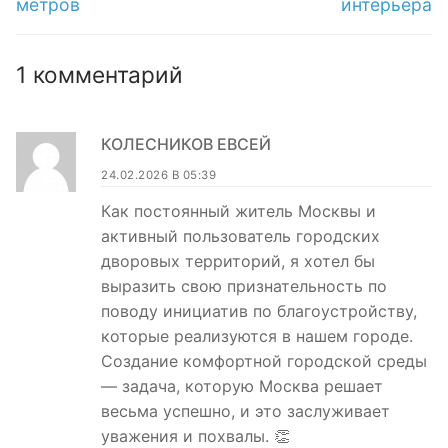
метров
интерьера
1 комментарий
КОЛЕСНИКОВ ЕВСЕЙ
24.02.2026 В 05:39
Как постоянный житель Москвы и
активный пользователь городских
дворовых территорий, я хотел бы
выразить свою признательность по
поводу инициатив по благоустройству,
которые реализуются в нашем городе.
Создание комфортной городской среды
— задача, которую Москва решает
весьма успешно, и это заслуживает
уважения и похвалы. 👏