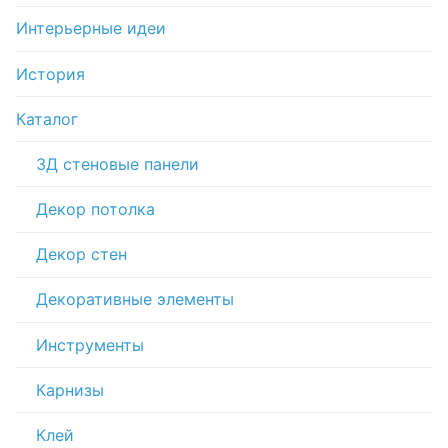
Интерьерные идеи
История
Каталог
3Д стеновые панели
Декор потолка
Декор стен
Декоративные элементы
Инструменты
Карнизы
Клей