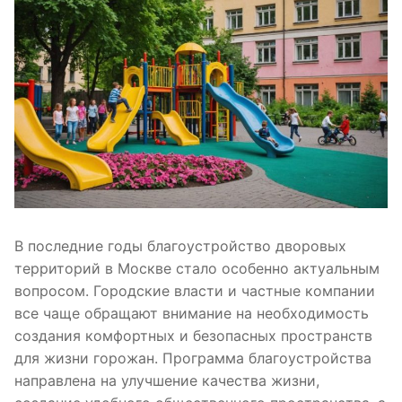
В последние годы благоустройство дворовых
территорий в Москве стало особенно актуальным
вопросом. Городские власти и частные компании
все чаще обращают внимание на необходимость
создания комфортных и безопасных пространств
для жизни горожан. Программа благоустройства
направлена на улучшение качества жизни,