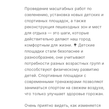
Проведение масштабных работ по
озеленению, установка новых детских и
спортивных площадок, а также
реконструкция пешеходных зон и мест
для отдыха — это шаги, которые
действительно делают наш город
комфортным для жизни. 🌳 Детские
площадки стали безопаснее и
разнообразнее, они учитывают
потребности разных возрастных групп и
способствуют физическому развитию
детей. Спортивные площадки с
современными тренажерами позволяют
заниматься спортом на свежем воздухе,
что только улучшает здоровье горожан.
Очень приятно видеть, как изменяется