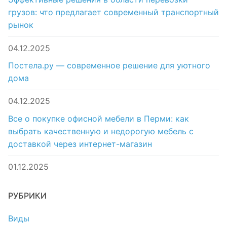
грузов: что предлагает современный транспортный
рынок
04.12.2025
Постела.ру — современное решение для уютного
дома
04.12.2025
Все о покупке офисной мебели в Перми: как
выбрать качественную и недорогую мебель с
доставкой через интернет-магазин
01.12.2025
РУБРИКИ
Виды