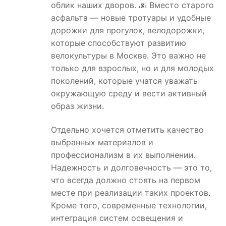
облик наших дворов. 🌆 Вместо старого
асфальта — новые тротуары и удобные
дорожки для прогулок, велодорожки,
которые способствуют развитию
велокультуры в Москве. Это важно не
только для взрослых, но и для молодых
поколений, которые учатся уважать
окружающую среду и вести активный
образ жизни.
Отдельно хочется отметить качество
выбранных материалов и
профессионализм в их выполнении.
Надежность и долговечность — это то,
что всегда должно стоять на первом
месте при реализации таких проектов.
Кроме того, современные технологии,
интеграция систем освещения и