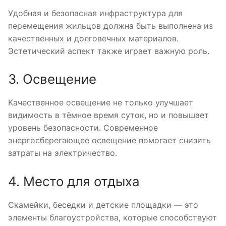
Удобная и безопасная инфраструктура для
перемещения жильцов должна быть выполнена из
качественных и долговечных материалов.
Эстетический аспект также играет важную роль.
3. Освещение
Качественное освещение не только улучшает
видимость в тёмное время суток, но и повышает
уровень безопасности. Современное
энергосберегающее освещение помогает снизить
затраты на электричество.
4. Место для отдыха
Скамейки, беседки и детские площадки — это
элементы благоустройства, которые способствуют