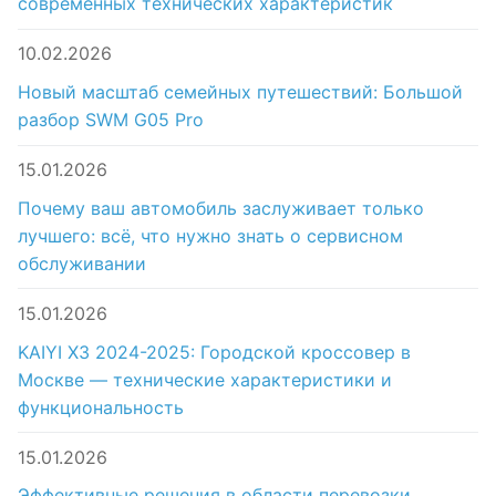
современных технических характеристик
10.02.2026
Новый масштаб семейных путешествий: Большой
разбор SWM G05 Pro
15.01.2026
Почему ваш автомобиль заслуживает только
лучшего: всё, что нужно знать о сервисном
обслуживании
15.01.2026
KAIYI X3 2024-2025: Городской кроссовер в
Москве — технические характеристики и
функциональность
15.01.2026
Эффективные решения в области перевозки