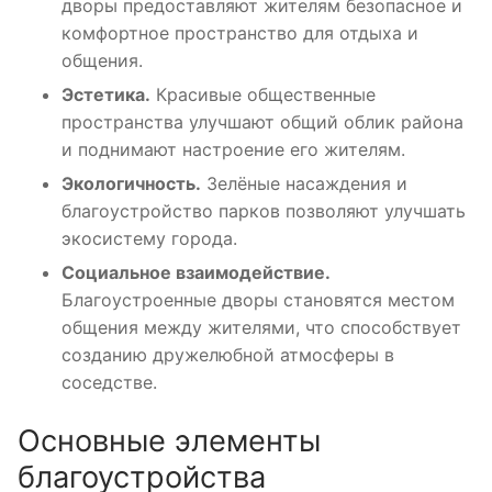
дворы предоставляют жителям безопасное и
комфортное пространство для отдыха и
общения.
Эстетика.
Красивые общественные
пространства улучшают общий облик района
и поднимают настроение его жителям.
Экологичность.
Зелёные насаждения и
благоустройство парков позволяют улучшать
экосистему города.
Социальное взаимодействие.
Благоустроенные дворы становятся местом
общения между жителями, что способствует
созданию дружелюбной атмосферы в
соседстве.
Основные элементы
благоустройства