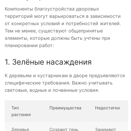
Компоненты благоустройства дворовых
территорий могут варьироваться в зависимости
от конкретных условий и потребностей жителей.
Тем не менее, существуют общепринятые
элементы, которые должны быть учтены при
планировании работ:
1. Зелёные насаждения
К деревьям и кустарникам в дворе предъявляются
специфические требования. Важно учитывать
световые, водные и почвенные условия.
Тип
Преимущества
Недостатки
растения
Деревья
Создают тень,
Занимают