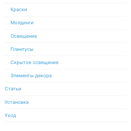
Краски
Молдинги
Освещение
Плинтусы
Скрытое освещение
Элементы декора
Статьи
Установка
Уход