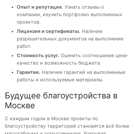
Опыт и репутация.
Узнать отзывы о
компании, изучить портфолио выполненных
проектов.
Лицензия и сертификаты.
Наличие
разрешительных документов на выполнение
работ.
Стоимость услуг.
Оценить соотношение цена-
качество и возможность бюджета.
Гарантии.
Наличие гарантий на выполненные
работы и используемые материалы.
Будущее благоустройства в
Москве
С каждым годом в Москве проекты по
благоустройству территорий становятся всё более
масштабными и осмысленными. Учитывая