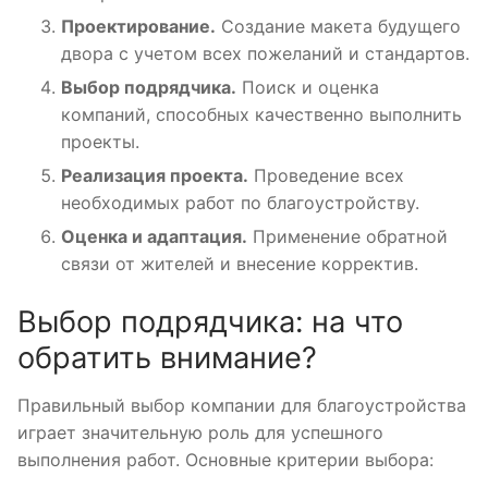
Проектирование.
Создание макета будущего
двора с учетом всех пожеланий и стандартов.
Выбор подрядчика.
Поиск и оценка
компаний, способных качественно выполнить
проекты.
Реализация проекта.
Проведение всех
необходимых работ по благоустройству.
Оценка и адаптация.
Применение обратной
связи от жителей и внесение корректив.
Выбор подрядчика: на что
обратить внимание?
Правильный выбор компании для благоустройства
играет значительную роль для успешного
выполнения работ. Основные критерии выбора: