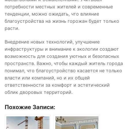
потребности местных жителей и современные
тенденции, можно ожидать, что влияние
благоустройства на жизнь горожан будет только
расти.
Внедрение новых технологий, улучшение
инфраструктуры и внимание к экологии создают
возможность для создания уютных и безопасных
пространств. Важно, чтобы каждый житель города
понимал, что благоустройство касается не только
власти или компаний, но и их общей
ответственности за комфорт и эстетический
облик дворовых территорий.
Похожие Записи: