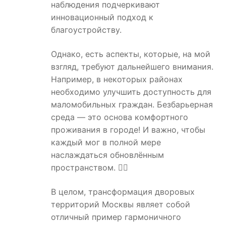
наблюдения подчеркивают
инновационный подход к
благоустройству.
Однако, есть аспекты, которые, на мой
взгляд, требуют дальнейшего внимания.
Например, в некоторых районах
необходимо улучшить доступность для
маломобильных граждан. Безбарьерная
среда — это основа комфортного
проживания в городе! И важно, чтобы
каждый мог в полной мере
наслаждаться обновлённым
пространством. 🚶‍♂️
В целом, трансформация дворовых
территорий Москвы являет собой
отличный пример гармоничного