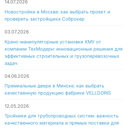
14.07.2026
Новостройки в Москве: как выбрать проект и
проверить застройщика Соброкер
03.07.2026
Крано-манипуляторные установки КМУ от
компании ТехМодерн: инновационные решения для
эффективных строительных и грузоперевозочных
задач
04.06.2026
Премиальные двери в Минске: как выбрать
качественную продукцию фабрики VELLDORIS
12.05.2026
Тройники для трубопроводных систем: важность
качественного материала и прямые поставки для