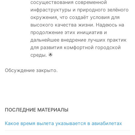
сосуществования современной
инфраструктуры и природного зелёного
окружения, что создаёт условия для
высокого качества жизни. Надеюсь на
продолжение этих инициатив и
дальнейшее внедрение лучших практик
для развития комфортной городской
среды. 🌟
Обсуждение закрыто.
ПОСЛЕДНИЕ МАТЕРИАЛЫ
Какое время вылета указывается в авиабилетах