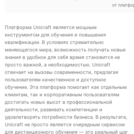
от платф
Платформа Unicraft является мощным
инструментом для обучения и повышения
квалификации. В условиях стремительно
меняющегося мира, возможность получать новые
знания в удобное для себя время становится не
просто важной, а необходимостью. Unicraft
отвечает на вызовы современности, предлагая
пользователям качественное и доступное
обучение. Эта платформа помогает как отдельным
клиентам, так и корпоративным пользователям
достигать новых высот в профессиональной
деятельности, развивать компетенции и
удовлетворять потребности бизнеса. В результате,
Unicraft не просто является очередным сервисом
для дистанционного обучения — это реальный шаг