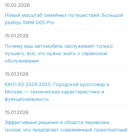
10.02.2026
Новый масштаб семейных путешествий: Большой
разбор SWM G05 Pro
15.01.2026
Почему ваш автомобиль заслуживает только
лучшего: всё, что нужно знать о сервисном
обслуживании
15.01.2026
KAIYI X3 2024-2025: Городской кроссовер в
Москве — технические характеристики и
функциональность
15.01.2026
Эффективные решения в области перевозки
грузов: что предлагает современный транспортный