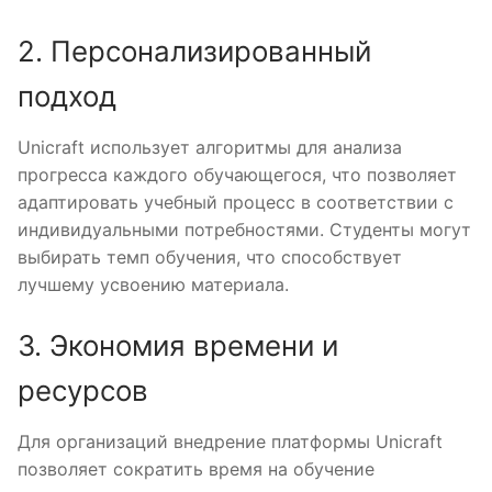
2. Персонализированный
подход
Unicraft использует алгоритмы для анализа
прогресса каждого обучающегося, что позволяет
адаптировать учебный процесс в соответствии с
индивидуальными потребностями. Студенты могут
выбирать темп обучения, что способствует
лучшему усвоению материала.
3. Экономия времени и
ресурсов
Для организаций внедрение платформы Unicraft
позволяет сократить время на обучение