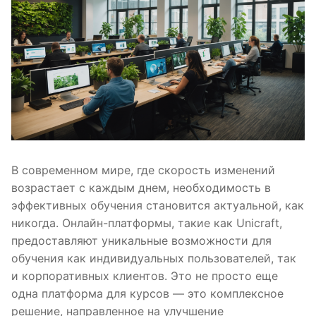
В современном мире, где скорость изменений
возрастает с каждым днем, необходимость в
эффективных обучения становится актуальной, как
никогда. Онлайн-платформы, такие как Unicraft,
предоставляют уникальные возможности для
обучения как индивидуальных пользователей, так
и корпоративных клиентов. Это не просто еще
одна платформа для курсов — это комплексное
решение, направленное на улучшение