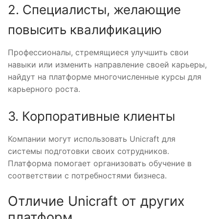
2. Специалисты, желающие
повысить квалификацию
Профессионалы, стремящиеся улучшить свои
навыки или изменить направление своей карьеры,
найдут на платформе многочисленные курсы для
карьерного роста.
3. Корпоративные клиенты
Компании могут использовать Unicraft для
системы подготовки своих сотрудников.
Платформа помогает организовать обучение в
соответствии с потребностями бизнеса.
Отличие Unicraft от других
платформ