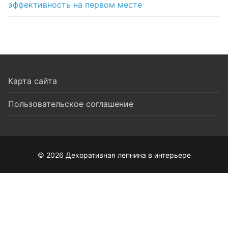
эффективность на первом месте
Карта сайта
Пользовательское соглашение
© 2026 Декоративная лепнина в интерьере