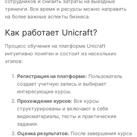
сотрудников и снизить затраты на выездные
тренинги. Все время и ресурсы можно направить
на более важные аспекты бизнеса.
Как работает Unicraft?
Процесс обучения на платформе Unicraft
интуитивно понятен и состоит из нескольких
этапов:
Регистрация на платформе:
Пользователь
создает учетную запись и выбирает
интересующие курсы.
Прохождение курсов:
Все курсы
структурированы и включают в себя
видеоматериалы, тесты и практические
задания.
Оценка результатов:
После завершения курса