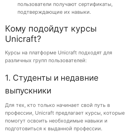
пользователи получают сертификаты,
подтверждающие их навыки.
Кому подойдут курсы
Unicraft?
Курсы на платформе Unicraft подходят для
различных групп пользователей:
1. Студенты и недавние
выпускники
Для тех, кто только начинает свой путь в
профессии, Unicraft предлагает курсы, которые
помогут освоить необходимые навыки и
подготовиться к выданной профессии.