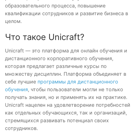
образовательного процесса, повышение
квалификации сотрудников и развитие бизнеса в
целом.
Что такое Unicraft?
Unicraft — это платформа для онлайн обучения и
дистанционного корпоративного обучения,
которая предлагает различные курсы по
множеству дисциплин. Платформа объединяет в
себе лучшие
программы для дистанционного
обучения
, чтобы пользователи могли не только
получать знания, но и применять их на практике.
Unicraft нацелен на удовлетворение потребностей
как отдельных обучающихся, так и организаций,
стремящихся развивать потенциал своих
сотрудников.