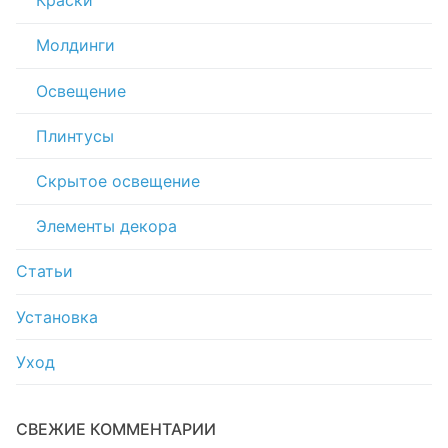
Краски
Молдинги
Освещение
Плинтусы
Скрытое освещение
Элементы декора
Статьи
Установка
Уход
СВЕЖИЕ КОММЕНТАРИИ