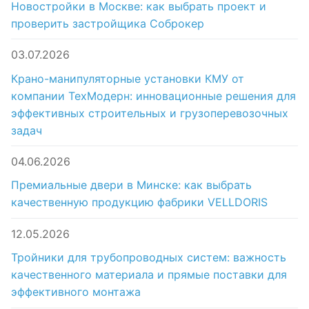
Новостройки в Москве: как выбрать проект и
проверить застройщика Соброкер
03.07.2026
Крано-манипуляторные установки КМУ от
компании ТехМодерн: инновационные решения для
эффективных строительных и грузоперевозочных
задач
04.06.2026
Премиальные двери в Минске: как выбрать
качественную продукцию фабрики VELLDORIS
12.05.2026
Тройники для трубопроводных систем: важность
качественного материала и прямые поставки для
эффективного монтажа