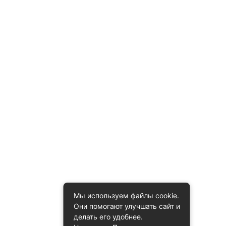
Мы используем файлы cookie.
Они помогают улучшать сайт и
делать его удобнее.