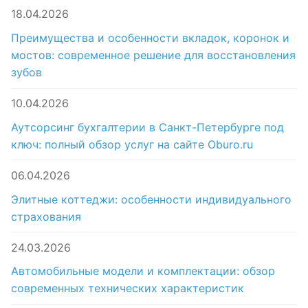
18.04.2026
Преимущества и особенности вкладок, коронок и
мостов: современное решение для восстановления
зубов
10.04.2026
Аутсорсинг бухгалтерии в Санкт-Петербурге под
ключ: полный обзор услуг на сайте Oburo.ru
06.04.2026
Элитные коттеджи: особенности индивидуального
страхования
24.03.2026
Автомобильные модели и комплектации: обзор
современных технических характеристик