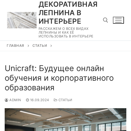
ДЕКОРАТИВНАЯ
Перейти
к
ЛЕПНИНА В
содержимому
ИНТЕРЬЕРЕ
РАССКАЖЕМ О ВСЕХ ВИДАХ
ЛЕПНИНЫ И КАК ЕЁ
ИСПОЛЬЗОВАТЬ В ИНТЕРЬЕРЕ
Найти:
ГЛАВНАЯ
СТАТЬИ
Unicraft: Будущее онлайн
обучения и корпоративного
образования
ADMIN
16.09.2024
СТАТЬИ