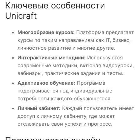
Ключевые особенности
Unicraft
Многообразие курсов:
Платформа предлагает
курсы по таким направлениям как IT, бизнес,
личностное развитие и многие другие.
Интерактивные методики:
Используются
современные методики, включая видеоуроки,
вебинары, практические задания и тесты.
Адаптивное обучение:
Программа
подстраивается под индивидуальные
потребности каждого обучающегося.
Личный кабинет:
Каждый пользователь имеет
доступ к личному кабинету, где может
отслеживать свои успехи и прогресс.