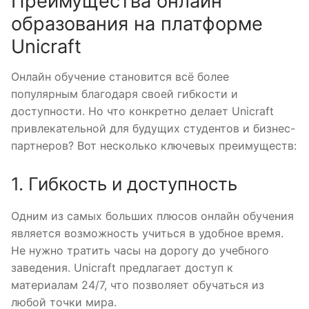
Преимущества онлайн
образования на платформе
Unicraft
Онлайн обучение становится всё более
популярным благодаря своей гибкости и
доступности. Но что конкретно делает Unicraft
привлекательной для будущих студентов и бизнес-
партнеров? Вот несколько ключевых преимуществ:
1. Гибкость и доступность
Одним из самых больших плюсов онлайн обучения
является возможность учиться в удобное время.
Не нужно тратить часы на дорогу до учебного
заведения. Unicraft предлагает доступ к
материалам 24/7, что позволяет обучаться из
любой точки мира.