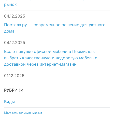
рынок
04.12.2025
Постела.ру — современное решение для уютного
дома
04.12.2025
Все о покупке офисной мебели в Перми: как
выбрать качественную и недорогую мебель с
доставкой через интернет-магазин
01.12.2025
РУБРИКИ
Виды
Интерьерные идеи