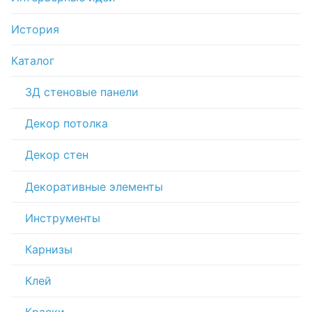
История
Каталог
3Д стеновые панели
Декор потолка
Декор стен
Декоративные элементы
Инструменты
Карнизы
Клей