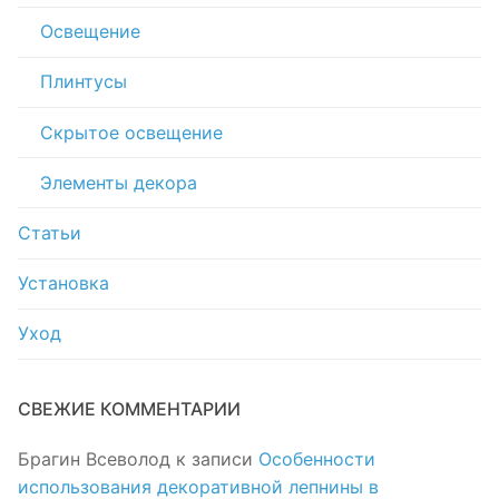
Освещение
Плинтусы
Скрытое освещение
Элементы декора
Статьи
Установка
Уход
СВЕЖИЕ КОММЕНТАРИИ
Брагин Всеволод
к записи
Особенности
использования декоративной лепнины в