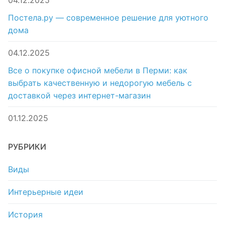
04.12.2025
Постела.ру — современное решение для уютного
дома
04.12.2025
Все о покупке офисной мебели в Перми: как
выбрать качественную и недорогую мебель с
доставкой через интернет-магазин
01.12.2025
РУБРИКИ
Виды
Интерьерные идеи
История