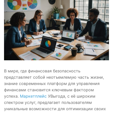
В мире, где финансовая безопасность
представляет собой неотъемлемую часть жизни,
знание современных платформ для управления
финансами становится ключевым фактором
успеха.
Маркетплейс
УВыгода, с её широким
спектром услуг, предлагает пользователям
уникальные возможности для оптимизации своих