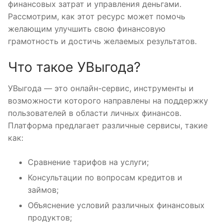
финансовых затрат и управления деньгами.
Рассмотрим, как этот ресурс может помочь
желающим улучшить свою финансовую
грамотность и достичь желаемых результатов.
Что такое УВыгода?
УВыгода — это онлайн-сервис, инструменты и
возможности которого направлены на поддержку
пользователей в области личных финансов.
Платформа предлагает различные сервисы, такие
как:
Сравнение тарифов на услуги;
Консультации по вопросам кредитов и
займов;
Объяснение условий различных финансовых
продуктов;