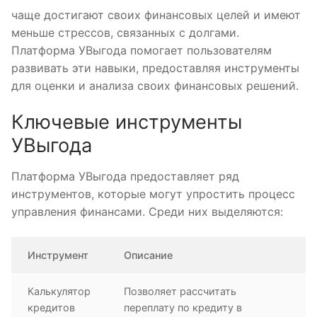
чаще достигают своих финансовых целей и имеют
меньше стрессов, связанных с долгами.
Платформа УВыгода помогает пользователям
развивать эти навыки, предоставляя инструменты
для оценки и анализа своих финансовых решений.
Ключевые инструменты
УВыгода
Платформа УВыгода предоставляет ряд
инструментов, которые могут упростить процесс
управления финансами. Среди них выделяются:
Инструмент
Описание
Калькулятор
Позволяет рассчитать
кредитов
переплату по кредиту в