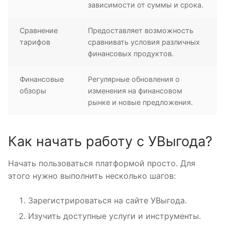
зависимости от суммы и срока.
Сравнение
Предоставляет возможность
тарифов
сравнивать условия различных
финансовых продуктов.
Финансовые
Регулярные обновления о
обзоры
изменения на финансовом
рынке и новые предложения.
Как начать работу с УВыгода?
Начать пользоваться платформой просто. Для
этого нужно выполнить несколько шагов:
Зарегистрироваться на сайте УВыгода.
Изучить доступные услуги и инструменты.