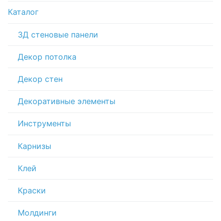
Каталог
3Д стеновые панели
Декор потолка
Декор стен
Декоративные элементы
Инструменты
Карнизы
Клей
Краски
Молдинги