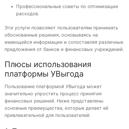
Профессиональные советы по оптимизации
расходов.
Эти услуги позволяют пользователям принимать
обоснованные решения, основываясь на
имеющейся информации и сопоставляя различные
предложения от банков и финансовых учреждений.
Плюсы использования
платформы УВыгода
Пользование платформой УВыгода может
значительно упростить процесс принятия
финансовых решений. Ниже представлены
основные преимущества, которые делает её
привлекательной для пользователей: