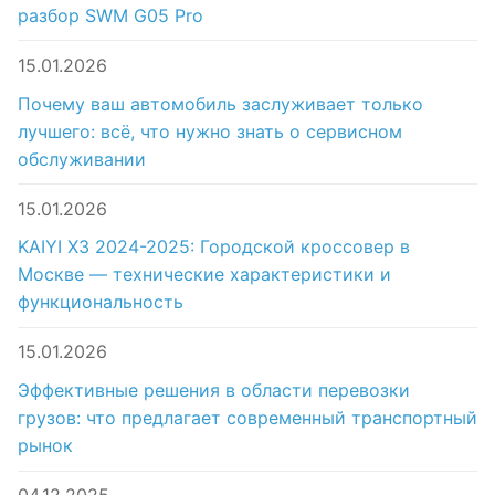
разбор SWM G05 Pro
15.01.2026
Почему ваш автомобиль заслуживает только
лучшего: всё, что нужно знать о сервисном
обслуживании
15.01.2026
KAIYI X3 2024-2025: Городской кроссовер в
Москве — технические характеристики и
функциональность
15.01.2026
Эффективные решения в области перевозки
грузов: что предлагает современный транспортный
рынок