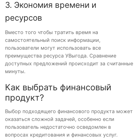
3. Экономия времени и
ресурсов
Вместо того чтобы тратить время на
самостоятельный поиск информации,
пользователи могут использовать все
преимущества ресурса УВыгода. Сравнение
доступных предложений происходит за считанные
минуты.
Как выбрать финансовый
продукт?
Выбор подходящего финансового продукта может
оказаться сложной задачей, особенно если
пользователь недостаточно осведомлен в
вопросах кредитования и финансовых услуг.