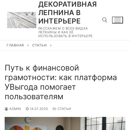
ДЕКОРАТИВНАЯ
Перейти
к
ЛЕПНИНА В
содержимому
ИНТЕРЬЕРЕ
РАССКАЖЕМ О ВСЕХ ВИДАХ
ЛЕПНИНЫ И КАК ЕЁ
ИСПОЛЬЗОВАТЬ В ИНТЕРЬЕРЕ
Найти:
ГЛАВНАЯ
СТАТЬИ
Путь к финансовой
грамотности: как платформа
УВыгода помогает
пользователям
ADMIN
14.01.2025
СТАТЬИ