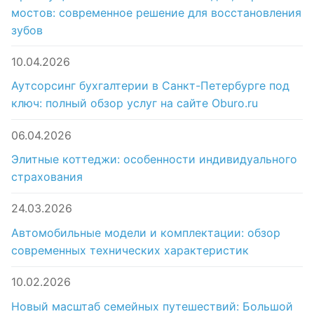
мостов: современное решение для восстановления
зубов
10.04.2026
Аутсорсинг бухгалтерии в Санкт-Петербурге под
ключ: полный обзор услуг на сайте Oburo.ru
06.04.2026
Элитные коттеджи: особенности индивидуального
страхования
24.03.2026
Автомобильные модели и комплектации: обзор
современных технических характеристик
10.02.2026
Новый масштаб семейных путешествий: Большой