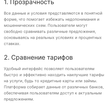
1. Прозрачность
Все данные и условия представляются в понятной
форме, что помогает избежать недопонимания и
мошеннических схем. Пользователи могут
свободно сравнивать различные предложения,
основываясь на реальных условиях и процентных
ставках.
2. Сравнение тарифов
Удобный интерфейс позволяет пользователям
быстро и эффективно находить наилучшие тарифы
на услуги, будь то кредитные карты или займы.
Платформа собирает данные от различных банков,
обеспечивая пользователям доступ к актуальным
предложениям.