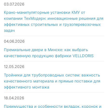
03.07.2026
Крано-манипуляторные установки КМУ от
компании ТехМодерн: инновационные решения для
эффективных строительных и грузоперевозочных
задач
04.06.2026
Премиальные двери в Минске: как выбрать
качественную продукцию фабрики VELLDORIS
12.05.2026
Тройники для трубопроводных систем: важность
качественного материала и прямые поставки для
эффективного монтажа
18.04.2026
Преимущества и особенности вкладок, коронок и