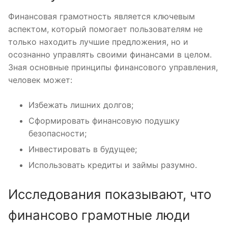
Финансовая грамотность является ключевым
аспектом, который помогает пользователям не
только находить лучшие предложения, но и
осознанно управлять своими финансами в целом.
Зная основные принципы финансового управления,
человек может:
Избежать лишних долгов;
Сформировать финансовую подушку
безопасности;
Инвестировать в будущее;
Использовать кредиты и займы разумно.
Исследования показывают, что
финансово грамотные люди