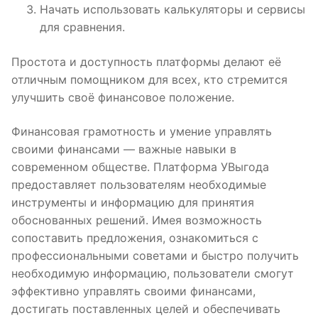
Начать использовать калькуляторы и сервисы
для сравнения.
Простота и доступность платформы делают её
отличным помощником для всех, кто стремится
улучшить своё финансовое положение.
Финансовая грамотность и умение управлять
своими финансами — важные навыки в
современном обществе. Платформа УВыгода
предоставляет пользователям необходимые
инструменты и информацию для принятия
обоснованных решений. Имея возможность
сопоставить предложения, ознакомиться с
профессиональными советами и быстро получить
необходимую информацию, пользователи смогут
эффективно управлять своими финансами,
достигать поставленных целей и обеспечивать