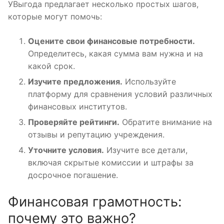
УВыгода предлагает несколько простых шагов,
которые могут помочь:
Оцените свои финансовые потребности.
Определитесь, какая сумма вам нужна и на
какой срок.
Изучите предложения.
Используйте
платформу для сравнения условий различных
финансовых институтов.
Проверяйте рейтинги.
Обратите внимание на
отзывы и репутацию учреждения.
Уточните условия.
Изучите все детали,
включая скрытые комиссии и штрафы за
досрочное погашение.
Финансовая грамотность:
почему это важно?