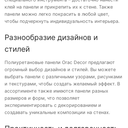
клей на панели и прикрепить их к стене. Также
панели можно легко покрасить в любой цвет,
чтобы подчеркнуть индивидуальность интерьера.
Разнообразие дизайнов и
стилей
Полиуретановые панели Orac Decor предлагают
огромный выбор дизайнов и стилей. Вы можете
выбрать панели с различными узорами, рисунками
и текстурами, чтобы создать желаемый эффект. В
ассортименте также имеются панели разных
размеров и форм, что позволяет
экспериментировать с декорированием и
создавать уникальные композиции на стенах.