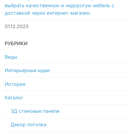
выбрать качественную и недорогую мебель с
доставкой через интернет-магазин
01.12.2025
РУБРИКИ
Виды
Интерьерные идеи
История
Каталог
3Д стеновые панели
Декор потолка