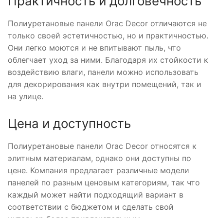
Практичность и долговечность
Полиуретановые панели Orac Decor отличаются не
только своей эстетичностью, но и практичностью.
Они легко моются и не впитывают пыль, что
облегчает уход за ними. Благодаря их стойкости к
воздействию влаги, панели можно использовать
для декорирования как внутри помещений, так и
на улице.
Цена и доступность
Полиуретановые панели Orac Decor относятся к
элитным материалам, однако они доступны по
цене. Компания предлагает различные модели
панелей по разным ценовым категориям, так что
каждый может найти подходящий вариант в
соответствии с бюджетом и сделать свой