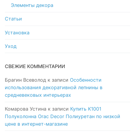
Элементы декора
Статьи
Установка
Уход
СВЕЖИЕ КОММЕНТАРИИ
Брагин Всеволод
к записи
Особенности
использования декоративной лепнины в
средневековых интерьерах
Комарова Устина
к записи
Купить K1001
Полуколонна Orac Decor Полиуретан по низкой
цене в интернет-магазине