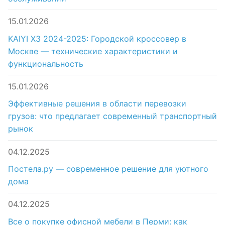
15.01.2026
KAIYI X3 2024-2025: Городской кроссовер в
Москве — технические характеристики и
функциональность
15.01.2026
Эффективные решения в области перевозки
грузов: что предлагает современный транспортный
рынок
04.12.2025
Постела.ру — современное решение для уютного
дома
04.12.2025
Все о покупке офисной мебели в Перми: как