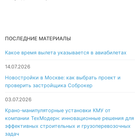
ПОСЛЕДНИЕ МАТЕРИАЛЫ
Какое время вылета указывается в авиабилетах
14.07.2026
Новостройки в Москве: как выбрать проект и
проверить застройщика Соброкер
03.07.2026
Крано-манипуляторные установки КМУ от
компании ТехМодерн: инновационные решения для
эффективных строительных и грузоперевозочных
задач