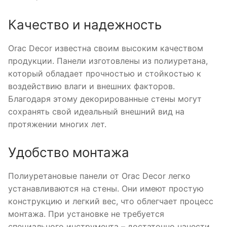
Качество и надежность
Orac Decor известна своим высоким качеством
продукции. Панели изготовлены из полиуретана,
который обладает прочностью и стойкостью к
воздействию влаги и внешних факторов.
Благодаря этому декорированные стены могут
сохранять свой идеальный внешний вид на
протяжении многих лет.
Удобство монтажа
Полиуретановые панели от Orac Decor легко
устанавливаются на стены. Они имеют простую
конструкцию и легкий вес, что облегчает процесс
монтажа. При установке не требуется
специального инструмента – достаточно нанести