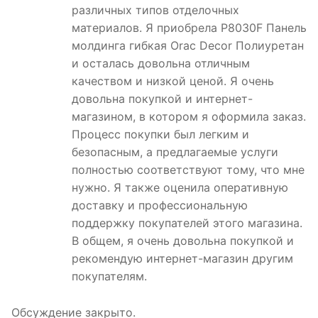
различных типов отделочных
материалов. Я приобрела P8030F Панель
молдинга гибкая Orac Decor Полиуретан
и осталась довольна отличным
качеством и низкой ценой. Я очень
довольна покупкой и интернет-
магазином, в котором я оформила заказ.
Процесс покупки был легким и
безопасным, а предлагаемые услуги
полностью соответствуют тому, что мне
нужно. Я также оценила оперативную
доставку и профессиональную
поддержку покупателей этого магазина.
В общем, я очень довольна покупкой и
рекомендую интернет-магазин другим
покупателям.
Обсуждение закрыто.