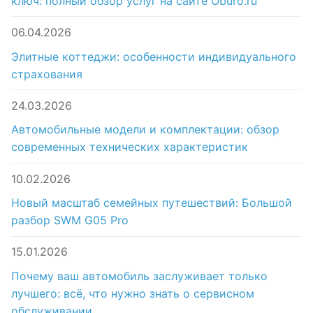
ключ: полный обзор услуг на сайте Oburo.ru
06.04.2026
Элитные коттеджи: особенности индивидуального
страхования
24.03.2026
Автомобильные модели и комплектации: обзор
современных технических характеристик
10.02.2026
Новый масштаб семейных путешествий: Большой
разбор SWM G05 Pro
15.01.2026
Почему ваш автомобиль заслуживает только
лучшего: всё, что нужно знать о сервисном
обслуживании