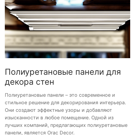
Полиуретановые панели для
декора стен
Полиуретановые панели – это современное и
стильное решение для декорирования интерьера.
Они создают эффектные узоры и добавляют
изысканности в любое помещение. Одной из
лучших компаний, предлагающих полиуретановые
панели, является Orac Decor.