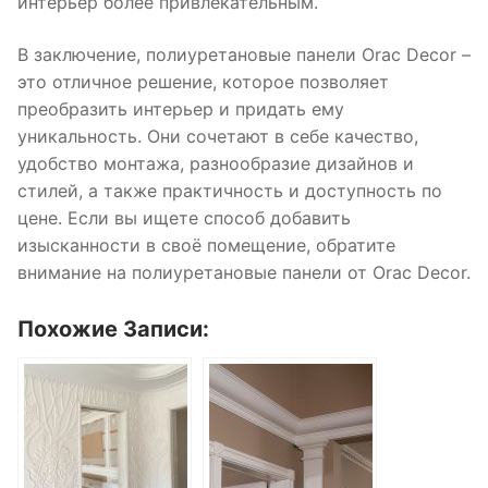
интерьер более привлекательным.
В заключение, полиуретановые панели Orac Decor –
это отличное решение, которое позволяет
преобразить интерьер и придать ему
уникальность. Они сочетают в себе качество,
удобство монтажа, разнообразие дизайнов и
стилей, а также практичность и доступность по
цене. Если вы ищете способ добавить
изысканности в своё помещение, обратите
внимание на полиуретановые панели от Orac Decor.
Похожие Записи: