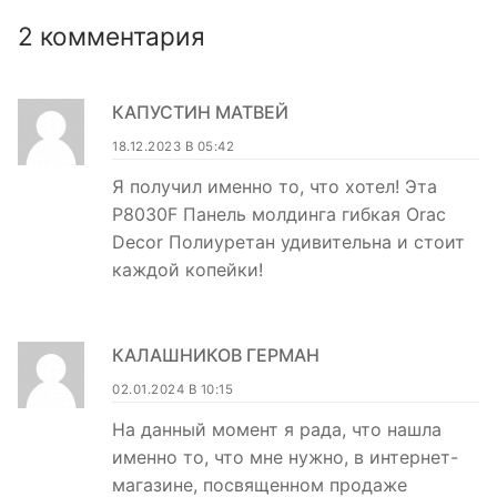
2 комментария
КАПУСТИН МАТВЕЙ
18.12.2023 В 05:42
Я получил именно то, что хотел! Эта
P8030F Панель молдинга гибкая Orac
Decor Полиуретан удивительна и стоит
каждой копейки!
КАЛАШНИКОВ ГЕРМАН
02.01.2024 В 10:15
На данный момент я рада, что нашла
именно то, что мне нужно, в интернет-
магазине, посвященном продаже