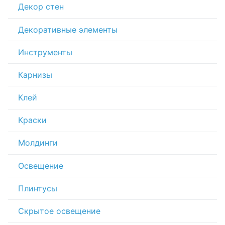
Декор стен
Декоративные элементы
Инструменты
Карнизы
Клей
Краски
Молдинги
Освещение
Плинтусы
Скрытое освещение