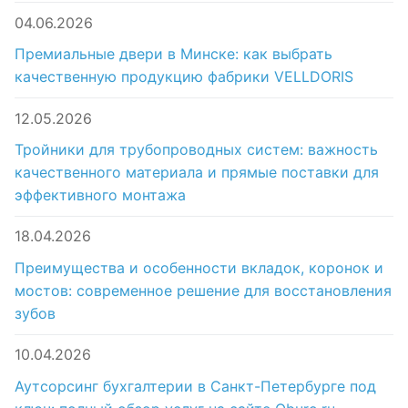
04.06.2026
Премиальные двери в Минске: как выбрать
качественную продукцию фабрики VELLDORIS
12.05.2026
Тройники для трубопроводных систем: важность
качественного материала и прямые поставки для
эффективного монтажа
18.04.2026
Преимущества и особенности вкладок, коронок и
мостов: современное решение для восстановления
зубов
10.04.2026
Аутсорсинг бухгалтерии в Санкт-Петербурге под