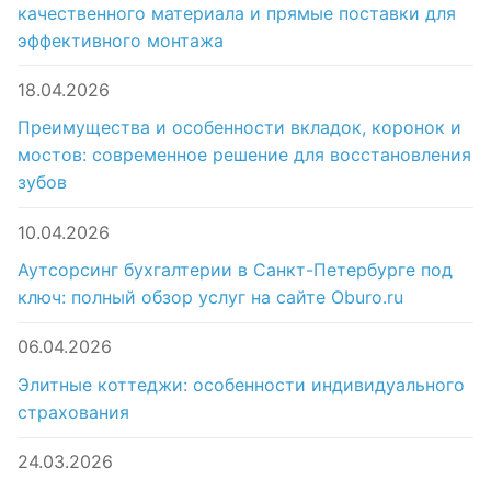
качественного материала и прямые поставки для
эффективного монтажа
18.04.2026
Преимущества и особенности вкладок, коронок и
мостов: современное решение для восстановления
зубов
10.04.2026
Аутсорсинг бухгалтерии в Санкт-Петербурге под
ключ: полный обзор услуг на сайте Oburo.ru
06.04.2026
Элитные коттеджи: особенности индивидуального
страхования
24.03.2026