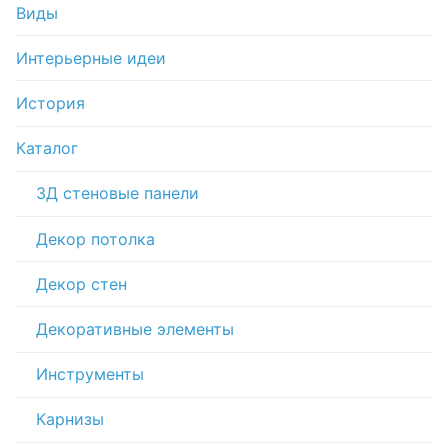
Виды
Интерьерные идеи
История
Каталог
3Д стеновые панели
Декор потолка
Декор стен
Декоративные элементы
Инструменты
Карнизы