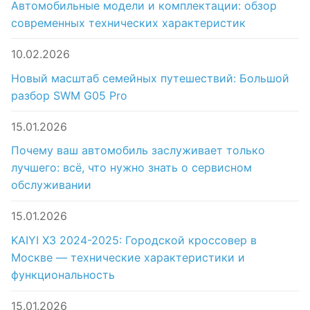
Автомобильные модели и комплектации: обзор
современных технических характеристик
10.02.2026
Новый масштаб семейных путешествий: Большой
разбор SWM G05 Pro
15.01.2026
Почему ваш автомобиль заслуживает только
лучшего: всё, что нужно знать о сервисном
обслуживании
15.01.2026
KAIYI X3 2024-2025: Городской кроссовер в
Москве — технические характеристики и
функциональность
15.01.2026