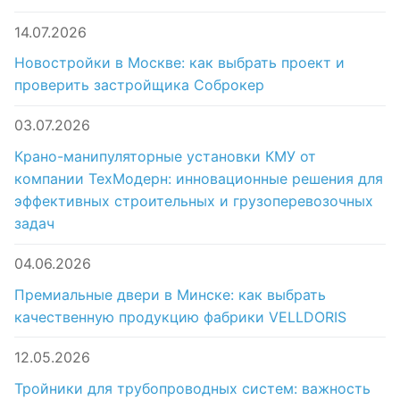
14.07.2026
Новостройки в Москве: как выбрать проект и
проверить застройщика Соброкер
03.07.2026
Крано-манипуляторные установки КМУ от
компании ТехМодерн: инновационные решения для
эффективных строительных и грузоперевозочных
задач
04.06.2026
Премиальные двери в Минске: как выбрать
качественную продукцию фабрики VELLDORIS
12.05.2026
Тройники для трубопроводных систем: важность