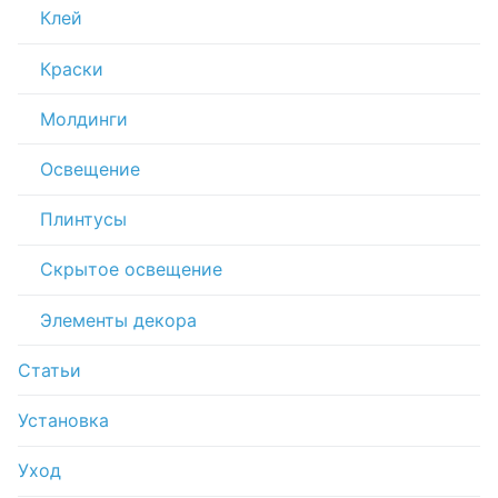
Клей
Краски
Молдинги
Освещение
Плинтусы
Скрытое освещение
Элементы декора
Статьи
Установка
Уход