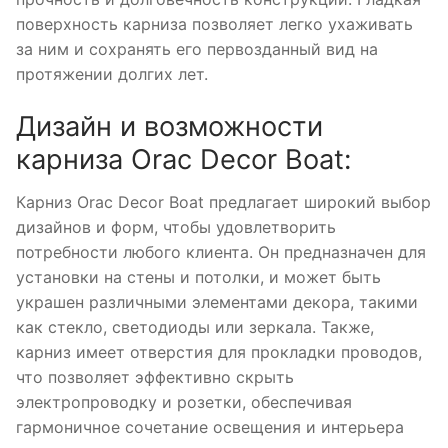
поверхность карниза позволяет легко ухаживать
за ним и сохранять его первозданный вид на
протяжении долгих лет.
Дизайн и возможности
карниза Orac Decor Boat:
Карниз Orac Decor Boat предлагает широкий выбор
дизайнов и форм, чтобы удовлетворить
потребности любого клиента. Он предназначен для
установки на стены и потолки, и может быть
украшен различными элементами декора, такими
как стекло, светодиоды или зеркала. Также,
карниз имеет отверстия для прокладки проводов,
что позволяет эффективно скрыть
электропроводку и розетки, обеспечивая
гармоничное сочетание освещения и интерьера