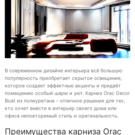
В современном дизайне интерьера всё большую
популярность приобретает скрытое освещение,
которое создает эффектные акценты и придаёт
помещению особый шарм и уют. Карниз Orac Decor
Boat из полиуретана – отличное решение для тех,
кто хочет внести в интерьер своего дома или
офиса неповторимый стиль и оригинальность.
Преимущества карниза Orac