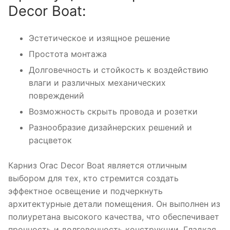
Decor Boat:
Эстетическое и изящное решение
Простота монтажа
Долговечность и стойкость к воздействию
влаги и различных механических
повреждений
Возможность скрыть провода и розетки
Разнообразие дизайнерских решений и
расцветок
Карниз Orac Decor Boat является отличным
выбором для тех, кто стремится создать
эффектное освещение и подчеркнуть
архитектурные детали помещения. Он выполнен из
полиуретана высокого качества, что обеспечивает
прочность и долговечность конструкции. Гладкая