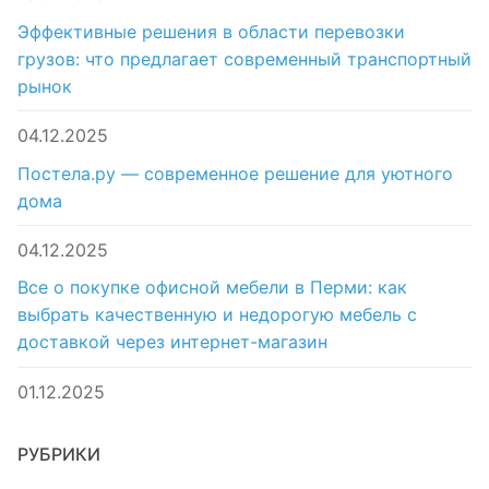
Эффективные решения в области перевозки
грузов: что предлагает современный транспортный
рынок
04.12.2025
Постела.ру — современное решение для уютного
дома
04.12.2025
Все о покупке офисной мебели в Перми: как
выбрать качественную и недорогую мебель с
доставкой через интернет-магазин
01.12.2025
РУБРИКИ