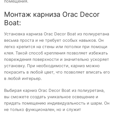
помещения.
Монтаж карниза Orac Decor
Boat:
Установка карниза Orac Decor Boat из полиуретана
весьма проста и не требует особых навыков. Он
легко крепится на стены или потолки при помощи
клея. Такой способ крепления позволяет избежать
повреждения поверхности и значительно ускоряет
установку. При необходимости, карниз можно
покрасить в любой цвет, что позволяет вписать его
в любой интерьер.
Выбирая карниз Orac Decor Boat из полиуретана,
вы сможете создать уникальное освещение и
придать помещению индивидуальность и шарм. Он
не только функционален, но и служит