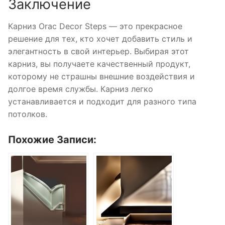
Заключение
Карниз Orac Decor Steps — это прекрасное
решение для тех, кто хочет добавить стиль и
элегантность в свой интерьер. Выбирая этот
карниз, вы получаете качественный продукт,
которому не страшны внешние воздействия и
долгое время службы. Карниз легко
устанавливается и подходит для разного типа
потолков.
Похожие Записи: