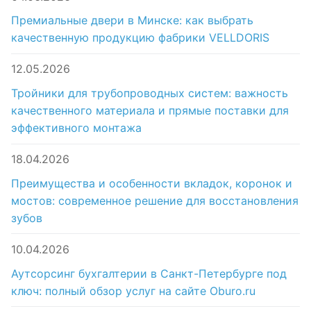
Премиальные двери в Минске: как выбрать
качественную продукцию фабрики VELLDORIS
12.05.2026
Тройники для трубопроводных систем: важность
качественного материала и прямые поставки для
эффективного монтажа
18.04.2026
Преимущества и особенности вкладок, коронок и
мостов: современное решение для восстановления
зубов
10.04.2026
Аутсорсинг бухгалтерии в Санкт-Петербурге под
ключ: полный обзор услуг на сайте Oburo.ru