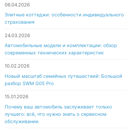
06.04.2026
Элитные коттеджи: особенности индивидуального
страхования
24.03.2026
Автомобильные модели и комплектации: обзор
современных технических характеристик
10.02.2026
Новый масштаб семейных путешествий: Большой
разбор SWM G05 Pro
15.01.2026
Почему ваш автомобиль заслуживает только
лучшего: всё, что нужно знать о сервисном
обслуживании