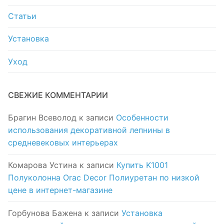
Статьи
Установка
Уход
СВЕЖИЕ КОММЕНТАРИИ
Брагин Всеволод
к записи
Особенности
использования декоративной лепнины в
средневековых интерьерах
Комарова Устина
к записи
Купить K1001
Полуколонна Orac Decor Полиуретан по низкой
цене в интернет-магазине
Горбунова Бажена
к записи
Установка