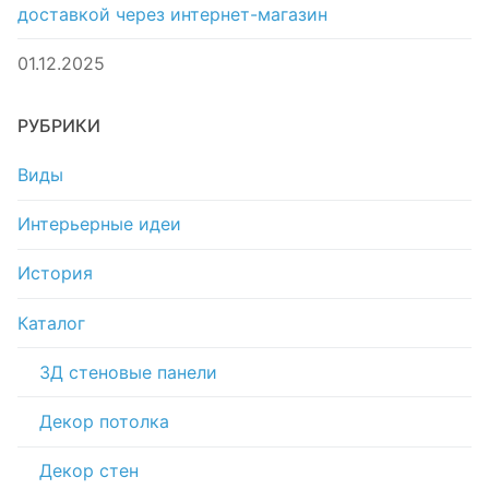
доставкой через интернет-магазин
01.12.2025
РУБРИКИ
Виды
Интерьерные идеи
История
Каталог
3Д стеновые панели
Декор потолка
Декор стен