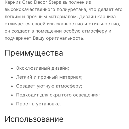
Карниз Orac Decor Steps выполнен из
высококачественного полиуретана, что делает его
легким и прочным материалом. Дизайн карниза
отличается своей изысканностью и стильностью,
он создаст в помещении особую атмосферу и
подчеркнет Вашу оригинальность.
Преимущества
Эксклюзивный дизайн;
Легкий и прочный материал;
Создает уютную атмосферу;
Подходит для скрытого освещения;
Прост в установке.
Использование