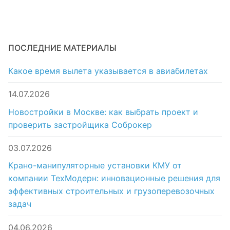
ПОСЛЕДНИЕ МАТЕРИАЛЫ
Какое время вылета указывается в авиабилетах
14.07.2026
Новостройки в Москве: как выбрать проект и
проверить застройщика Соброкер
03.07.2026
Крано-манипуляторные установки КМУ от
компании ТехМодерн: инновационные решения для
эффективных строительных и грузоперевозочных
задач
04.06.2026