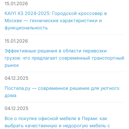
15.01.2026
KAIYI X3 2024-2025: Городской кроссовер в
Москве — технические характеристики и
функциональность
15.01.2026
Эффективные решения в области перевозки
грузов: что предлагает современный транспортный
рынок
04.12.2025
Постела.ру — современное решение для уютного
дома
04.12.2025
Все о покупке офисной мебели в Перми: как
выбрать качественную и недорогую мебель с