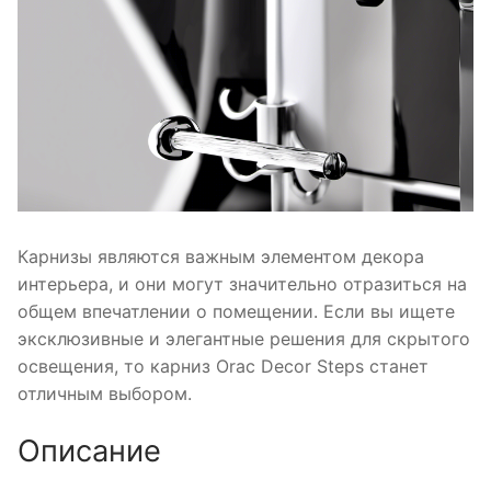
Карнизы являются важным элементом декора
интерьера, и они могут значительно отразиться на
общем впечатлении о помещении. Если вы ищете
эксклюзивные и элегантные решения для скрытого
освещения, то карниз Orac Decor Steps станет
отличным выбором.
Описание