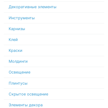
Декоративные элементы
Инструменты
Карнизы
Клей
Краски
Молдинги
Освещение
Плинтусы
Скрытое освещение
Элементы декора