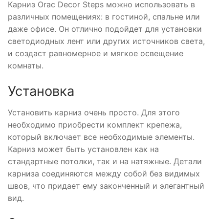
Карниз Orac Decor Steps можно использовать в
различных помещениях: в гостиной, спальне или
даже офисе. Он отлично подойдет для установки
светодиодных лент или других источников света,
и создаст равномерное и мягкое освещение
комнаты.
Установка
Установить карниз очень просто. Для этого
необходимо приобрести комплект крепежа,
который включает все необходимые элементы.
Карниз может быть установлен как на
стандартные потолки, так и на натяжные. Детали
карниза соединяются между собой без видимых
швов, что придает ему законченный и элегантный
вид.