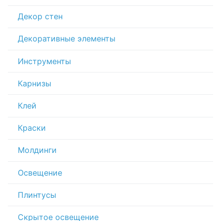
Декор стен
Декоративные элементы
Инструменты
Карнизы
Клей
Краски
Молдинги
Освещение
Плинтусы
Скрытое освещение