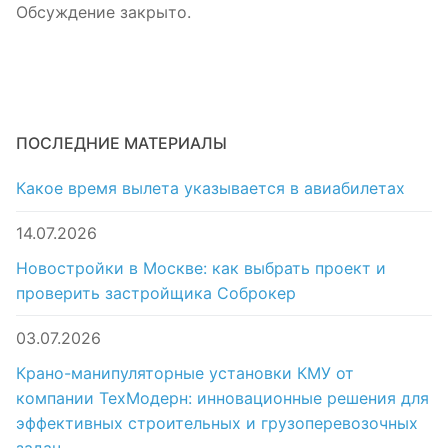
Обсуждение закрыто.
ПОСЛЕДНИЕ МАТЕРИАЛЫ
Какое время вылета указывается в авиабилетах
14.07.2026
Новостройки в Москве: как выбрать проект и
проверить застройщика Соброкер
03.07.2026
Крано-манипуляторные установки КМУ от
компании ТехМодерн: инновационные решения для
эффективных строительных и грузоперевозочных
задач