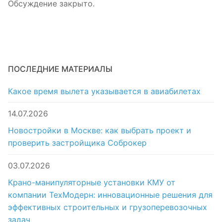
Обсуждение закрыто.
ПОСЛЕДНИЕ МАТЕРИАЛЫ
Какое время вылета указывается в авиабилетах
14.07.2026
Новостройки в Москве: как выбрать проект и
проверить застройщика Соброкер
03.07.2026
Крано-манипуляторные установки КМУ от
компании ТехМодерн: инновационные решения для
эффективных строительных и грузоперевозочных
задач