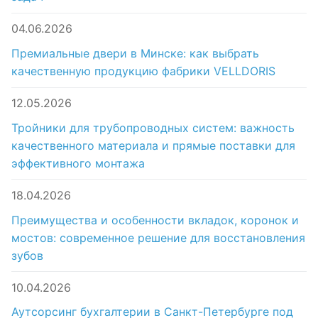
04.06.2026
Премиальные двери в Минске: как выбрать
качественную продукцию фабрики VELLDORIS
12.05.2026
Тройники для трубопроводных систем: важность
качественного материала и прямые поставки для
эффективного монтажа
18.04.2026
Преимущества и особенности вкладок, коронок и
мостов: современное решение для восстановления
зубов
10.04.2026
Аутсорсинг бухгалтерии в Санкт-Петербурге под