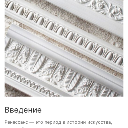
Введение
Ренессанс — это период в истории искусства,