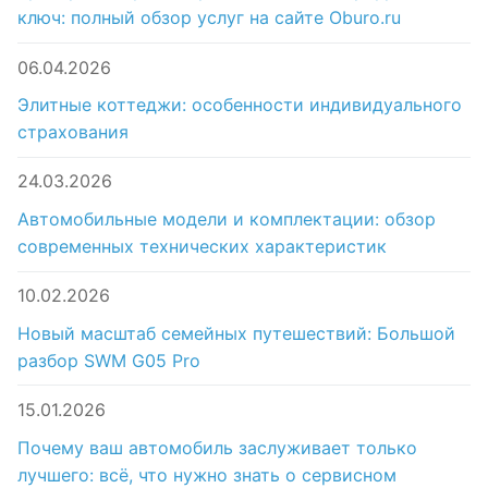
ключ: полный обзор услуг на сайте Oburo.ru
06.04.2026
Элитные коттеджи: особенности индивидуального
страхования
24.03.2026
Автомобильные модели и комплектации: обзор
современных технических характеристик
10.02.2026
Новый масштаб семейных путешествий: Большой
разбор SWM G05 Pro
15.01.2026
Почему ваш автомобиль заслуживает только
лучшего: всё, что нужно знать о сервисном