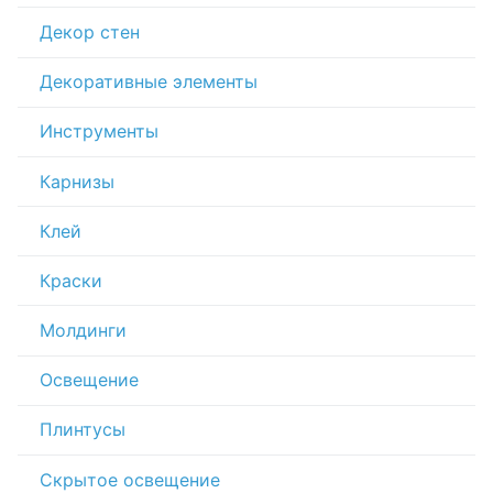
Декор стен
Декоративные элементы
Инструменты
Карнизы
Клей
Краски
Молдинги
Освещение
Плинтусы
Скрытое освещение