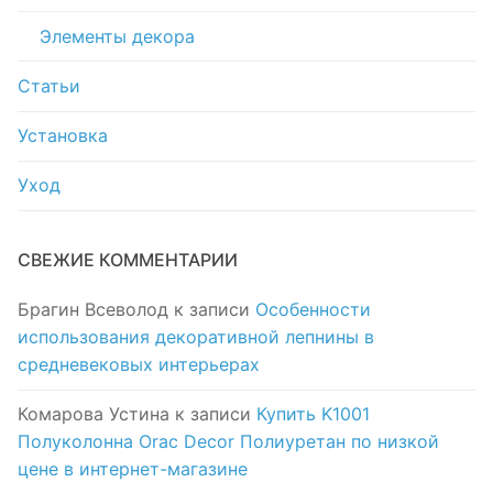
Элементы декора
Статьи
Установка
Уход
СВЕЖИЕ КОММЕНТАРИИ
Брагин Всеволод
к записи
Особенности
использования декоративной лепнины в
средневековых интерьерах
Комарова Устина
к записи
Купить K1001
Полуколонна Orac Decor Полиуретан по низкой
цене в интернет-магазине