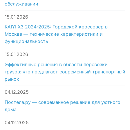
обслуживании
15.01.2026
KAIYI X3 2024-2025: Городской кроссовер в
Москве — технические характеристики и
функциональность
15.01.2026
Эффективные решения в области перевозки
грузов: что предлагает современный транспортный
рынок
04.12.2025
Постела.ру — современное решение для уютного
дома
04.12.2025