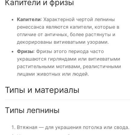
Капители и фризы
Капители
: Характерной чертой лепнины
ренессанса являются капители, которые в
отличие от античных, более растянуты и
декорированы витиеватыми узорами.
Фризы
: Фризы этого периода часто
украшаются гирляндами или витиеватыми
растительными мотивами, реалистичными
лицами животных или людей.
Типы и материалы
Типы лепнины
Втяжная — для украшения потолка или свода.