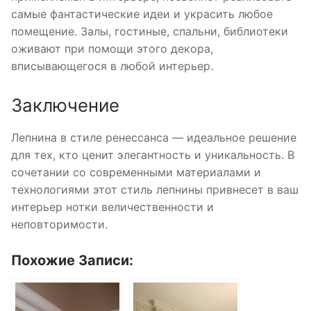
самые фантастические идеи и украсить любое
помещение. Залы, гостиные, спальни, библиотеки
оживают при помощи этого декора,
вписывающегося в любой интерьер.
Заключение
Лепнина в стиле ренессанса — идеальное решение
для тех, кто ценит элегантность и уникальность. В
сочетании со современными материалами и
технологиями этот стиль лепнины привнесет в ваш
интерьер нотки величественности и
неповторимости.
Похожие Записи: