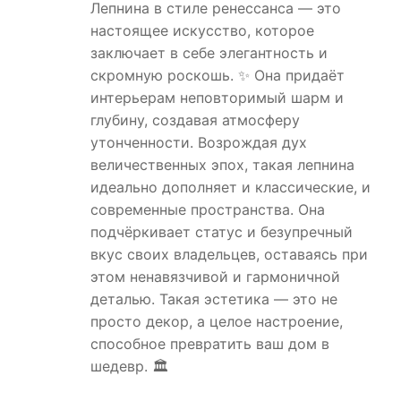
Лепнина в стиле ренессанса — это
настоящее искусство, которое
заключает в себе элегантность и
скромную роскошь. ✨ Она придаёт
интерьерам неповторимый шарм и
глубину, создавая атмосферу
утонченности. Возрождая дух
величественных эпох, такая лепнина
идеально дополняет и классические, и
современные пространства. Она
подчёркивает статус и безупречный
вкус своих владельцев, оставаясь при
этом ненавязчивой и гармоничной
деталью. Такая эстетика — это не
просто декор, а целое настроение,
способное превратить ваш дом в
шедевр. 🏛️