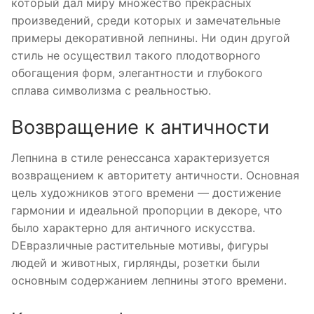
который дал миру множество прекрасных
произведений, среди которых и замечательные
примеры декоративной лепнины. Ни один другой
стиль не осуществил такого плодотворного
обогащения форм, элегантности и глубокого
сплава символизма с реальностью.
Возвращение к античности
Лепнина в стиле ренессанса характеризуется
возвращением к авторитету античности. Основная
цель художников этого времени — достижение
гармонии и идеальной пропорции в декоре, что
было характерно для античного искусства.
DEвразличные растительные мотивы, фигуры
людей и животных, гирлянды, розетки были
основным содержанием лепнины этого времени.