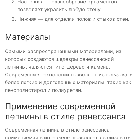
Настенная — разнообразие орнаментов
позволяет украсить любую стену.
Нижняя — для отделки полов и стыков стен.
Материалы
Самыми распространенными материалами, из
которых создаются шедевры ренессансной
лепнины, являются гипс, дерево и камень.
Современные технологии позволяют использовать
более легкие и долговечные материалы, такие как
пенополистирол и полиуретан.
Применение современной
лепнины в стиле ренессанса
Современная лепнина в стиле ренессанса,
применяемая в интерьере, позволяет реализовать