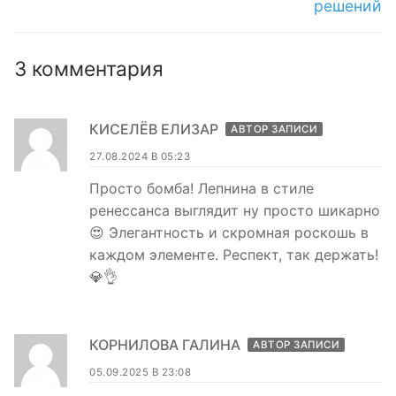
решений
3 комментария
КИСЕЛЁВ ЕЛИЗАР
АВТОР ЗАПИСИ
27.08.2024 В 05:23
Просто бомба! Лепнина в стиле
ренессанса выглядит ну просто шикарно
😍 Элегантность и скромная роскошь в
каждом элементе. Респект, так держать!
💎👌
КОРНИЛОВА ГАЛИНА
АВТОР ЗАПИСИ
05.09.2025 В 23:08