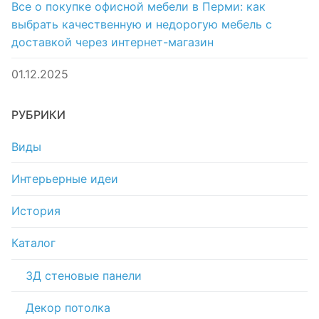
Все о покупке офисной мебели в Перми: как
выбрать качественную и недорогую мебель с
доставкой через интернет-магазин
01.12.2025
РУБРИКИ
Виды
Интерьерные идеи
История
Каталог
3Д стеновые панели
Декор потолка