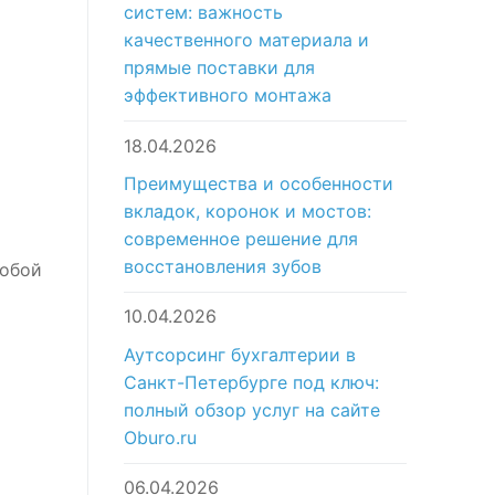
систем: важность
качественного материала и
прямые поставки для
эффективного монтажа
18.04.2026
Преимущества и особенности
вкладок, коронок и мостов:
современное решение для
восстановления зубов
собой
10.04.2026
Аутсорсинг бухгалтерии в
Санкт-Петербурге под ключ:
полный обзор услуг на сайте
Oburo.ru
06.04.2026