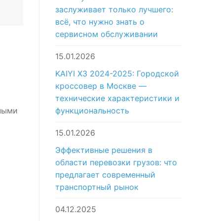
заслуживает только лучшего:
всё, что нужно знать о
сервисном обслуживании
15.01.2026
KAIYI X3 2024-2025: Городской
кроссовер в Москве —
технические характеристики и
функциональность
ными
15.01.2026
Эффективные решения в
области перевозки грузов: что
предлагает современный
транспортный рынок
04.12.2025