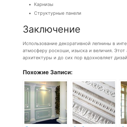
Карнизы
Структурные панели
Заключение
Использование декоративной лепнины в инт
атмосферу роскоши, изыска и величия. Этот
архитектуры и до сих пор вдохновляет диза
Похожие Записи: