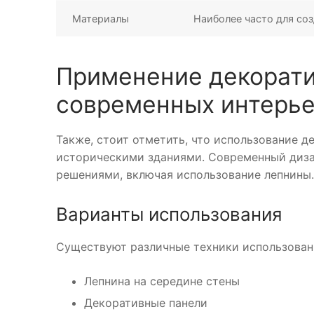
Материалы
Наиболее часто для со
Применение декорати
современных интерь
Также, стоит отметить, что использование д
историческими зданиями. Современный диза
решениями, включая использование лепнины.
Варианты использования
Существуют различные техники использован
Лепнина на середине стены
Декоративные панели