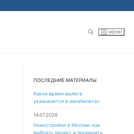
МЕНЮ
Найти:
ПОСЛЕДНИЕ МАТЕРИАЛЫ
Какое время вылета
указывается в авиабилетах
14.07.2026
Новостройки в Москве: как
выбрать проект и проверить