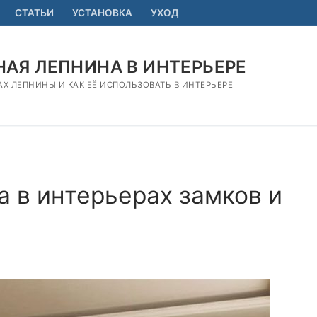
СТАТЬИ
УСТАНОВКА
УХОД
АЯ ЛЕПНИНА В ИНТЕРЬЕРЕ
АХ ЛЕПНИНЫ И КАК ЕЁ ИСПОЛЬЗОВАТЬ В ИНТЕРЬЕРЕ
 в интерьерах замков и