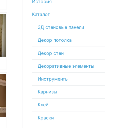
История
Каталог
о
3Д стеновые панели
Декор потолка
Декор стен
Декоративные элементы
Инструменты
Карнизы
Клей
Краски