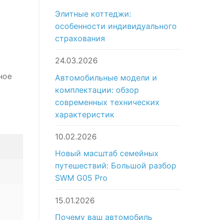
Элитные коттеджи:
особенности индивидуального
страхования
24.03.2026
ное
Автомобильные модели и
комплектации: обзор
современных технических
характеристик
10.02.2026
Новый масштаб семейных
путешествий: Большой разбор
SWM G05 Pro
15.01.2026
Почему ваш автомобиль