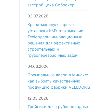
застройщика Соброкер
03.07.2026
Крано-манипуляторные
установки КМУ от компании
ТехМодерн: инновационные
решения для эффективных
строительных и
грузоперевозочных задач
04.06.2026
Премиальные двери в Минске:
как выбрать качественную
продукцию фабрики VELLDORIS
12.05.2026
Тройники для трубопроводных