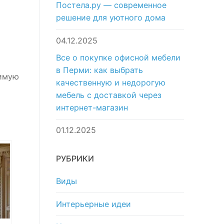
Постела.ру — современное
решение для уютного дома
04.12.2025
Все о покупке офисной мебели
в Перми: как выбрать
римую
качественную и недорогую
мебель с доставкой через
интернет-магазин
01.12.2025
РУБРИКИ
Виды
Интерьерные идеи