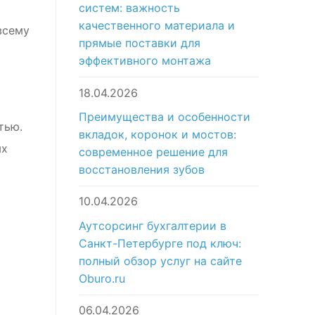
систем: важность
качественного материала и
всему
прямые поставки для
эффективного монтажа
18.04.2026
Преимущества и особенности
тью.
вкладок, коронок и мостов:
ых
современное решение для
восстановления зубов
10.04.2026
Аутсорсинг бухгалтерии в
Санкт-Петербурге под ключ:
полный обзор услуг на сайте
Oburo.ru
06.04.2026