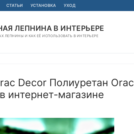
СТАТЬИ
УСТАНОВКА
УХОД
АЯ ЛЕПНИНА В ИНТЕРЬЕРЕ
АХ ЛЕПНИНЫ И КАК ЕЁ ИСПОЛЬЗОВАТЬ В ИНТЕРЬЕРЕ
rac Decor Полиуретан Orac
 в интернет-магазине