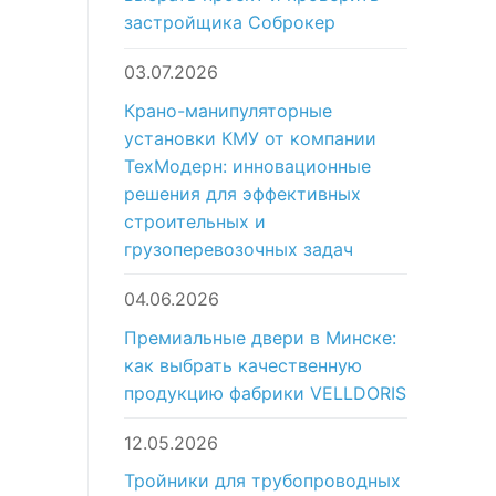
застройщика Соброкер
03.07.2026
Крано-манипуляторные
установки КМУ от компании
ТехМодерн: инновационные
решения для эффективных
строительных и
грузоперевозочных задач
04.06.2026
Премиальные двери в Минске:
как выбрать качественную
продукцию фабрики VELLDORIS
12.05.2026
Тройники для трубопроводных
т