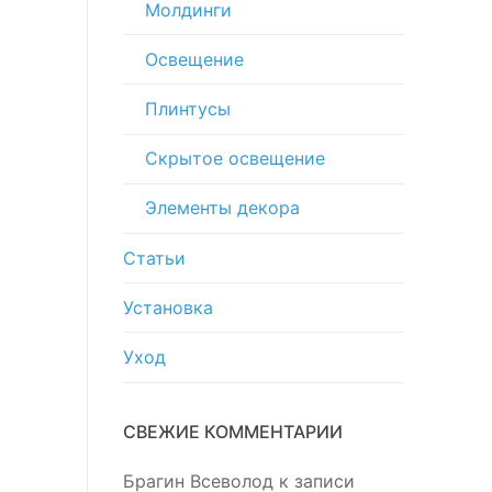
Молдинги
Освещение
Плинтусы
Скрытое освещение
Элементы декора
Статьи
Установка
Уход
СВЕЖИЕ КОММЕНТАРИИ
Брагин Всеволод
к записи