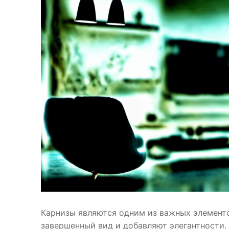
Карнизы являются одним из важных элемент
завершенный вид и добавляют элегантности.