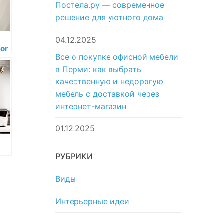
Постела.ру — современное
решение для уютного дома
04.12.2025
or
Все о покупке офисной мебели
c
в Перми: как выбрать
-
качественную и недорогую
мебель с доставкой через
интернет-магазин
01.12.2025
РУБРИКИ
Виды
Интерьерные идеи