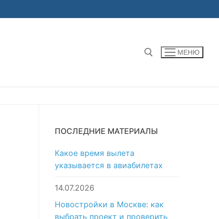
МЕНЮ
Найти:
ПОСЛЕДНИЕ МАТЕРИАЛЫ
Какое время вылета
указывается в авиабилетах
14.07.2026
Новостройки в Москве: как
выбрать проект и проверить