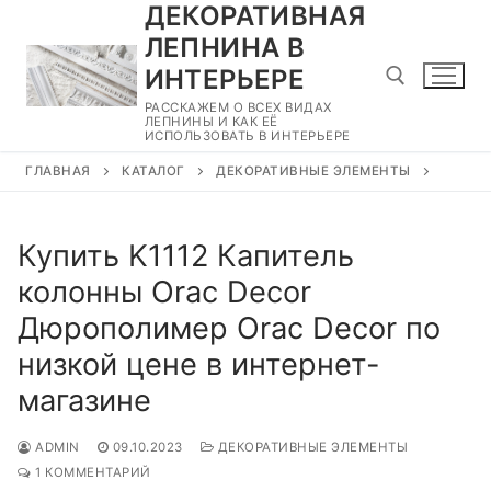
ДЕКОРАТИВНАЯ
Перейти
к
ЛЕПНИНА В
содержимому
ИНТЕРЬЕРЕ
РАССКАЖЕМ О ВСЕХ ВИДАХ
ЛЕПНИНЫ И КАК ЕЁ
ИСПОЛЬЗОВАТЬ В ИНТЕРЬЕРЕ
Найти:
ГЛАВНАЯ
КАТАЛОГ
ДЕКОРАТИВНЫЕ ЭЛЕМЕНТЫ
Купить K1112 Капитель
колонны Orac Decor
Дюрополимер Orac Decor по
низкой цене в интернет-
магазине
ADMIN
09.10.2023
ДЕКОРАТИВНЫЕ ЭЛЕМЕНТЫ
1 КОММЕНТАРИЙ