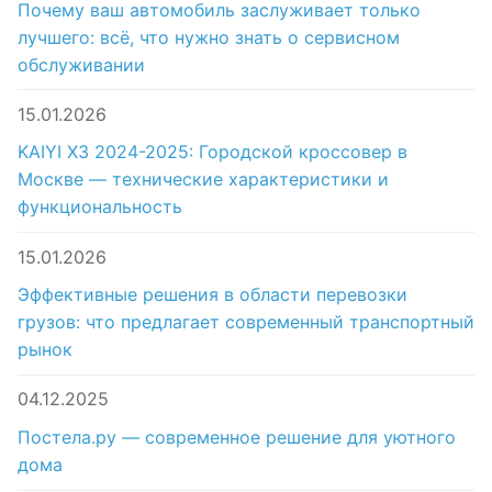
Почему ваш автомобиль заслуживает только
лучшего: всё, что нужно знать о сервисном
обслуживании
15.01.2026
KAIYI X3 2024-2025: Городской кроссовер в
Москве — технические характеристики и
функциональность
15.01.2026
Эффективные решения в области перевозки
грузов: что предлагает современный транспортный
рынок
04.12.2025
Постела.ру — современное решение для уютного
дома