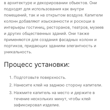
в архитектуре и декорировании объектов. Они
подходят для использования как внутри
помещений, так и на открытом воздухе. Капители
колонн добавляют изысканности и роскоши в
интерьеры гостиниц, ресторанов, театров, музеев
и других общественных зданий. Они также
применяются для создания фасадных колонн и
портиков, придающих зданиям элегантность и
уникальность.
Процесс установки:
Подготовьте поверхность.
Нанесите клей на заднюю сторону капители.
Нажмите капитель на место и держите в
течение нескольких минут, чтобы клей
зафиксировал изделие.