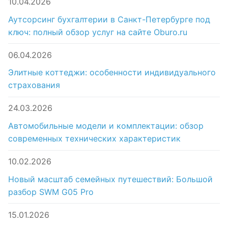
10.04.2026
Аутсорсинг бухгалтерии в Санкт-Петербурге под
ключ: полный обзор услуг на сайте Oburo.ru
06.04.2026
Элитные коттеджи: особенности индивидуального
страхования
24.03.2026
Автомобильные модели и комплектации: обзор
современных технических характеристик
10.02.2026
Новый масштаб семейных путешествий: Большой
разбор SWM G05 Pro
15.01.2026