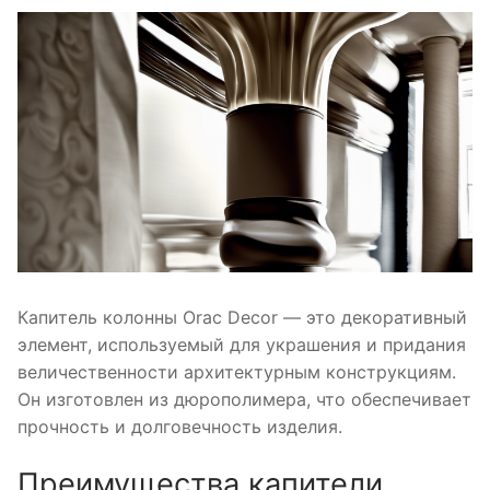
Капитель колонны Orac Decor — это декоративный
элемент, используемый для украшения и придания
величественности архитектурным конструкциям.
Он изготовлен из дюрополимера, что обеспечивает
прочность и долговечность изделия.
Преимущества капители