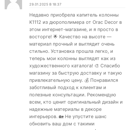
29.01.2025 В 18:37
Недавно приобрела капитель колонны
K1112 из дюрополимера от Orac Decor в
этом интернет-магазине, и я просто в
восторге! 🌟 Качество на высоте —
материал прочный и выглядит очень
стильно. Установка прошла легко, и
теперь мои колонны выглядят как из
художественного каталога! 🎨 Спасибо
магазину за быструю доставку и такую
привлекательную цену. 💰 Понравился
заботливый подход к клиентам и
полезные консультации. Рекомендую
всем, кто ценит оригинальный дизайн и
надежные материалы в декоре
интерьеров. 🏡 Не упустите шанс
обновить ваш дом с такими