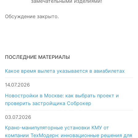
замечательными изделиями!
Обсуждение закрыто.
ПОСЛЕДНИЕ МАТЕРИАЛЫ
Какое время вылета указывается в авиабилетах
14.07.2026
Новостройки в Москве: как выбрать проект и
проверить застройщика Соброкер
03.07.2026
Крано-манипуляторные установки КМУ от
компании ТехМодерн: инновационные решения для