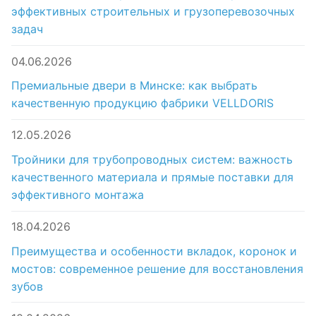
эффективных строительных и грузоперевозочных
задач
04.06.2026
Премиальные двери в Минске: как выбрать
качественную продукцию фабрики VELLDORIS
12.05.2026
Тройники для трубопроводных систем: важность
качественного материала и прямые поставки для
эффективного монтажа
18.04.2026
Преимущества и особенности вкладок, коронок и
мостов: современное решение для восстановления
зубов