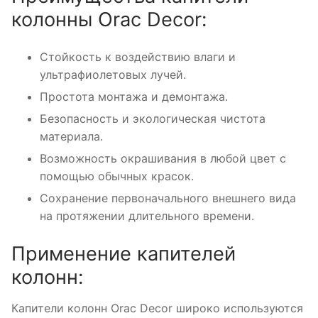
колонны Orac Decor:
Стойкость к воздействию влаги и
ультрафиолетовых лучей.
Простота монтажа и демонтажа.
Безопасность и экологическая чистота
материала.
Возможность окрашивания в любой цвет с
помощью обычных красок.
Сохранение первоначального внешнего вида
на протяжении длительного времени.
Применение капителей
колонн:
Капители колонн Orac Decor широко используются