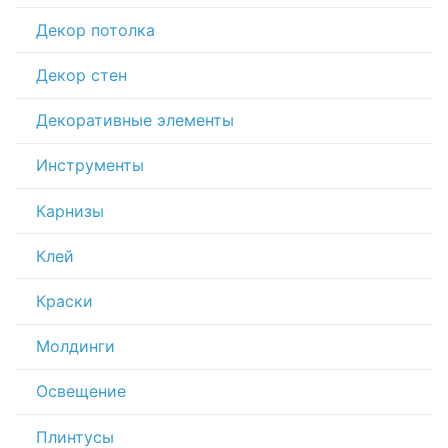
Декор потолка
Декор стен
Декоративные элементы
Инструменты
Карнизы
Клей
Краски
Молдинги
Освещение
Плинтусы