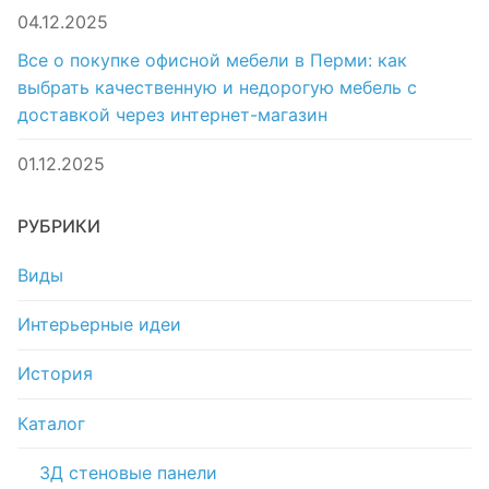
04.12.2025
Все о покупке офисной мебели в Перми: как
выбрать качественную и недорогую мебель с
доставкой через интернет-магазин
01.12.2025
РУБРИКИ
Виды
Интерьерные идеи
История
Каталог
3Д стеновые панели