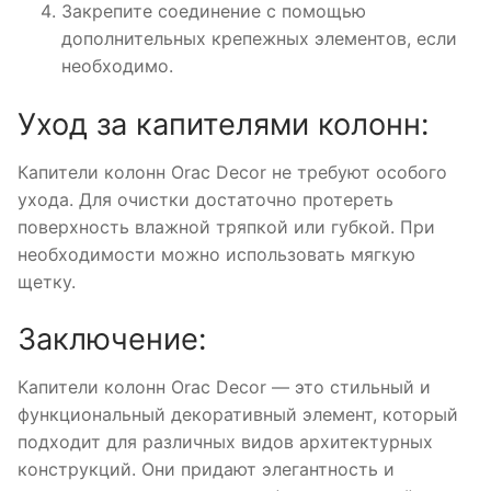
Закрепите соединение с помощью
дополнительных крепежных элементов, если
необходимо.
Уход за капителями колонн:
Капители колонн Orac Decor не требуют особого
ухода. Для очистки достаточно протереть
поверхность влажной тряпкой или губкой. При
необходимости можно использовать мягкую
щетку.
Заключение:
Капители колонн Orac Decor — это стильный и
функциональный декоративный элемент, который
подходит для различных видов архитектурных
конструкций. Они придают элегантность и